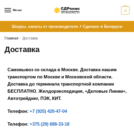
Меню
0
Шнуры, канаты от производителя ⚡ Сделано в Беларуси
Главная
/
Доставка
Доставка
Cамовывоз со склада в Москве.
Доставка нашим
транспортом по Москве и Московской области.
Доставка до терминала транспортной компании
БЕСПЛАТНО.
Желдорэкспедиция, «
Деловые Линии»,
Автотрейдинг,
ПЭК,
КИТ.
Телефон:
+7 (925) 420-47-04
Телефон:
+375 (29) 688-33-18