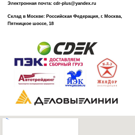
Электронная почта: cdr-plus@yandex.ru
Склад в Москве: Российская Федерация, г. Москва,
Пятницкое шоссе, 18