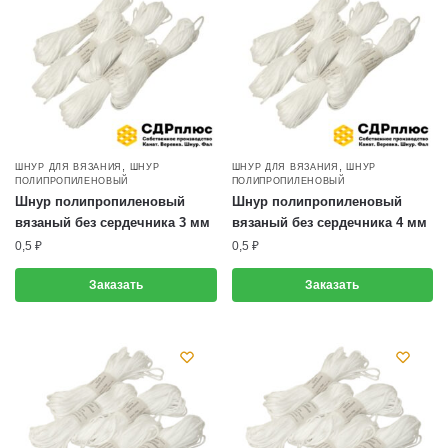
,
,
ШНУР ДЛЯ ВЯЗАНИЯ
ШНУР
ШНУР ДЛЯ ВЯЗАНИЯ
ШНУР
ПОЛИПРОПИЛЕНОВЫЙ
ПОЛИПРОПИЛЕНОВЫЙ
Шнур полипропиленовый
Шнур полипропиленовый
вязаный без сердечника 3 мм
вязаный без сердечника 4 мм
0,5
₽
0,5
₽
Заказать
Заказать