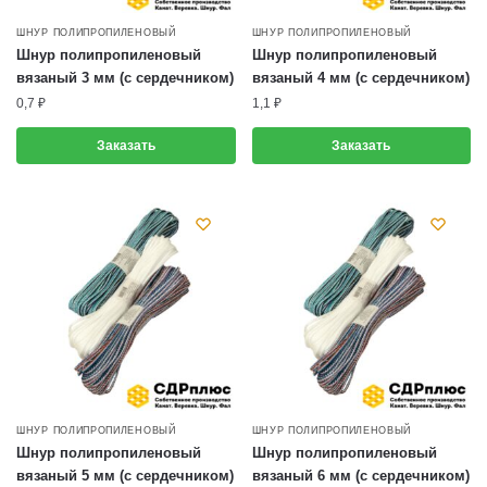
ШНУР ПОЛИПРОПИЛЕНОВЫЙ
ШНУР ПОЛИПРОПИЛЕНОВЫЙ
Шнур полипропиленовый
Шнур полипропиленовый
вязаный 3 мм (с сердечником)
вязаный 4 мм (с сердечником)
0,7
₽
1,1
₽
Заказать
Заказать
ШНУР ПОЛИПРОПИЛЕНОВЫЙ
ШНУР ПОЛИПРОПИЛЕНОВЫЙ
Шнур полипропиленовый
Шнур полипропиленовый
вязаный 5 мм (с сердечником)
вязаный 6 мм (с сердечником)