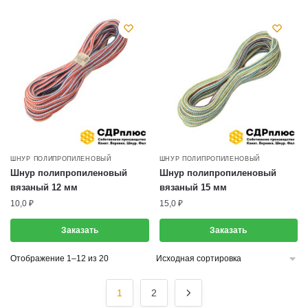
ШНУР ПОЛИПРОПИЛЕНОВЫЙ
ШНУР ПОЛИПРОПИЛЕНОВЫЙ
Шнур полипропиленовый
Шнур полипропиленовый
вязаный 12 мм
вязаный 15 мм
10,0
₽
15,0
₽
Заказать
Заказать
Отображение 1–12 из 20
1
2