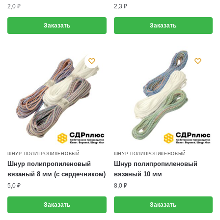
2,0
₽
2,3
₽
Заказать
Заказать
ШНУР ПОЛИПРОПИЛЕНОВЫЙ
ШНУР ПОЛИПРОПИЛЕНОВЫЙ
Шнур полипропиленовый
Шнур полипропиленовый
вязаный 8 мм (с сердечником)
вязаный 10 мм
5,0
₽
8,0
₽
Заказать
Заказать