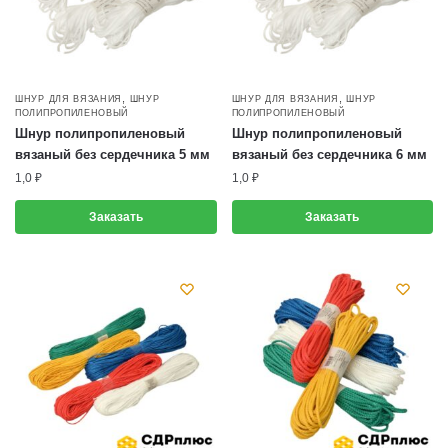
,
,
ШНУР ДЛЯ ВЯЗАНИЯ
ШНУР
ШНУР ДЛЯ ВЯЗАНИЯ
ШНУР
ПОЛИПРОПИЛЕНОВЫЙ
ПОЛИПРОПИЛЕНОВЫЙ
Шнур полипропиленовый
Шнур полипропиленовый
вязаный без сердечника 5 мм
вязаный без сердечника 6 мм
1,0
₽
1,0
₽
Заказать
Заказать