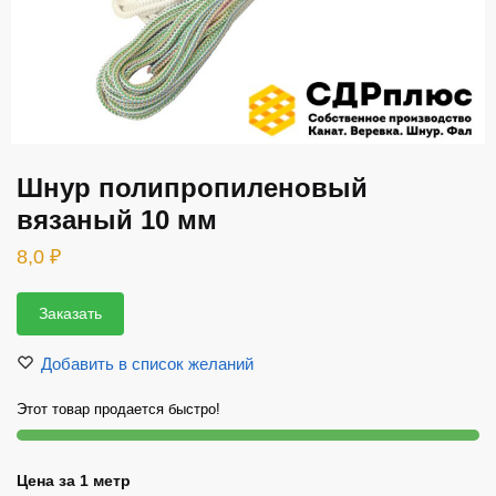
Шнур полипропиленовый
вязаный 10 мм
8,0
₽
Заказать
Добавить в список желаний
Этот товар продается быстро!
Цена за 1 метр