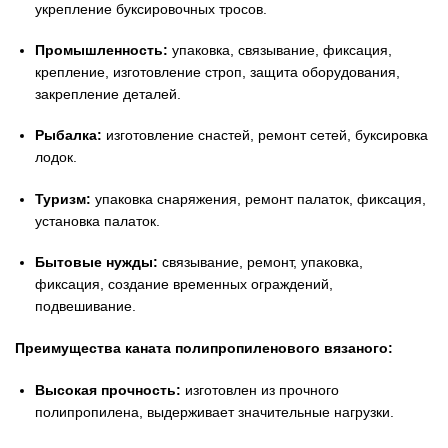
укрепление буксировочных тросов.
Промышленность:
упаковка, связывание, фиксация,
крепление, изготовление строп, защита оборудования,
закрепление деталей.
Рыбалка:
изготовление снастей, ремонт сетей, буксировка
лодок.
Туризм:
упаковка снаряжения, ремонт палаток, фиксация,
установка палаток.
Бытовые нужды:
связывание, ремонт, упаковка,
фиксация, создание временных ограждений,
подвешивание.
Преимущества каната полипропиленового вязаного:
Высокая прочность:
изготовлен из прочного
полипропилена, выдерживает значительные нагрузки.