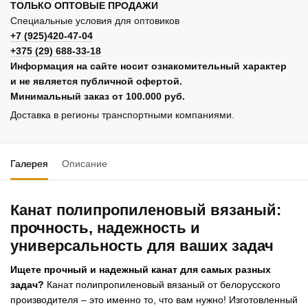
ТОЛЬКО ОПТОВЫЕ ПРОДАЖИ
Специальные условия для оптовиков
+7 (925)420-47-04
+375 (29) 688-33-18
Информация на сайте носит ознакомительный характер
и не является публичной офертой.
Минимальный заказ от 100.000 руб.
Доставка в регионы транспортными компаниями.
Галерея
Описание
Канат полипропиленовый вязаный:
прочность, надежность и
универсальность для ваших задач
Ищете прочный и надежный канат для самых разных
задач?
Канат полипропиленовый вязаный от белорусского
производителя – это именно то, что вам нужно! Изготовленный