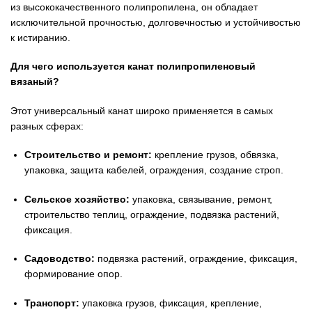
из высококачественного полипропилена, он обладает
исключительной прочностью, долговечностью и устойчивостью
к истиранию.
Для чего используется канат полипропиленовый
вязаный?
Этот универсальный канат широко применяется в самых
разных сферах:
Строительство и ремонт:
крепление грузов, обвязка,
упаковка, защита кабелей, ограждения, создание строп.
Сельское хозяйство:
упаковка, связывание, ремонт,
строительство теплиц, ограждение, подвязка растений,
фиксация.
Садоводство:
подвязка растений, ограждение, фиксация,
формирование опор.
Транспорт:
упаковка грузов, фиксация, крепление,