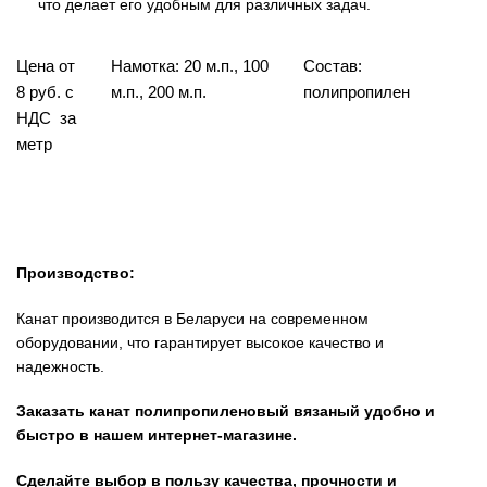
что делает его удобным для различных задач.
Цена от
Намотка: 20 м.п., 100
Состав:
8 руб. с
м.п., 200 м.п.
полипропилен
НДС за
метр
Производство:
Канат производится в Беларуси на современном
оборудовании, что гарантирует высокое качество и
надежность.
Заказать канат полипропиленовый вязаный удобно и
быстро в нашем интернет-магазине.
Сделайте выбор в пользу качества, прочности и