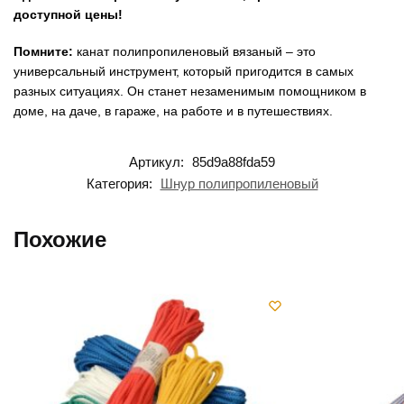
доступной цены!
Помните:
канат полипропиленовый вязаный – это
универсальный инструмент, который пригодится в самых
разных ситуациях. Он станет незаменимым помощником в
доме, на даче, в гараже, на работе и в путешествиях.
Артикул:
85d9a88fda59
Категория:
Шнур полипропиленовый
Похожие