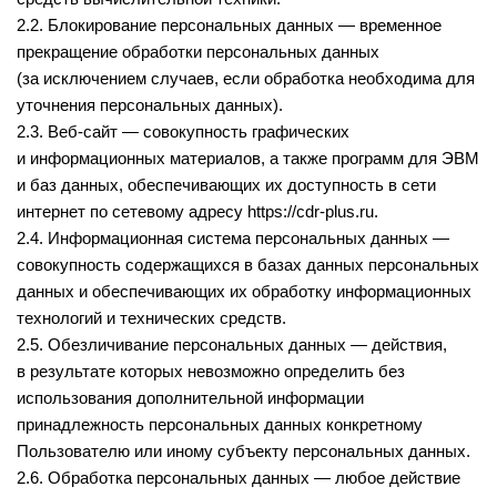
2.2. Блокирование персональных данных — временное
прекращение обработки персональных данных
(за исключением случаев, если обработка необходима для
уточнения персональных данных).
2.3. Веб-сайт — совокупность графических
и информационных материалов, а также программ для ЭВМ
и баз данных, обеспечивающих их доступность в сети
интернет по сетевому адресу
https://cdr-plus.ru
.
2.4. Информационная система персональных данных —
совокупность содержащихся в базах данных персональных
данных и обеспечивающих их обработку информационных
технологий и технических средств.
2.5. Обезличивание персональных данных — действия,
в результате которых невозможно определить без
использования дополнительной информации
принадлежность персональных данных конкретному
Пользователю или иному субъекту персональных данных.
2.6. Обработка персональных данных — любое действие