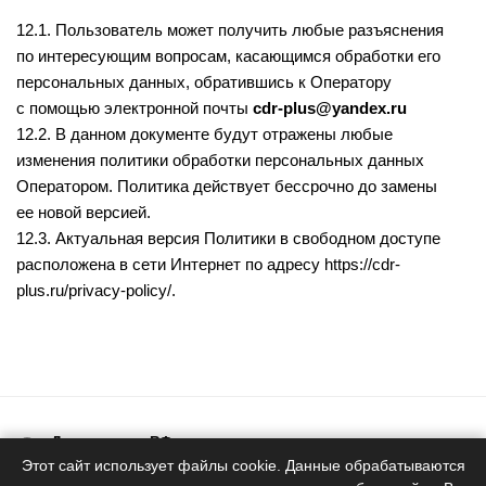
12.1. Пользователь может получить любые разъяснения
по интересующим вопросам, касающимся обработки его
персональных данных, обратившись к Оператору
с помощью электронной почты
cdr-plus@yandex.ru
12.2. В данном документе будут отражены любые
изменения политики обработки персональных данных
Оператором. Политика действует бессрочно до замены
ее новой версией.
12.3. Актуальная версия Политики в свободном доступе
расположена в сети Интернет по адресу
https://cdr-
plus.ru/privacy-policy/
.
Доставка по РФ
Белоруское качество
Этот сайт использует файлы cookie. Данные обрабатываются