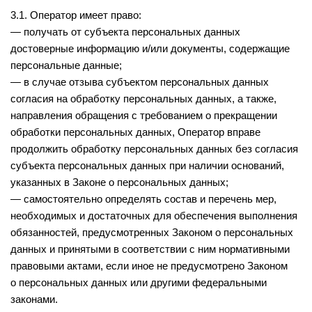
3.1. Оператор имеет право:
— получать от субъекта персональных данных
достоверные информацию и/или документы, содержащие
персональные данные;
— в случае отзыва субъектом персональных данных
согласия на обработку персональных данных, а также,
направления обращения с требованием о прекращении
обработки персональных данных, Оператор вправе
продолжить обработку персональных данных без согласия
субъекта персональных данных при наличии оснований,
указанных в Законе о персональных данных;
— самостоятельно определять состав и перечень мер,
необходимых и достаточных для обеспечения выполнения
обязанностей, предусмотренных Законом о персональных
данных и принятыми в соответствии с ним нормативными
правовыми актами, если иное не предусмотрено Законом
о персональных данных или другими федеральными
законами.