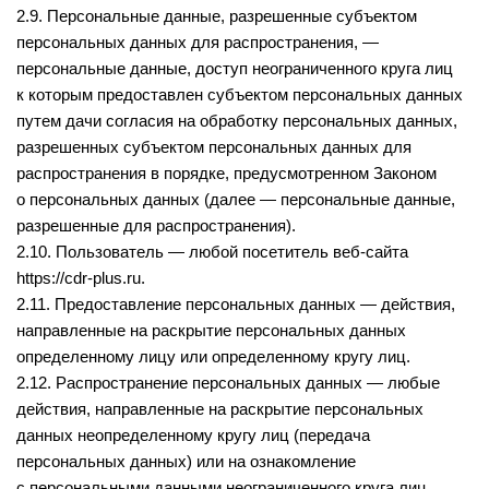
2.9. Персональные данные, разрешенные субъектом
персональных данных для распространения, —
персональные данные, доступ неограниченного круга лиц
к которым предоставлен субъектом персональных данных
путем дачи согласия на обработку персональных данных,
разрешенных субъектом персональных данных для
распространения в порядке, предусмотренном Законом
о персональных данных (далее — персональные данные,
разрешенные для распространения).
2.10. Пользователь — любой посетитель веб-сайта
https://cdr-plus.ru
.
2.11. Предоставление персональных данных — действия,
направленные на раскрытие персональных данных
определенному лицу или определенному кругу лиц.
2.12. Распространение персональных данных — любые
действия, направленные на раскрытие персональных
данных неопределенному кругу лиц (передача
персональных данных) или на ознакомление
с персональными данными неограниченного круга лиц,