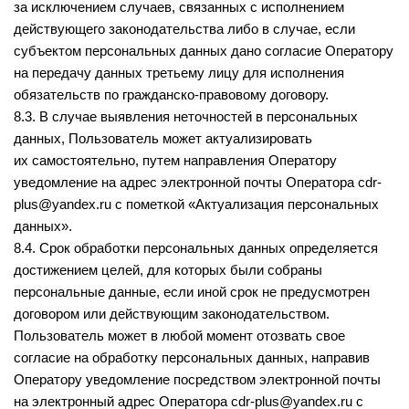
за исключением случаев, связанных с исполнением
действующего законодательства либо в случае, если
субъектом персональных данных дано согласие Оператору
на передачу данных третьему лицу для исполнения
обязательств по гражданско-правовому договору.
8.3. В случае выявления неточностей в персональных
данных, Пользователь может актуализировать
их самостоятельно, путем направления Оператору
уведомление на адрес электронной почты Оператора cdr-
plus@yandex.ru с пометкой «Актуализация персональных
данных».
8.4. Срок обработки персональных данных определяется
достижением целей, для которых были собраны
персональные данные, если иной срок не предусмотрен
договором или действующим законодательством.
Пользователь может в любой момент отозвать свое
согласие на обработку персональных данных, направив
Оператору уведомление посредством электронной почты
на электронный адрес Оператора cdr-plus@yandex.ru с