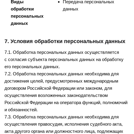
Виды
Передача персональных
обработки
данных
персональных
данных
7. Условия обработки персональных данных
7.1. Обработка персональных данных осуществляется
с согласия субъекта персональных данных на обработку
его персональных данных.
7.2. Обработка персональных данных необходима для
достижения целей, предусмотренных международным
договором Российской Федерации или законом, для
осуществления возложенных законодательством
Российской Федерации на оператора функций, полномочий
и обязанностей.
7.3. Обработка персональных данных необходима для
осуществления правосудия, исполнения судебного акта,
акта другого органа или должностного лица, подлежащих