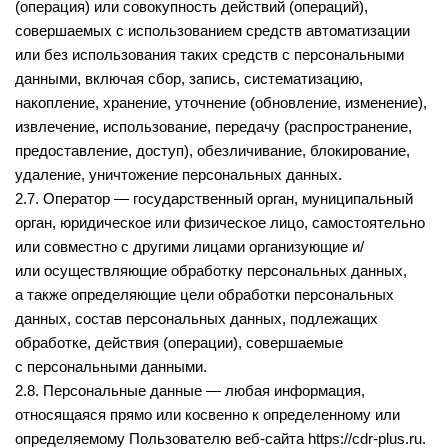
(операция) или совокупность действий (операций),
совершаемых с использованием средств автоматизации
или без использования таких средств с персональными
данными, включая сбор, запись, систематизацию,
накопление, хранение, уточнение (обновление, изменение),
извлечение, использование, передачу (распространение,
предоставление, доступ), обезличивание, блокирование,
удаление, уничтожение персональных данных.
2.7. Оператор — государственный орган, муниципальный
орган, юридическое или физическое лицо, самостоятельно
или совместно с другими лицами организующие и/
или осуществляющие обработку персональных данных,
а также определяющие цели обработки персональных
данных, состав персональных данных, подлежащих
обработке, действия (операции), совершаемые
с персональными данными.
2.8. Персональные данные — любая информация,
относящаяся прямо или косвенно к определенному или
определяемому Пользователю веб-сайта
https://cdr-plus.ru
.