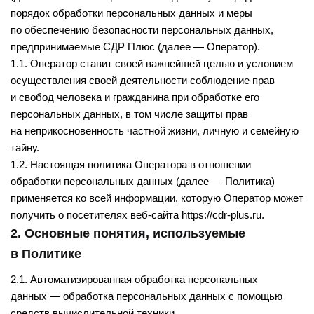
порядок обработки персональных данных и меры
по обеспечению безопасности персональных данных,
предпринимаемые
СДР Плюс
(далее — Оператор).
1.1. Оператор ставит своей важнейшей целью и условием
осуществления своей деятельности соблюдение прав
и свобод человека и гражданина при обработке его
персональных данных, в том числе защиты прав
на неприкосновенность частной жизни, личную и семейную
тайну.
1.2. Настоящая политика Оператора в отношении
обработки персональных данных (далее — Политика)
применяется ко всей информации, которую Оператор может
получить о посетителях веб-сайта
https://cdr-plus.ru
.
2. Основные понятия, используемые
в Политике
2.1. Автоматизированная обработка персональных
данных — обработка персональных данных с помощью
средств вычислительной техники.