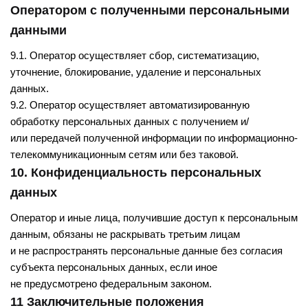
Оператором с полученными персональными
данными
9.1. Оператор осуществляет сбор, систематизацию,
уточнение, блокирование, удаление и персональных
данных.
9.2. Оператор осуществляет автоматизированную
обработку персональных данных с получением и/
или передачей полученной информации по информационно-
телекоммуникационным сетям или без таковой.
10. Конфиденциальность персональных
данных
Оператор и иные лица, получившие доступ к персональным
данным, обязаны не раскрывать третьим лицам
и не распространять персональные данные без согласия
субъекта персональных данных, если иное
не предусмотрено федеральным законом.
11 Заключительные положения