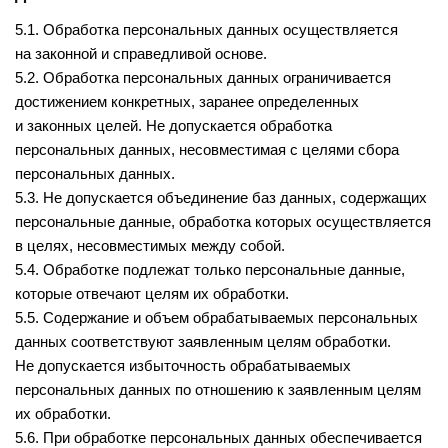
5.1. Обработка персональных данных осуществляется
на законной и справедливой основе.
5.2. Обработка персональных данных ограничивается
достижением конкретных, заранее определенных
и законных целей. Не допускается обработка
персональных данных, несовместимая с целями сбора
персональных данных.
5.3. Не допускается объединение баз данных, содержащих
персональные данные, обработка которых осуществляется
в целях, несовместимых между собой.
5.4. Обработке подлежат только персональные данные,
которые отвечают целям их обработки.
5.5. Содержание и объем обрабатываемых персональных
данных соответствуют заявленным целям обработки.
Не допускается избыточность обрабатываемых
персональных данных по отношению к заявленным целям
их обработки.
5.6. При обработке персональных данных обеспечивается