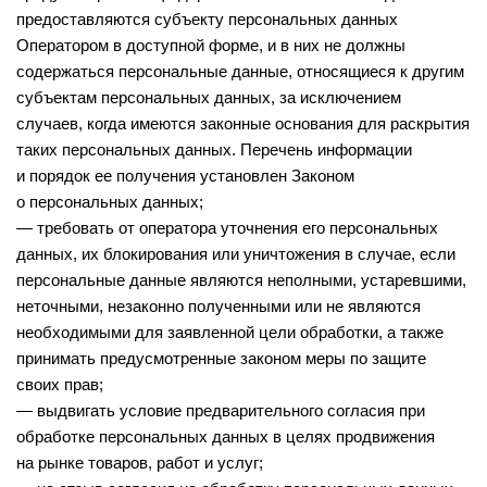
предоставляются субъекту персональных данных
Оператором в доступной форме, и в них не должны
содержаться персональные данные, относящиеся к другим
субъектам персональных данных, за исключением
случаев, когда имеются законные основания для раскрытия
таких персональных данных. Перечень информации
и порядок ее получения установлен Законом
о персональных данных;
— требовать от оператора уточнения его персональных
данных, их блокирования или уничтожения в случае, если
персональные данные являются неполными, устаревшими,
неточными, незаконно полученными или не являются
необходимыми для заявленной цели обработки, а также
принимать предусмотренные законом меры по защите
своих прав;
— выдвигать условие предварительного согласия при
обработке персональных данных в целях продвижения
на рынке товаров, работ и услуг;