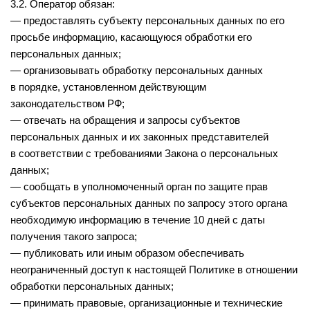
3.2. Оператор обязан:
— предоставлять субъекту персональных данных по его
просьбе информацию, касающуюся обработки его
персональных данных;
— организовывать обработку персональных данных
в порядке, установленном действующим
законодательством РФ;
— отвечать на обращения и запросы субъектов
персональных данных и их законных представителей
в соответствии с требованиями Закона о персональных
данных;
— сообщать в уполномоченный орган по защите прав
субъектов персональных данных по запросу этого органа
необходимую информацию в течение 10 дней с даты
получения такого запроса;
— публиковать или иным образом обеспечивать
неограниченный доступ к настоящей Политике в отношении
обработки персональных данных;
— принимать правовые, организационные и технические