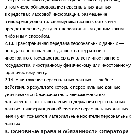
в том числе обнародование персональных данных
в средствах массовой информации, размещение
в информационно-телекоммуникационных сетях или
предоставление доступа к персональным данным каким-
либо иным способом.
2.13. Трансграничная передача персональных данных —
передача персональных данных на территорию
иностранного государства органу власти иностранного
государства, иностранному физическому или иностранному
юридическому лицу.
2.14. Уничтожение персональных данных — любые
действия, в результате которых персональные данные
уничтожаются безвозвратно с невозможностью
дальнейшего восстановления содержания персональных
данных в информационной системе персональных данных
и/или уничтожаются материальные носители персональных
данных.
3. Основные права и обязанности Оператора