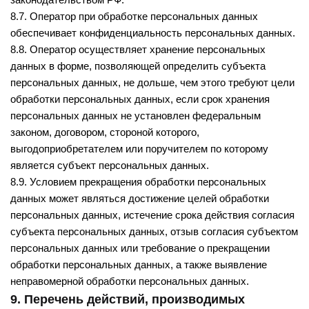
8.7. Оператор при обработке персональных данных
обеспечивает конфиденциальность персональных данных.
8.8. Оператор осуществляет хранение персональных
данных в форме, позволяющей определить субъекта
персональных данных, не дольше, чем этого требуют цели
обработки персональных данных, если срок хранения
персональных данных не установлен федеральным
законом, договором, стороной которого,
выгодоприобретателем или поручителем по которому
является субъект персональных данных.
8.9. Условием прекращения обработки персональных
данных может являться достижение целей обработки
персональных данных, истечение срока действия согласия
субъекта персональных данных, отзыв согласия субъектом
персональных данных или требование о прекращении
обработки персональных данных, а также выявление
неправомерной обработки персональных данных.
9. Перечень действий, производимых