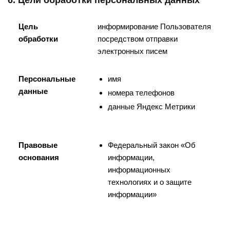
Цель
информирование Пользователя
обработки
посредством отправки
электронных писем
Персональные
имя
данные
номера телефонов
данные Яндекс Метрики
Правовые
Федеральный закон «Об
основания
информации,
информационных
технологиях и о защите
информации»