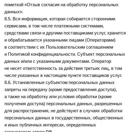
пометкой «Отзыв согласия на обработку персональных
данных».
8.5. Вся информация, которая собирается сторонними
сервисами, в том числе платежными системами,
средствами связи и другими поставщиками услуг, хранится
и обрабатывается указанными лицами (Операторами)
в соответствии с их Пользовательским соглашением
и Политикой конфиденциальности. Субъект персональных
данных и/или с указанными документами. Оператор
не несет ответственность за действия третьих лиц, в том
числе указанных в настоящем пункте поставщиков услуг.
8.6. Установленные субъектом персональных данных
запреты на передачу (кроме предоставления доступа),
а также на обработку или условия обработки (кроме
получения доступа) персональных данных, разрешенных
для распространения, не действуют в случаях обработки
персональных данных в государственных, общественных
и иных публичных интересах, определенных
законодательством РФ.