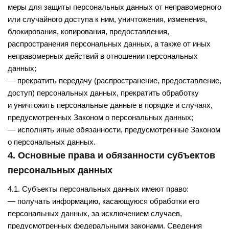
меры для защиты персональных данных от неправомерного
или случайного доступа к ним, уничтожения, изменения,
блокирования, копирования, предоставления,
распространения персональных данных, а также от иных
неправомерных действий в отношении персональных
данных;
— прекратить передачу (распространение, предоставление,
доступ) персональных данных, прекратить обработку
и уничтожить персональные данные в порядке и случаях,
предусмотренных Законом о персональных данных;
— исполнять иные обязанности, предусмотренные Законом
о персональных данных.
4. Основные права и обязанности субъектов
персональных данных
4.1. Субъекты персональных данных имеют право:
— получать информацию, касающуюся обработки его
персональных данных, за исключением случаев,
предусмотренных федеральными законами. Сведения