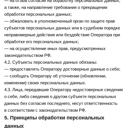
— на отзыв согласия на обработку персональных данных,
а также, на направление требования о прекращении
обработки персональных данных;
— обжаловать в уполномоченный орган по защите прав
субъектов персональных данных или в судебном порядке
неправомерные действия или бездействие Оператора при
обработке его персональных данных;
— на осуществление иных прав, предусмотренных
законодательством РФ.
4.2. Субъекты персональных данных обязаны:
— предоставлять Оператору достоверные данные о себе;
— сообщать Оператору об уточнении (обновлении,
изменении) своих персональных данных.
4.3. Лица, передавшие Оператору недостоверные сведения
о себе, либо сведения о другом субъекте персональных
данных без согласия последнего, несут ответственность
в соответствии с законодательством РФ.
5. Принципы обработки персональных
данных