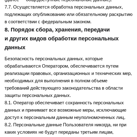
7.7. Осуществляется обработка персональных данных,
подлежащих опубликованию или обязательному раскрытию
в соответствии с федеральным законом.
8. Порядок сбора, хранения, передачи
и других видов обработки персональных
данных
Безопасность персональных данных, которые
обрабатываются Оператором, обеспечивается путем
реализации правовых, организационных и технических мер,
необходимых для выполнения в полном объеме
требований действующего законодательства в области
защиты персональных данных.
8.1. Оператор обеспечивает сохранность персональных
данных и принимает все возможные меры, исключающие
доступ к персональным данным неуполномоченных лиц.
8.2. Персональные данные Пользователя никогда, ни при
каких условиях не будут переданы третьим лицам,