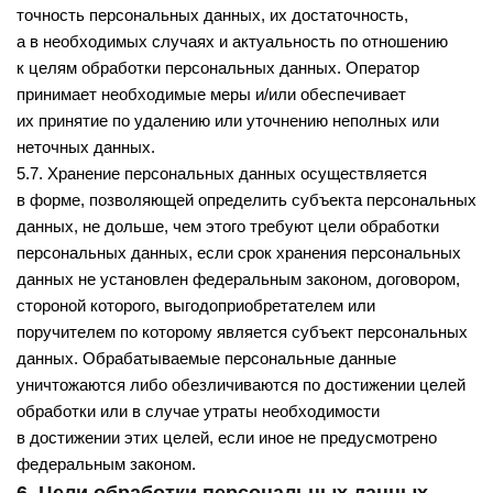
точность персональных данных, их достаточность,
а в необходимых случаях и актуальность по отношению
к целям обработки персональных данных. Оператор
принимает необходимые меры и/или обеспечивает
их принятие по удалению или уточнению неполных или
неточных данных.
5.7. Хранение персональных данных осуществляется
в форме, позволяющей определить субъекта персональных
данных, не дольше, чем этого требуют цели обработки
персональных данных, если срок хранения персональных
данных не установлен федеральным законом, договором,
стороной которого, выгодоприобретателем или
поручителем по которому является субъект персональных
данных. Обрабатываемые персональные данные
уничтожаются либо обезличиваются по достижении целей
обработки или в случае утраты необходимости
в достижении этих целей, если иное не предусмотрено
федеральным законом.
6. Цели обработки персональных данных