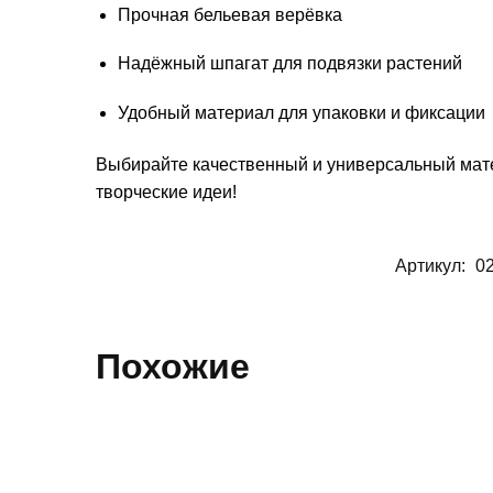
Прочная бельевая верёвка
Надёжный шпагат для подвязки растений
Удобный материал для упаковки и фиксации
Выбирайте качественный и универсальный мате
творческие идеи!
Артикул:
0
Похожие