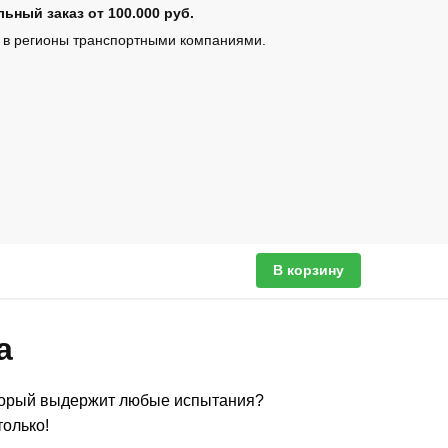
ьный заказ от 100.000 руб.
 в регионы транспортными компаниями.
В корзину
а
оторый выдержит любые испытания?
олько!