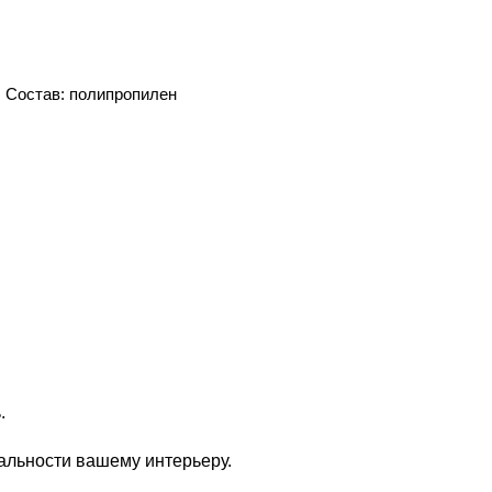
Состав: полипропилен
.
нальности вашему интерьеру.