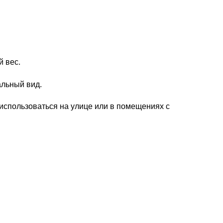
 вес.
альный вид.
 использоваться на улице или в помещениях с