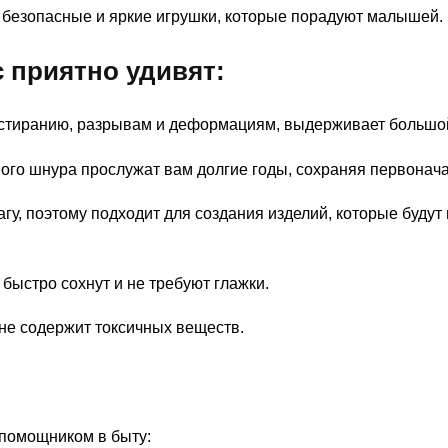
безопасные и яркие игрушки, которые порадуют малышей.
 приятно удивят:
истиранию, разрывам и деформациям, выдерживает большой
ого шнура прослужат вам долгие годы, сохраняя первонач
гу, поэтому подходит для создания изделий, которые будут
 быстро сохнут и не требуют глажки.
не содержит токсичных веществ.
помощником в быту: