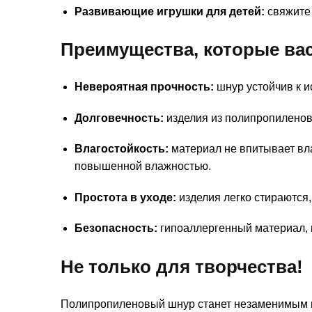
Развивающие игрушки для детей:
свяжите 
Преимущества, которые вас
Невероятная прочность:
шнур устойчив к 
Долговечность:
изделия из полипропиленов
Влагостойкость:
материал не впитывает вла
повышенной влажностью.
Простота в уходе:
изделия легко стираются,
Безопасность:
гипоаллергенный материал, 
Не только для творчества!
Полипропиленовый шнур станет незаменимым 