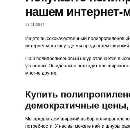
нашем интернет-м
13.11.2024
Ищете высококачественный полипропиленовый
интернет-магазину, где мы предлагаем широкий
Наш полипропиленовый шнур отличается высоко
условиям. Он идеально подходит для широкого 
многие другие.
Купить полипропилен
демократичные цены,
Мы предлагаем широкий выбор полипропиленов
потребности. У нас вы можете найти шнуры раз