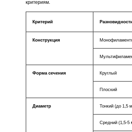
критериям.
Критерий
Разновидност
Конструкция
Монофиламентн
Мультифиламен
Форма сечения
Круглый
Плоский
Диаметр
Тонкий (до 1,5 
Средний (1,5-5 