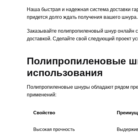
Наша быстрая и надежная система доставки гара
придется долго ждать получения вашего шнура.
Заказывайте полипропиленовый шнур онлайн с
доставкой. Сделайте свой следующий проект 
Полипропиленовые ш
использования
Полипропиленовые шнуры обладают рядом преи
применений:
Свойство
Преимущ
Высокая прочность
Выдержив