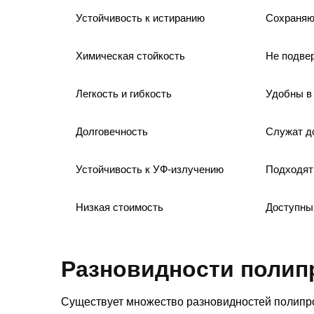
Устойчивость к истиранию
Сохраняю
Химическая стойкость
Не подве
Легкость и гибкость
Удобны в
Долговечность
Служат до
Устойчивость к УФ-излучению
Подходят
Низкая стоимость
Доступны
Разновидности поли
Существует множество разновидностей полипр