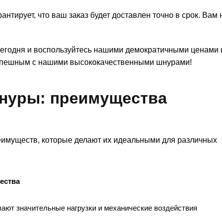
нтирует, что ваш заказ будет доставлен точно в срок. Вам 
егодня и воспользуйтесь нашими демократичными ценами 
успешным с нашими высококачественными шнурами!
нуры: преимущества
муществ, которые делают их идеальными для различных
ества
ают значительные нагрузки и механические воздействия