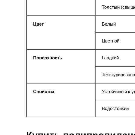
Толстый (свыше
Цвет
Белый
Цветной
Поверхность
Гладкий
Текстурирован
Свойства
Устойчивый к 
Водостойкий