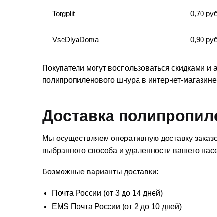
Torgplit
0,70 руб
VseDlyaDoma
0,90 руб
Покупатели могут воспользоваться скидками и 
полипропиленового шнура в интернет-магазине
Доставка полипропил
Мы осуществляем оперативную доставку заказов
выбранного способа и удаленности вашего насе
Возможные варианты доставки:
Почта России (от 3 до 14 дней)
EMS Почта России (от 2 до 10 дней)