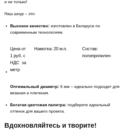
и не только!
Наш шнур – это:
Высокое качество:
изготовлен в Беларуси по
современным технологиям.
Цена от
Намотка: 20 м.п.
Состав:
1 руб. с
полипропилен
НДС за
метр
Оптимальный диаметр:
6 мм – идеально подходит для
вязания и плетения.
Богатая цветовая палитра:
подберите идеальный
оттенок для вашего проекта.
Вдохновляйтесь и творите!