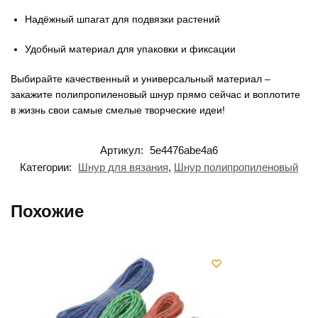
Надёжный шпагат для подвязки растений
Удобный материал для упаковки и фиксации
Выбирайте качественный и универсальный материал –
закажите полипропиленовый шнур прямо сейчас и воплотите
в жизнь свои самые смелые творческие идеи!
Артикул:
5e4476abe4a6
Категории:
Шнур для вязания
,
Шнур полипропиленовый
Похожие