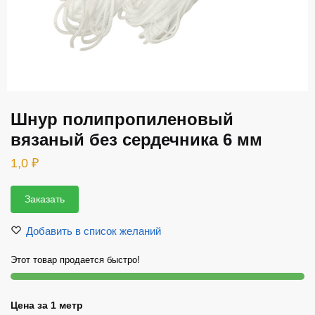
Шнур полипропиленовый
вязаный без сердечника 6 мм
1,0
₽
Заказать
Добавить в список желаний
Этот товар продается быстро!
Цена за 1 метр