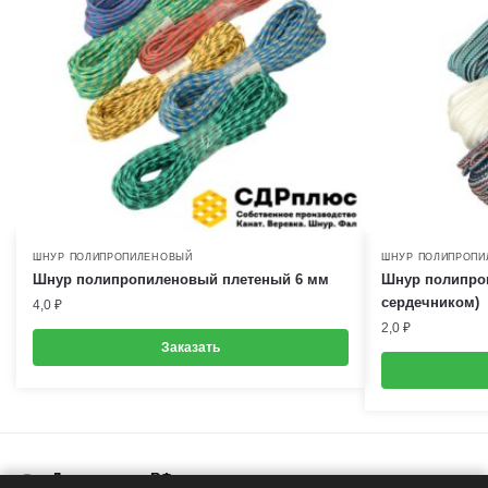
ШНУР ПОЛИПРОПИЛЕНОВЫЙ
ШНУР ПОЛИПРОПИ
Шнур полипропиленовый плетеный 6 мм
Шнур полипро
сердечником)
4,0
₽
2,0
₽
Заказать
Доставка по РФ