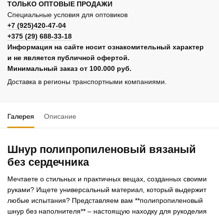
ТОЛЬКО ОПТОВЫЕ ПРОДАЖИ
Специальные условия для оптовиков
+7 (925)420-47-04
+375 (29) 688-33-18
Информация на сайте носит ознакомительный характер
и не является публичной офертой.
Минимальный заказ от 100.000 руб.
Доставка в регионы транспортными компаниями.
Галерея
Описание
Шнур полипропиленовый вязаный
без сердечника
Мечтаете о стильных и практичных вещах, созданных своими
руками? Ищете универсальный материал, который выдержит
любые испытания? Представляем вам **полипропиленовый
шнур без наполнителя** – настоящую находку для рукоделия