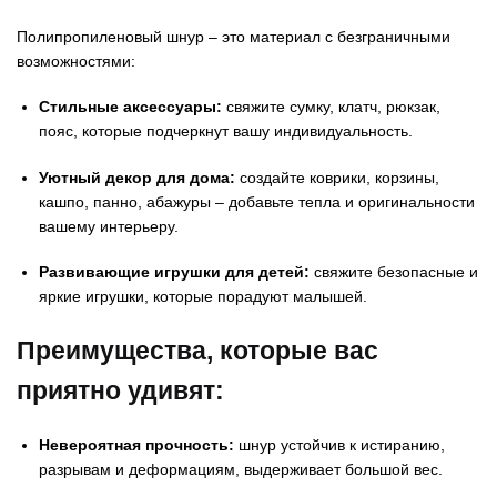
Полипропиленовый шнур – это материал с безграничными
возможностями:
Стильные аксессуары:
свяжите сумку, клатч, рюкзак,
пояс, которые подчеркнут вашу индивидуальность.
Уютный декор для дома:
создайте коврики, корзины,
кашпо, панно, абажуры – добавьте тепла и оригинальности
вашему интерьеру.
Развивающие игрушки для детей:
свяжите безопасные и
яркие игрушки, которые порадуют малышей.
Преимущества, которые вас
приятно удивят:
Невероятная прочность:
шнур устойчив к истиранию,
разрывам и деформациям, выдерживает большой вес.