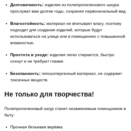
Долговечность:
изделия из полипропиленового шнура
прослужат вам долгие годы, сохраняя первоначальный вид.
Влагостойкость:
материал не впитывает влагу, поэтому
подходит для создания изделий, которые будут
использоваться на улице или в помещениях с повышенной
влажностью.
Простота в уходе:
изделия легко стираются, быстро
сохнут и не требуют глажки.
Безопасность:
гипоаллергенный материал, не содержит
токсичных веществ.
Не только для творчества!
Полипропиленовый шнур станет незаменимым помощником в
быту:
Прочная бельевая верёвка