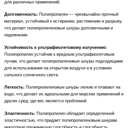
для различных применений:
Долговечность:
Полипропилен — чрезвычайно прочный
материал, устойчивый к истиранию, растяжению и разрыву,
что делает полипропиленовые шнуры долговечными и
надежными.
Устойчивость к ультрафиолетовому излучению:
Полипропилен устойчив к вредным ультрафиолетовым
лучам, что делает полипропиленовые шнуры подходящими
для использования на открытом воздухе и в условиях
сильного солнечного света.
Легкость:
Полипропиленовые шнуры легкие и плавают на
воде, что делает их идеальными для морских применений и
других сред, где вес является проблемой.
Эластичность:
Полипропилен обладает определенной
эластичностью, что придает полипропиленовым шнурам
некоторую пружинящую способность и способность