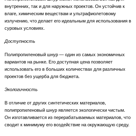
внутренних, так и для наружных проектов. Он устойчив к
влаге, химическим веществам и ультрафиолетовому
излучению, что делает его идеальным для использования в
суровых условиях.
Доступность
Полипропиленовый шнур — один из самых экономичных
вариантов на рынке. Его доступная цена позволяет
использовать его в больших количествах для различных
проектов без ущерба для бюджета.
Экологичность
В отличие от других синтетических материалов,
полипропиленовый шнур является экологически чистым.
Он изготавливается из перерабатываемых материалов, что
сводит к минимуму его воздействие на окружающую среду.