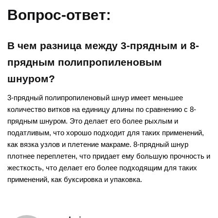
Вопрос-ответ:
В чем разница между 3-прядным и 8-
прядным полипропиленовым
шнуром?
3-прядный полипропиленовый шнур имеет меньшее
количество витков на единицу длины по сравнению с 8-
прядным шнуром. Это делает его более рыхлым и
податливым, что хорошо подходит для таких применений,
как вязка узлов и плетение макраме. 8-прядный шнур
плотнее переплетен, что придает ему большую прочность и
жесткость, что делает его более подходящим для таких
применений, как буксировка и упаковка.