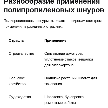
Разнообразие применения
полипропиленовых шнуров
Полипропиленовые шнуры отличаются широким спектром
применения в различных отраслях:
Отрасль
Применение
Строительство
Связывание арматуры,
уплотнение стыков, вешалки
для гипсокартона
Сельское
Подвязка растений, шпагат для
хозяйство
тюкования
Судоходство
Швартовка, буксировка,
ремонтные работы