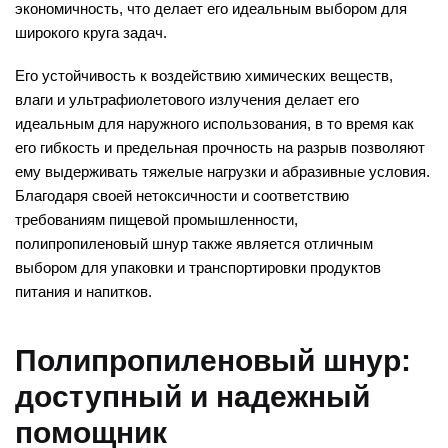
экономичность, что делает его идеальным выбором для
широкого круга задач.
Его устойчивость к воздействию химических веществ,
влаги и ультрафиолетового излучения делает его
идеальным для наружного использования, в то время как
его гибкость и предельная прочность на разрыв позволяют
ему выдерживать тяжелые нагрузки и абразивные условия.
Благодаря своей нетоксичности и соответствию
требованиям пищевой промышленности,
полипропиленовый шнур также является отличным
выбором для упаковки и транспортировки продуктов
питания и напитков.
Полипропиленовый шнур:
доступный и надежный
помощник