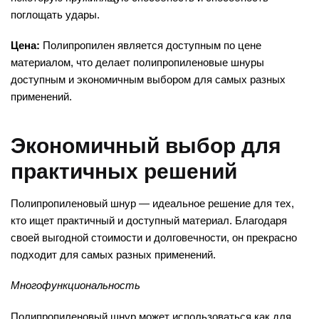
поглощать удары.
Цена:
Полипропилен является доступным по цене
материалом, что делает полипропиленовые шнуры
доступным и экономичным выбором для самых разных
применений.
Экономичный выбор для
практичных решений
Полипропиленовый шнур — идеальное решение для тех,
кто ищет практичный и доступный материал. Благодаря
своей выгодной стоимости и долговечности, он прекрасно
подходит для самых разных применений.
Многофункциональность
Полипропиленовый шнур может использоваться как для