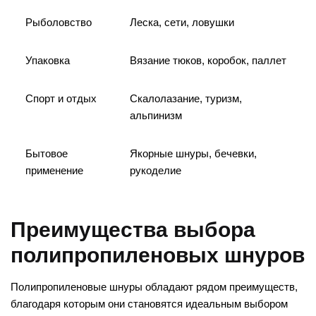
Рыболовство
Леска, сети, ловушки
Упаковка
Вязание тюков, коробок, паллет
Спорт и отдых
Скалолазание, туризм,
альпинизм
Бытовое
Якорные шнуры, бечевки,
применение
рукоделие
Преимущества выбора
полипропиленовых шнуров
Полипропиленовые шнуры обладают рядом преимуществ,
благодаря которым они становятся идеальным выбором