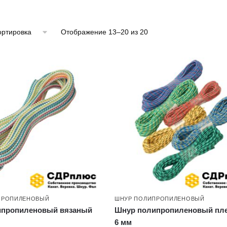
Отображение 13–20 из 20
ПРОПИЛЕНОВЫЙ
ШНУР ПОЛИПРОПИЛЕНОВЫЙ
ипропиленовый вязаный
Шнур полипропиленовый пл
6 мм