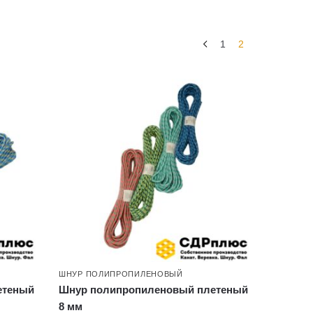
1
2
ШНУР ПОЛИПРОПИЛЕНОВЫЙ
етеный
Шнур полипропиленовый плетеный
8 мм