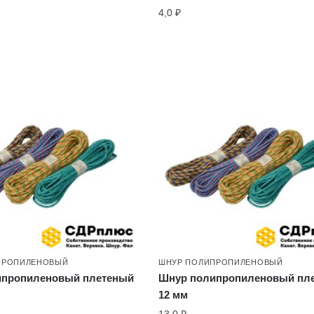
4,0
₽
ПРОПИЛЕНОВЫЙ
ШНУР ПОЛИПРОПИЛЕНОВЫЙ
ипропиленовый плетеный
Шнур полипропиленовый пл
12 мм