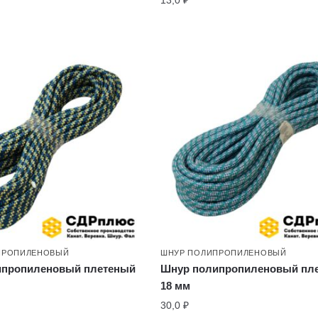
13,0
₽
ПРОПИЛЕНОВЫЙ
ШНУР ПОЛИПРОПИЛЕНОВЫЙ
ипропиленовый плетеный
Шнур полипропиленовый пл
18 мм
30,0
₽