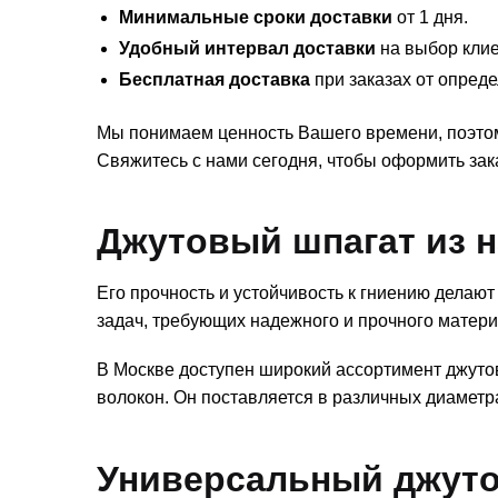
Минимальные сроки доставки
от 1 дня.
Удобный интервал доставки
на выбор клие
Бесплатная доставка
при заказах от опред
Мы понимаем ценность Вашего времени, поэтом
Свяжитесь с нами сегодня, чтобы оформить зак
Джутовый шпагат из 
Его прочность и устойчивость к гниению делаю
задач, требующих надежного и прочного матери
В Москве доступен широкий ассортимент джуто
волокон. Он поставляется в различных диаметр
Универсальный джуто