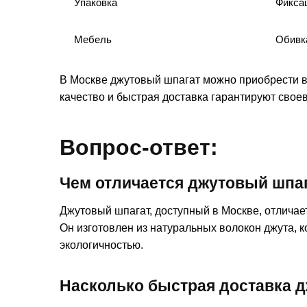
Упаковка
Фиксац
Мебель
Обивк
В Москве джутовый шпагат можно приобрести в
качество и быстрая доставка гарантируют сво
Вопрос-ответ:
Чем отличается джутовый шпаг
Джутовый шпагат, доступный в Москве, отличае
Он изготовлен из натуральных волокон джута, 
экологичностью.
Насколько быстрая доставка д