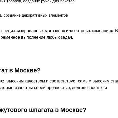
ия товаров, создание ручек для пакетов
а, создание декоративных элементов
 специализированных магазинах или оптовых компаниях. 
евременное выполнение любых задач.
ат в Москве?
тся высоким качеством и соответствует самым высоким ста
которые известны своей прочностью, долговечностью и
жутового шпагата в Москве?