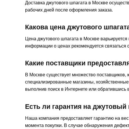
Доставка джутового шпагата в Москве осуществ
рабочих дней после оформления заказа.
Какова цена джутового шпагат
Цена джутового шпагата в Москве варьируется 
информации о ценах рекомендуется связаться с
Какие поставщики предоставл
В Москве существует множество поставщиков, 
специализированные магазины, хозяйственные 
выполнив поиск в Интернете или обратившись 
Есть ли гарантия на джутовый
Наша компания предоставляет гарантию на весь
момента покупки. В случае обнаружения дефект