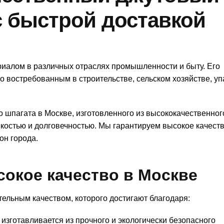
с быстрой доставкой
иалом в различных отраслях промышленности и быту. Его
о востребованным в строительстве, сельском хозяйстве, уп
шпагата в Москве, изготовленного из высококачественног
костью и долговечностью. Мы гарантируем высокое качест
он города.
окое качество в Москве
ельным качеством, которого достигают благодаря:
изготавливается из прочного и экологически безопасного