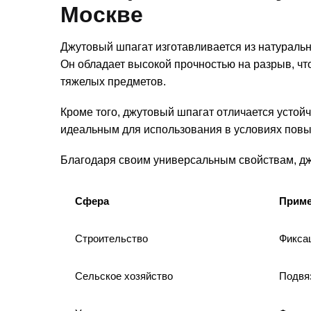
Москве
Джутовый шпагат изготавливается из натуральн
Он обладает высокой прочностью на разрыв, чт
тяжелых предметов.
Кроме того, джутовый шпагат отличается устойч
идеальным для использования в условиях повы
Благодаря своим универсальным свойствам, дж
Сфера
Приме
Строительство
Фиксац
Сельское хозяйство
Подвяз