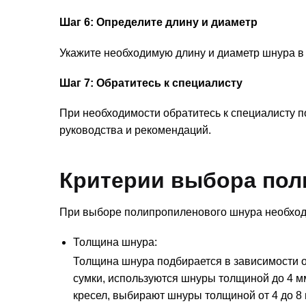
Шаг 6: Определите длину и диаметр
Укажите необходимую длину и диаметр шнура в
Шаг 7: Обратитесь к специалисту
При необходимости обратитесь к специалисту п
руководства и рекомендаций.
Критерии выбора пол
При выборе полипропиленового шнура необход
Толщина шнура:
Толщина шнура подбирается в зависимости от
сумки, используются шнуры толщиной до 4 м
кресел, выбирают шнуры толщиной от 4 до 8 