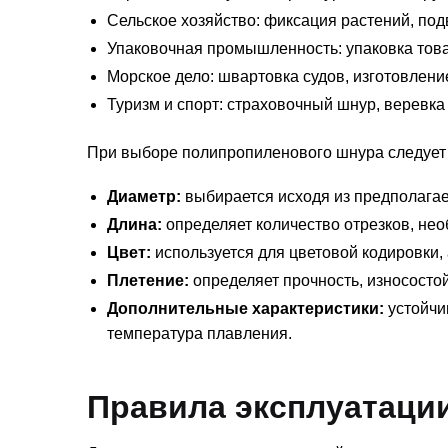
Сельское хозяйство: фиксация растений, под
Упаковочная промышленность: упаковка това
Морское дело: швартовка судов, изготовлени
Туризм и спорт: страховочный шнур, веревка
При выборе полипропиленового шнура следует 
Диаметр:
выбирается исходя из предполагае
Длина:
определяет количество отрезков, не
Цвет:
используется для цветовой кодировки,
Плетение:
определяет прочность, износостой
Дополнительные характеристики:
устойчив
температура плавления.
Правила эксплуатации