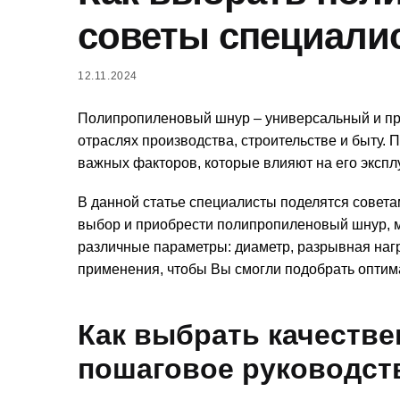
советы специали
12.11.2024
Полипропиленовый шнур – универсальный и пр
отраслях производства, строительстве и быту.
важных факторов, которые влияют на его экспл
В данной статье специалисты поделятся совет
выбор и приобрести полипропиленовый шнур, 
различные параметры: диаметр, разрывная нагр
применения, чтобы Вы смогли подобрать оптима
Как выбрать качеств
пошаговое руководст