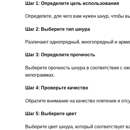
Шаг 1: Определите цель использования
Определите, для чего вам нужен шнур, чтобы в
Шаг 2: Выберите тип шнура
Различают однопрядный, многопрядный и армир
Шаг 3: Определите прочность
Выберите прочность шнура в соответствии с ож
килограммах.
Шаг 4: Проверьте качество
Обратите внимание на качество плетения и отсу
Шаг 5: Выберите цвет
Выберите цвет шнура, который соответствует в