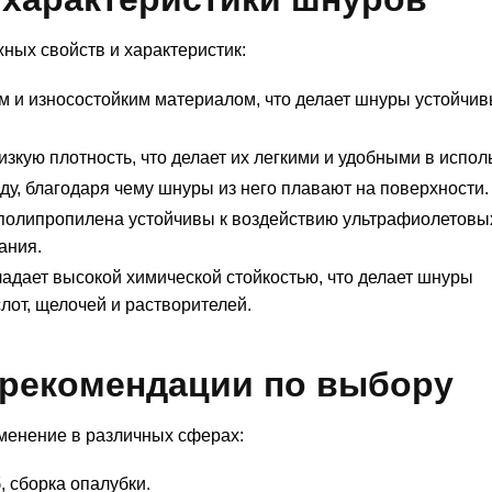
ых свойств и характеристик:
 и износостойким материалом, что делает шнуры устойчив
кую плотность, что делает их легкими и удобными в испол
у, благодаря чему шнуры из него плавают на поверхности.
олипропилена устойчивы к воздействию ультрафиолетовых
ания.
дает высокой химической стойкостью, что делает шнуры
лот, щелочей и растворителей.
рекомендации по выбору
енение в различных сферах:
, сборка опалубки.