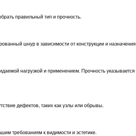
ыбрать правильный тип и прочность.
ованный шнур в зависимости от конструкции и назначения
идаемой нагрузкой и применением. Прочность указывается
тствие дефектов, таких как узлы или обрывы.
ашим требованиям к видимости и эстетике.