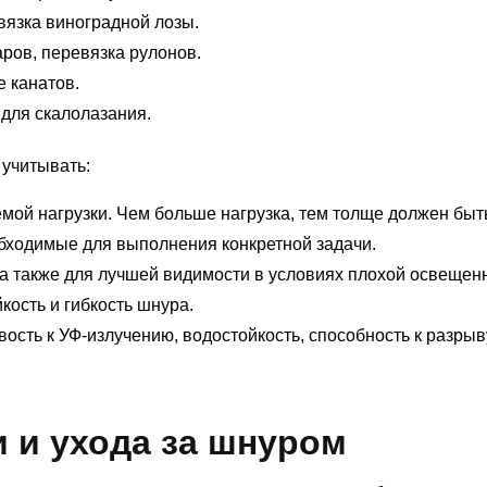
вязка виноградной лозы.
ров, перевязка рулонов.
е канатов.
 для скалолазания.
учитывать:
мой нагрузки. Чем больше нагрузка, тем толще должен быт
обходимые для выполнения конкретной задачи.
 а также для лучшей видимости в условиях плохой освещен
кость и гибкость шнура.
ость к УФ-излучению, водостойкость, способность к разрыв
 и ухода за шнуром