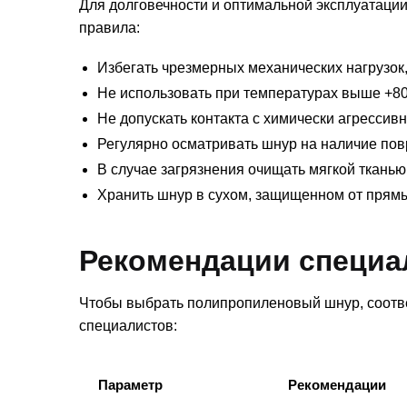
Для долговечности и оптимальной эксплуатац
правила:
Избегать чрезмерных механических нагрузок,
Не использовать при температурах выше +80
Не допускать контакта с химически агресси
Регулярно осматривать шнур на наличие по
В случае загрязнения очищать мягкой тканью
Хранить шнур в сухом, защищенном от прямы
Рекомендации специа
Чтобы выбрать полипропиленовый шнур, соотв
специалистов:
Параметр
Рекомендации