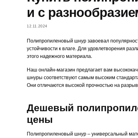
и с разнообразие
12.11.2024
Полипропиленовый шнур завоевал популярность
устойчивости к влаге. Для удовлетворения ра
этого надежного материала.
Наш онлайн-магазин предлагает вам высокока
шнуры соответствуют самым высоким стандарта
Они отличаются высокой прочностью на разрыв
Дешевый полипропиле
цены
Полипропиленовый шнур – универсальный мате