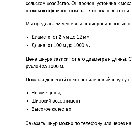
сельском хозяйстве. Он прочен, устойчив к ме
низким коэффициентом растяжения и высокой п
Мы предлагаем дешевый полипропиленовый шну
Диаметр: от 2 мм до 12 мм;
Длина: от 100 м до 1000 м.
Цена шнура зависит от его диаметра и длины. С
рублей за 1000 м.
Покупая дешевый полипропиленовый шнур у нас
Низкие цены;
Широкий ассортимент;
Высокое качество.
Заказать шнур можно по телефону или через на