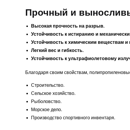
Прочный и выносливы
Высокая прочность на разрыв.
Устойчивость к истиранию и механически
Устойчивость к химическим веществам и 
Легкий вес и гибкость.
Устойчивость к ультрафиолетовому излу
Благодаря своим свойствам, полипропиленовые
Строительство.
Сельское хозяйство.
Рыболовство.
Морское дело.
Производство спортивного инвентаря.