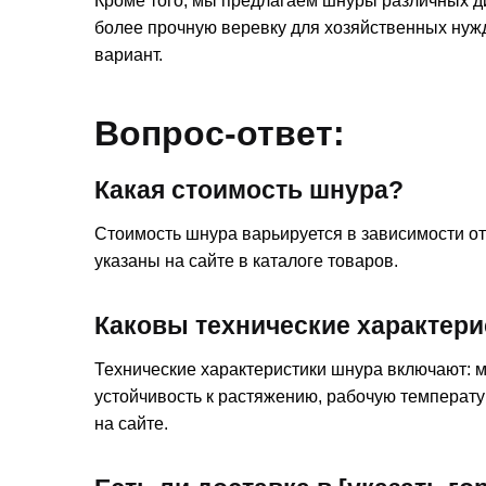
Кроме того, мы предлагаем шнуры различных д
более прочную веревку для хозяйственных нужд
вариант.
Вопрос-ответ:
Какая стоимость шнура?
Стоимость шнура варьируется в зависимости от
указаны на сайте в каталоге товаров.
Каковы технические характер
Технические характеристики шнура включают: м
устойчивость к растяжению, рабочую температу
на сайте.