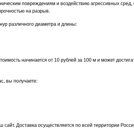
ханическим повреждениям и воздействию агрессивных сред,
рочностью на разрыв.
р различного диаметра и длины:
тоимость начинается от 10 рублей за 100 м и может достига
, вы получаете:
ш сайт. Доставка осуществляется по всей территории Росси