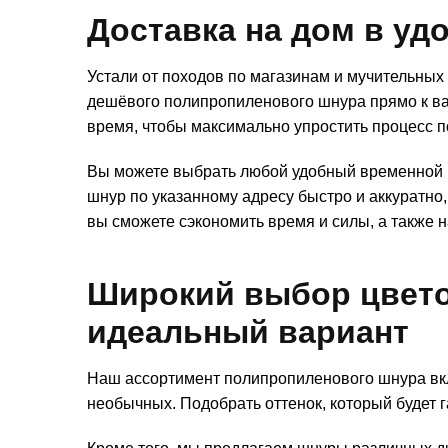
Доставка на дом в уд
Устали от походов по магазинам и мучительны
дешёвого полипропиленового шнура прямо к ва
время, чтобы максимально упростить процесс п
Вы можете выбрать любой удобный временной и
шнур по указанному адресу быстро и аккуратно,
вы сможете сэкономить время и силы, а также
Широкий выбор цвето
идеальный вариант
Наш ассортимент полипропиленового шнура вкл
необычных. Подобрать оттенок, который будет г