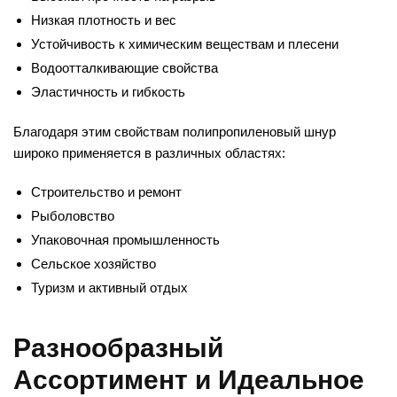
Низкая плотность и вес
Устойчивость к химическим веществам и плесени
Водоотталкивающие свойства
Эластичность и гибкость
Благодаря этим свойствам полипропиленовый шнур
широко применяется в различных областях:
Строительство и ремонт
Рыболовство
Упаковочная промышленность
Сельское хозяйство
Туризм и активный отдых
Разнообразный
Ассортимент и Идеальное