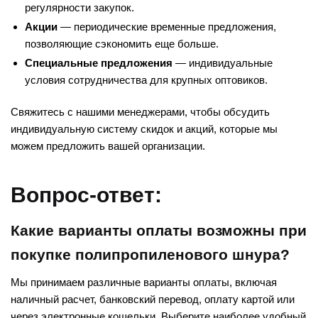
регулярности закупок.
Акции
— периодические временные предложения,
позволяющие сэкономить еще больше.
Специальные предложения
— индивидуальные
условия сотрудничества для крупных оптовиков.
Свяжитесь с нашими менеджерами, чтобы обсудить
индивидуальную систему скидок и акций, которые мы
можем предложить вашей организации.
Вопрос-ответ:
Какие варианты оплаты возможны при
покупке полипропиленового шнура?
Мы принимаем различные варианты оплаты, включая
наличный расчет, банковский перевод, оплату картой или
через электронные кошельки. Выберите наиболее удобный