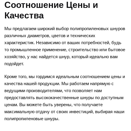
Соотношение Цены и
Качества
Мы предлагаем широкий выбор полипропиленовых шнуров
различных диаметров, цветов и технических
характеристик. Независимо от ваших потребностей, будь
то промышленное применение, строительство или бытовое
хозяйство, у нас найдется шнур, который идеально вам
подойдет.
Кроме того, мы гордимся идеальным соотношением цены и
качества нашей продукции. Мы работаем напрямую с
ведущими производителями, что позволяет нам
предоставлять высококачественные шнуры по доступным
ценам. Вы можете быть уверены, что получаете
максимальную отдачу от своих инвестиций, выбирая наши
полипропиленовые шнуры.