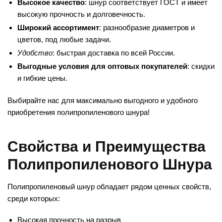
Высокое качество
: шнур соответствует ГОСТ и имеет
высокую прочность и долговечность.
Широкий ассортимент
: разнообразие диаметров и
цветов, под любые задачи.
Удобство
: быстрая доставка по всей России.
Выгодные условия для оптовых покупателей
: скидки
и гибкие цены.
Выбирайте нас для максимально выгодного и удобного
приобретения полипропиленового шнура!
Свойства и Преимущества
Полипропиленового Шнура
Полипропиленовый шнур обладает рядом ценных свойств,
среди которых:
Высокая прочность на разрыв