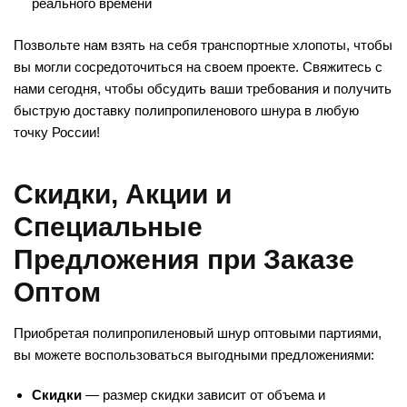
реального времени
Позвольте нам взять на себя транспортные хлопоты, чтобы
вы могли сосредоточиться на своем проекте. Свяжитесь с
нами сегодня, чтобы обсудить ваши требования и получить
быструю доставку полипропиленового шнура в любую
точку России!
Скидки, Акции и
Специальные
Предложения при Заказе
Оптом
Приобретая полипропиленовый шнур оптовыми партиями,
вы можете воспользоваться выгодными предложениями:
Скидки
— размер скидки зависит от объема и