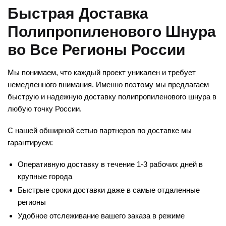
Быстрая Доставка
Полипропиленового Шнура
во Все Регионы России
Мы понимаем, что каждый проект уникален и требует
немедленного внимания. Именно поэтому мы предлагаем
быструю и надежную доставку полипропиленового шнура в
любую точку России.
С нашей обширной сетью партнеров по доставке мы
гарантируем:
Оперативную доставку в течение 1-3 рабочих дней в
крупные города
Быстрые сроки доставки даже в самые отдаленные
регионы
Удобное отслеживание вашего заказа в режиме