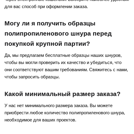
для вас способ при оформлении заказа.
Могу ли я получить образцы
полипропиленового шнура перед
покупкой крупной партии?
Да, мы предлагаем бесплатные образцы наших шнуров,
чтобы вы могли проверить их качество и убедиться, что
они соответствуют вашим требованиям. Свяжитесь с нами,
чтобы запросить образцы.
Какой минимальный размер заказа?
У нас нет минимального размера заказа. Вы можете
приобрести любое количество полипропиленового шнура,
необходимое для ваших проектов.