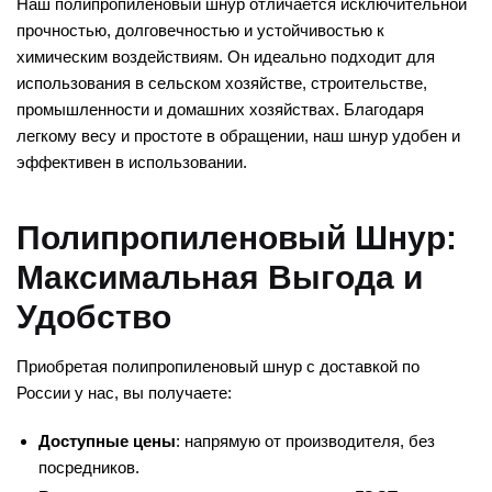
Наш полипропиленовый шнур отличается исключительной
прочностью, долговечностью и устойчивостью к
химическим воздействиям. Он идеально подходит для
использования в сельском хозяйстве, строительстве,
промышленности и домашних хозяйствах. Благодаря
легкому весу и простоте в обращении, наш шнур удобен и
эффективен в использовании.
Полипропиленовый Шнур:
Максимальная Выгода и
Удобство
Приобретая полипропиленовый шнур с доставкой по
России у нас, вы получаете:
Доступные цены
: напрямую от производителя, без
посредников.