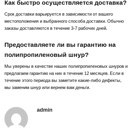
Как быстро осуществляется доставка?
Срок доставки варьируется в зависимости от вашего
местоположения и выбранного способа доставки. Обычно
заказы доставляются в течение 3-7 рабочих дней.
Предоставляете ли вы гарантию на
полипропиленовый шнур?
Мы уверены в качестве наших полипропиленовых шнуров и
предлагаем гарантию на них в течение 12 месяцев. Если в
течение этого периода вы заметите какие-либо дефекты,
мы заменим шнур или вернем вам деньги.
admin