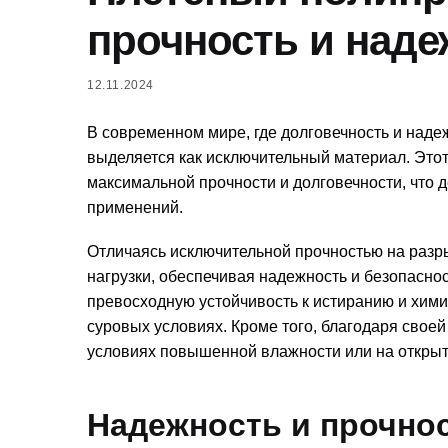
прочность и наде
12.11.2024
В современном мире, где долговечность и над
выделяется как исключительный материал. Это
максимальной прочности и долговечности, что
применений.
Отличаясь исключительной прочностью на раз
нагрузки, обеспечивая надежность и безопасно
превосходную устойчивость к истиранию и хими
суровых условиях. Кроме того, благодаря своей
условиях повышенной влажности или на открыт
Надежность и прочно