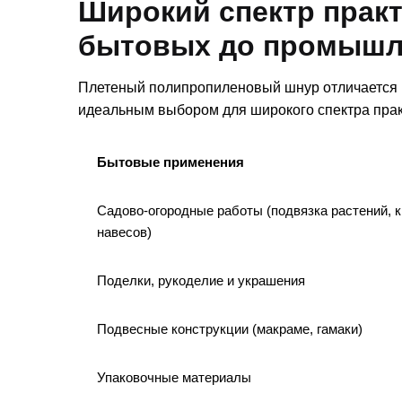
Широкий спектр практ
бытовых до промыш
Плетеный полипропиленовый шнур отличается и
идеальным выбором для широкого спектра прак
Бытовые применения
Садово-огородные работы (подвязка растений, 
навесов)
Поделки, рукоделие и украшения
Подвесные конструкции (макраме, гамаки)
Упаковочные материалы