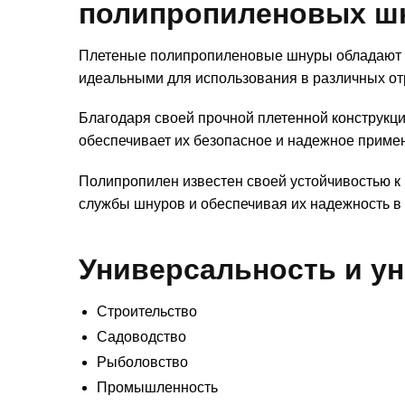
полипропиленовых ш
Плетеные полипропиленовые шнуры обладают и
идеальными для использования в различных от
Благодаря своей прочной плетенной конструкци
обеспечивает их безопасное и надежное приме
Полипропилен известен своей устойчивостью к
службы шнуров и обеспечивая их надежность в
Универсальность и у
Строительство
Садоводство
Рыболовство
Промышленность