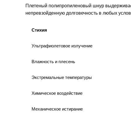
Плетеный полипропиленовый шнур выдерживает
непревзойденную долговечность в любых услов
Стихия
Ультрафиолетовое излучение
Влажность и плесень
Экстремальные температуры
Химическое воздействие
Механическое истирание