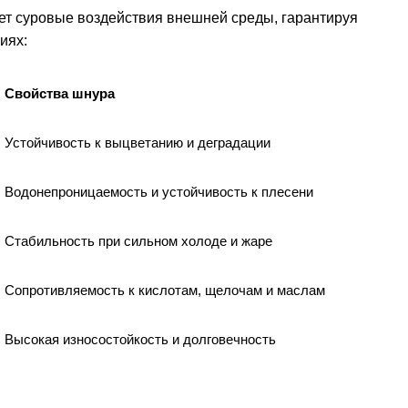
 суровые воздействия внешней среды, гарантируя
иях:
Свойства шнура
Устойчивость к выцветанию и деградации
Водонепроницаемость и устойчивость к плесени
Стабильность при сильном холоде и жаре
Сопротивляемость к кислотам, щелочам и маслам
Высокая износостойкость и долговечность