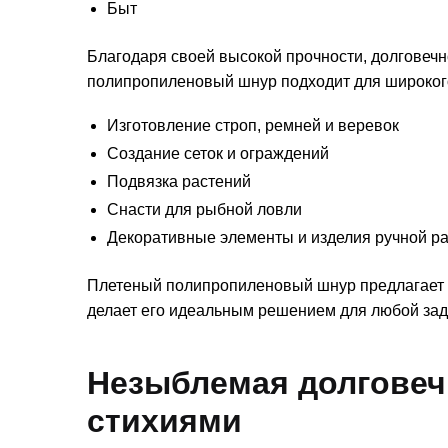
Быт
Благодаря своей высокой прочности, долговечн
полипропиленовый шнур подходит для широкого 
Изготовление строп, ремней и веревок
Создание сеток и ограждений
Подвязка растений
Снасти для рыбной ловли
Декоративные элементы и изделия ручной р
Плетеный полипропиленовый шнур предлагает г
делает его идеальным решением для любой зад
Незыблемая долговечн
стихиями