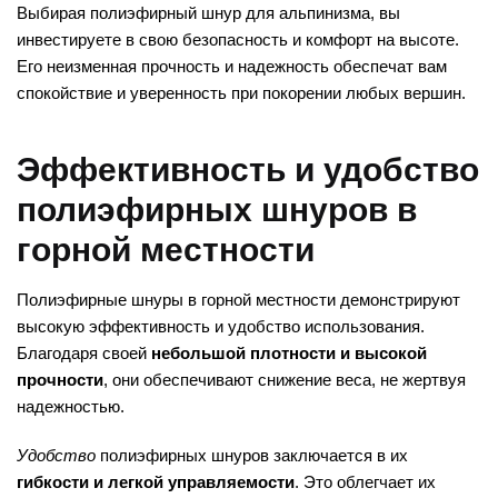
Выбирая полиэфирный шнур для альпинизма, вы
инвестируете в свою безопасность и комфорт на высоте.
Его неизменная прочность и надежность обеспечат вам
спокойствие и уверенность при покорении любых вершин.
Эффективность и удобство
полиэфирных шнуров в
горной местности
Полиэфирные шнуры в горной местности демонстрируют
высокую эффективность и удобство использования.
Благодаря своей
небольшой плотности и высокой
прочности
, они обеспечивают снижение веса, не жертвуя
надежностью.
Удобство
полиэфирных шнуров заключается в их
гибкости и легкой управляемости
. Это облегчает их