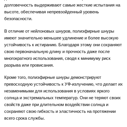
долговечность выдерживают самые жесткие испытания на
высоте, обеспечивая непревзойденный уровень
безопасности.
В отличие от нейлоновых шнуров, полиэфирные шнуры
имеют значительно меньшее удлинение и более высокую
устойчивость к истиранию. Благодаря этому они сохраняют
свою первоначальную длину и прочность даже после
многократного использования, сводя к минимуму риск
разрыва или провисания.
Кроме того, полиэфирные шнуры демонстрируют
превосходную устойчивость к УФ-излучению, что делает их
незаменимыми для использования в условиях яркого
солнца и экстремальных температур. Они не теряют своих
свойств даже при длительном воздействии солнца и
сохраняют свою гибкость и эластичность на протяжении
всего срока службы.