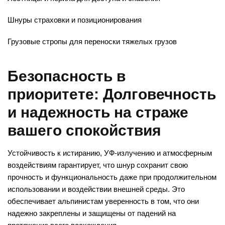
Шнуры страховки и позиционирования
Грузовые стропы для переноски тяжелых грузов
Безопасность в
приоритете: Долговечность
и надежность на страже
вашего спокойствия
Устойчивость к истиранию, УФ-излучению и атмосферным
воздействиям гарантирует, что шнур сохранит свою
прочность и функциональность даже при продолжительном
использовании и воздействии внешней среды. Это
обеспечивает альпинистам уверенность в том, что они
надежно закреплены и защищены от падений на