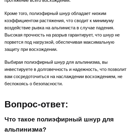
протяжение всего восхождения.
Кроме того, полиэфирный шнур обладает низким
коэффициентом растяжения, что сводит к минимуму
воздействие рывка на альпиниста в случае падения.
Высокая прочность на разрыв гарантирует, что шнур не
порвется под нагрузкой, обеспечивая максимальную
защиту при восхождении.
Выбирая полиэфирный шнур для альпинизма, вы
инвестируете в долговечность и надежность, что позволит
вам сосредоточиться на наслаждении восхождением, не
беспокоясь о безопасности.
Вопрос-ответ:
Что такое полиэфирный шнур для
альпинизма?