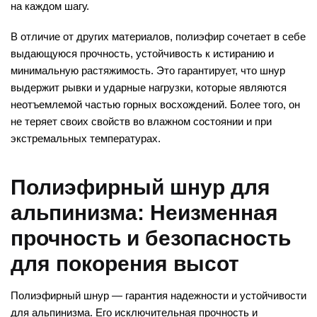
на каждом шагу.
В отличие от других материалов, полиэфир сочетает в себе
выдающуюся прочность, устойчивость к истиранию и
минимальную растяжимость. Это гарантирует, что шнур
выдержит рывки и ударные нагрузки, которые являются
неотъемлемой частью горных восхождений. Более того, он
не теряет своих свойств во влажном состоянии и при
экстремальных температурах.
Полиэфирный шнур для
альпинизма: Неизменная
прочность и безопасность
для покорения высот
Полиэфирный шнур — гарантия надежности и устойчивости
для альпинизма. Его исключительная прочность и