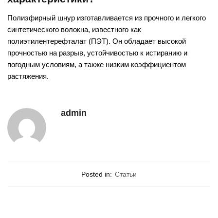
Полиэфирный шнур изготавливается из прочного и легкого
синтетического волокна, известного как
полиэтилентерефталат (ПЭТ). Он обладает высокой
прочностью на разрыв, устойчивостью к истиранию и
погодным условиям, а также низким коэффициентом
растяжения.
admin
Posted in:
Статьи