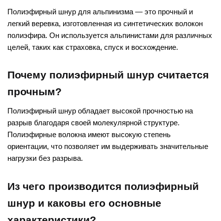
Полиэфирный шнур для альпинизма — это прочный и
легкий веревка, изготовленная из синтетических волокон
полиэфира. Он используется альпинистами для различных
целей, таких как страховка, спуск и восхождение.
Почему полиэфирный шнур считается
прочным?
Полиэфирный шнур обладает высокой прочностью на
разрыв благодаря своей молекулярной структуре.
Полиэфирные волокна имеют высокую степень
ориентации, что позволяет им выдерживать значительные
нагрузки без разрыва.
Из чего производится полиэфирный
шнур и каковы его основные
характеристики?