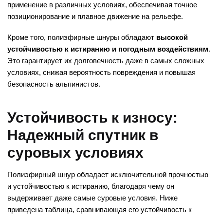
применение в различных условиях, обеспечивая точное
позиционирование и плавное движение на рельефе.
Кроме того, полиэфирные шнуры обладают
высокой
устойчивостью к истиранию и погодным воздействиям
.
Это гарантирует их долговечность даже в самых сложных
условиях, снижая вероятность повреждения и повышая
безопасность альпинистов.
Устойчивость к износу:
Надежный спутник в
суровых условиях
Полиэфирный шнур обладает исключительной прочностью
и устойчивостью к истиранию, благодаря чему он
выдерживает даже самые суровые условия. Ниже
приведена таблица, сравнивающая его устойчивость к