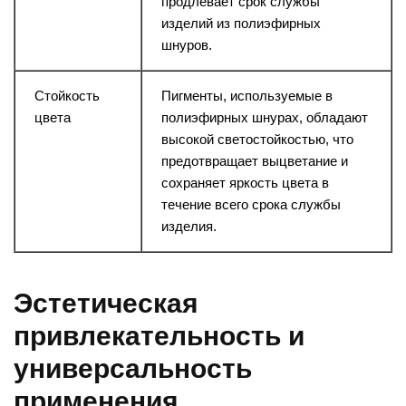
продлевает срок службы
изделий из полиэфирных
шнуров.
Стойкость
Пигменты, используемые в
цвета
полиэфирных шнурах, обладают
высокой светостойкостью, что
предотвращает выцветание и
сохраняет яркость цвета в
течение всего срока службы
изделия.
Эстетическая
привлекательность и
универсальность
применения