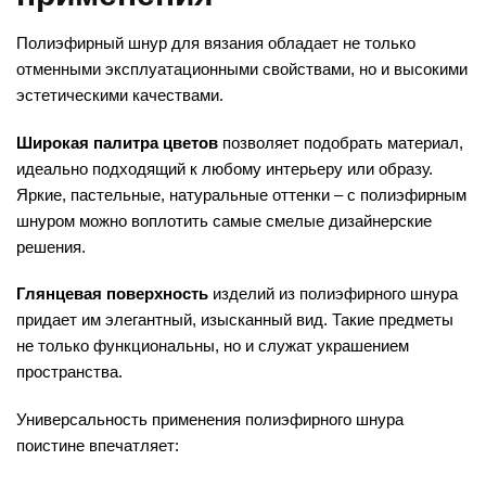
Полиэфирный шнур для вязания обладает не только
отменными эксплуатационными свойствами, но и высокими
эстетическими качествами.
Широкая палитра цветов
позволяет подобрать материал,
идеально подходящий к любому интерьеру или образу.
Яркие, пастельные, натуральные оттенки – с полиэфирным
шнуром можно воплотить самые смелые дизайнерские
решения.
Глянцевая поверхность
изделий из полиэфирного шнура
придает им элегантный, изысканный вид. Такие предметы
не только функциональны, но и служат украшением
пространства.
Универсальность применения полиэфирного шнура
поистине впечатляет: