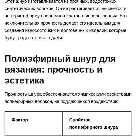
Этот шнур изготавливается из прочных, водостойких
синтетических волокон. Он не растягивается, не мнется и
не теряет форму после многократного использования. Его
исключительная прочность делает его идеальным для
создания износостойких и долговечных изделий, которые
будут радовать вас годами.
Полиэфирный шнур для
вязания: прочность и
эстетика
Прочность шнура обеспечивается химическими свойствами
полиэфирных волокон, не поддающихся воздействию:
Фактор
Свойства
полиэфирного шнура