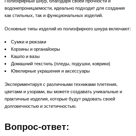
Полиэфирный шнур, благодаря своей прочности и
водонепроницаемости, идеально подходит для создания
как стильных, так и функциональных изделий.
Основные типы изделий из полиэфирного шнура включают:
Сумки и рюкзаки
Корзины и органайзеры
Кашпо и вазы
Домашний текстиль (пледы, подушки, коврики)
Ювелирные украшения и аксессуары
Экспериментируя с различными техниками плетения,
цветами и узорами, вы можете создавать уникальные и
практичные изделия, которые будут радовать своей
долговечностью и эстетичностью.
Вопрос-ответ: