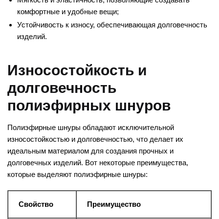
комфортные и удобные вещи;
Устойчивость к износу, обеспечивающая долговечность
изделий.
Износостойкость и
долговечность
полиэфирных шнуров
Полиэфирные шнуры обладают исключительной
износостойкостью и долговечностью, что делает их
идеальным материалом для создания прочных и
долговечных изделий. Вот некоторые преимущества,
которые выделяют полиэфирные шнуры:
Свойство
Преимущество