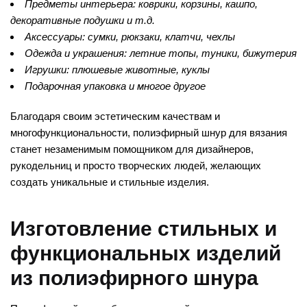
Предметы интерьера: коврики, корзины, кашпо,
декоративные подушки и т.д.
Аксессуары: сумки, рюкзаки, клатчи, чехлы
Одежда и украшения: летние топы, туники, бижутерия
Игрушки: плюшевые животные, куклы
Подарочная упаковка и многое другое
Благодаря своим эстетическим качествам и
многофункциональности, полиэфирный шнур для вязания
станет незаменимым помощником для дизайнеров,
рукодельниц и просто творческих людей, желающих
создать уникальные и стильные изделия.
Изготовление стильных и
функциональных изделий
из полиэфирного шнура