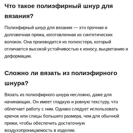
Что такое полиэфирный шнур для
вязания?
Полиэфирный шнур для вязания — это прочная и
долговечная пряжа, изготовленная из синтетических
волокон. Она производится из полиэстера, который
отличается высокой устойчивостью к износу, выцветанию и
деформации.
Сложно ли вязать из полиэфирного
шнура?
Вязать из полиэфирного шнура несложно, даже для
начинающих. Он имеет гладкую и ровную текстуру, что
облегчает работу с ним. Однако следует использовать
крючок или спицы большего размера, чем для обычной
пряжи, чтобы обеспечить достаточную
воздухопроницаемость в изделии.