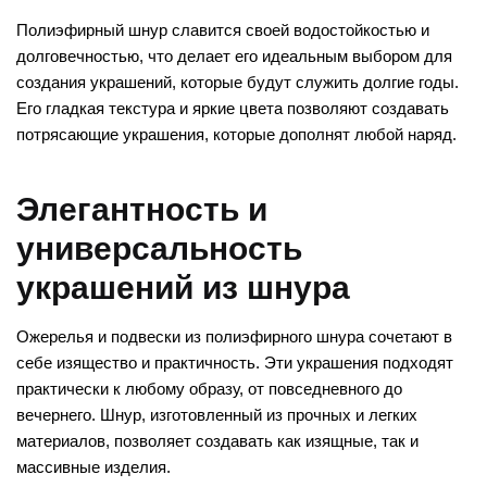
Полиэфирный шнур славится своей водостойкостью и
долговечностью, что делает его идеальным выбором для
создания украшений, которые будут служить долгие годы.
Его гладкая текстура и яркие цвета позволяют создавать
потрясающие украшения, которые дополнят любой наряд.
Элегантность и
универсальность
украшений из шнура
Ожерелья и подвески из полиэфирного шнура сочетают в
себе изящество и практичность. Эти украшения подходят
практически к любому образу, от повседневного до
вечернего. Шнур, изготовленный из прочных и легких
материалов, позволяет создавать как изящные, так и
массивные изделия.