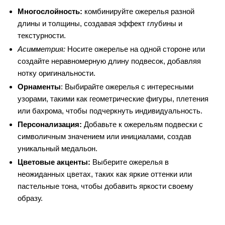
Многослойность:
комбинируйте ожерелья разной
длины и толщины, создавая эффект глубины и
текстурности.
Асимметрия:
Носите ожерелье на одной стороне или
создайте неравномерную длину подвесок, добавляя
нотку оригинальности.
Орнаменты
: Выбирайте ожерелья с интересными
узорами, такими как геометрические фигуры, плетения
или бахрома, чтобы подчеркнуть индивидуальность.
Персонализация:
Добавьте к ожерельям подвески с
символичным значением или инициалами, создав
уникальный медальон.
Цветовые акценты:
Выберите ожерелья в
неожиданных цветах, таких как яркие оттенки или
пастельные тона, чтобы добавить яркости своему
образу.