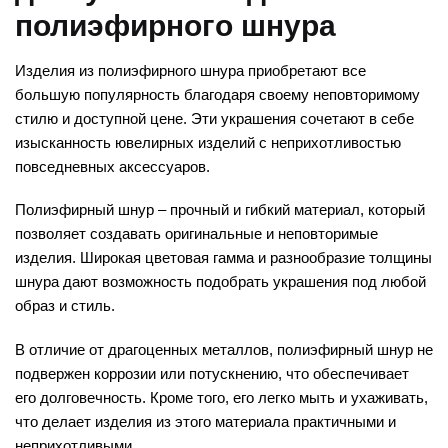
полиэфирного шнура
Изделия из полиэфирного шнура приобретают все
большую популярность благодаря своему неповторимому
стилю и доступной цене. Эти украшения сочетают в себе
изысканность ювелирных изделий с неприхотливостью
повседневных аксессуаров.
Полиэфирный шнур – прочный и гибкий материал, который
позволяет создавать оригинальные и неповторимые
изделия. Широкая цветовая гамма и разнообразие толщины
шнура дают возможность подобрать украшения под любой
образ и стиль.
В отличие от драгоценных металлов, полиэфирный шнур не
подвержен коррозии или потускнению, что обеспечивает
его долговечность. Кроме того, его легко мыть и ухаживать,
что делает изделия из этого материала практичными и
неприхотливыми.