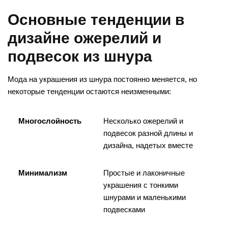
Основные тенденции в
дизайне ожерелий и
подвесок из шнура
Мода на украшения из шнура постоянно меняется, но
некоторые тенденции остаются неизменными:
Многослойность
Несколько ожерелий и
подвесок разной длины и
дизайна, надетых вместе
Минимализм
Простые и лаконичные
украшения с тонкими
шнурами и маленькими
подвесками