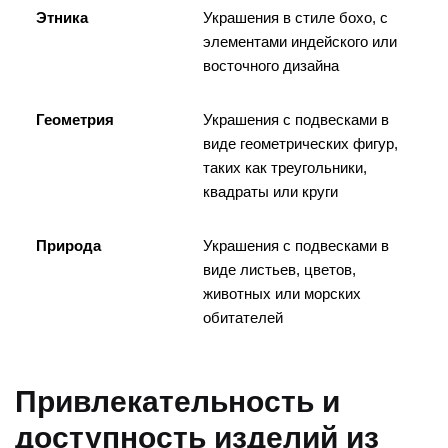
Этника
Украшения в стиле бохо, с
элементами индейского или
восточного дизайна
Геометрия
Украшения с подвесками в
виде геометрических фигур,
таких как треугольники,
квадраты или круги
Природа
Украшения с подвесками в
виде листьев, цветов,
животных или морских
обитателей
Привлекательность и
доступность изделий из