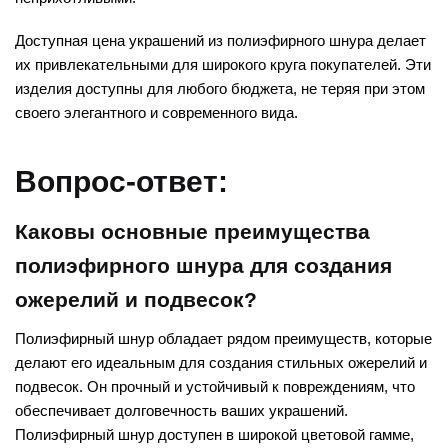
Доступная цена украшений из полиэфирного шнура делает
их привлекательными для широкого круга покупателей. Эти
изделия доступны для любого бюджета, не теряя при этом
своего элегантного и современного вида.
Вопрос-ответ:
Каковы основные преимущества
полиэфирного шнура для создания
ожерелий и подвесок?
Полиэфирный шнур обладает рядом преимуществ, которые
делают его идеальным для создания стильных ожерелий и
подвесок. Он прочный и устойчивый к повреждениям, что
обеспечивает долговечность ваших украшений.
Полиэфирный шнур доступен в широкой цветовой гамме,