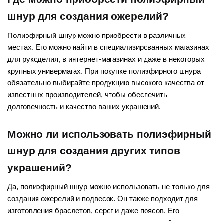
шнур для создания ожерелий?
Полиэфирный шнур можно приобрести в различных
местах. Его можно найти в специализированных магазинах
для рукоделия, в интернет-магазинах и даже в некоторых
крупных универмагах. При покупке полиэфирного шнура
обязательно выбирайте продукцию высокого качества от
известных производителей, чтобы обеспечить
долговечность и качество ваших украшений.
Можно ли использовать полиэфирный
шнур для создания других типов
украшений?
Да, полиэфирный шнур можно использовать не только для
создания ожерелий и подвесок. Он также подходит для
изготовления браслетов, серег и даже поясов. Его