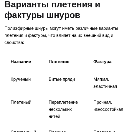
Варианты плетения и
фактуры шнуров
Полиэфирные шнуры могут иметь различные варианты
плетения и фактуры, что влияет на их внешний вид и
свойства:
Название
Плетение
Фактура
Крученый
Витые пряди
Мягкая,
эластичная
Плетеный
Переплетение
Прочная,
нескольких
износостойкая
нитей