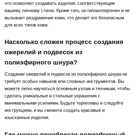
что позволяет создавать изделия, соответствующие
вашему личному стилю. Кроме того, он гипоаллергенен и не
вызывает раздражения кожи, что делает его безопасным
для всех типов кожи.
Насколько сложен процесс создания
ожерелий и подвесок из
полиэфирного шнура?
Создание ожерелий и подвесок из полиэфирного шнура не
требует особых навыков или сложных инструментов. Вы
можете легко научиться основным узлам и техникам, чтобы
сделать уникальные и стильные украшения с
минимальными усилиями. Будьте терпеливы и следуйте
инструкциям, и вы сможете создать красивые и
изысканные изделия.
Где можно приобрести полиэфирный