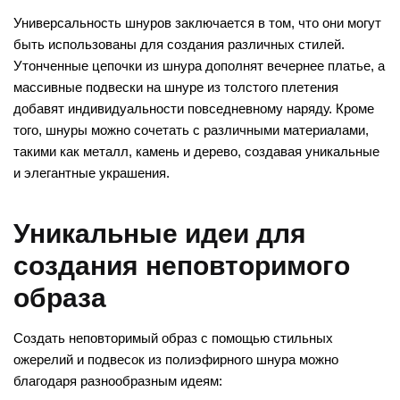
Универсальность шнуров заключается в том, что они могут
быть использованы для создания различных стилей.
Утонченные цепочки из шнура дополнят вечернее платье, а
массивные подвески на шнуре из толстого плетения
добавят индивидуальности повседневному наряду. Кроме
того, шнуры можно сочетать с различными материалами,
такими как металл, камень и дерево, создавая уникальные
и элегантные украшения.
Уникальные идеи для
создания неповторимого
образа
Создать неповторимый образ с помощью стильных
ожерелий и подвесок из полиэфирного шнура можно
благодаря разнообразным идеям: