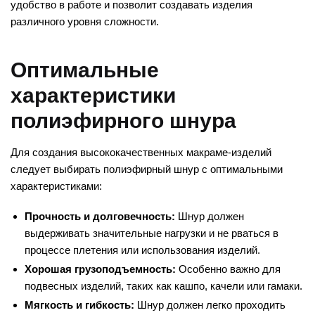
удобство в работе и позволит создавать изделия
различного уровня сложности.
Оптимальные
характеристики
полиэфирного шнура
Для создания высококачественных макраме-изделий
следует выбирать полиэфирный шнур с оптимальными
характеристиками:
Прочность и долговечность:
Шнур должен
выдерживать значительные нагрузки и не рваться в
процессе плетения или использования изделий.
Хорошая грузоподъемность:
Особенно важно для
подвесных изделий, таких как кашпо, качели или гамаки.
Мягкость и гибкость:
Шнур должен легко проходить