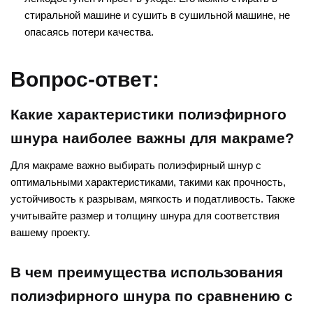
стиральной машине и сушить в сушильной машине, не
опасаясь потери качества.
Вопрос-ответ:
Какие характеристики полиэфирного
шнура наиболее важны для макраме?
Для макраме важно выбирать полиэфирный шнур с
оптимальными характеристиками, такими как прочность,
устойчивость к разрывам, мягкость и податливость. Также
учитывайте размер и толщину шнура для соответствия
вашему проекту.
В чем преимущества использования
полиэфирного шнура по сравнению с