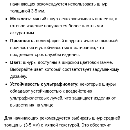
начинающих рекомендуется использовать шнур
толщиной 3-5 мм.
Мягкость:
мягкий шнур легко завязывать и плести, а
готовое изделие получается более плотным и
аккуратным.
Прочность:
полиэфирный шнур отличается высокой
прочностью и устойчивостью к истиранию, что
продлевает срок службы изделия.
Цвет:
шнуры доступны в широкой цветовой гамме.
Выбирайте цвет, который соответствует задуманному
дизайну.
Устойчивость к ультрафиолету:
некоторые шнуры
обладают устойчивостью к воздействию
ультрафиолетовых лучей, что защищает изделия от
выцветания на улице.
Для начинающих рекомендуется выбирать шнур средней
толщины (3-5 мм) с мягкой текстурой. Это обеспечит