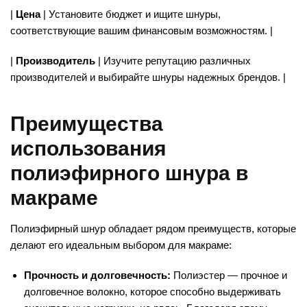
|
Цена
| Установите бюджет и ищите шнуры,
соответствующие вашим финансовым возможностям. |
|
Производитель
| Изучите репутацию различных
производителей и выбирайте шнуры надежных брендов. |
Преимущества
использования
полиэфирного шнура в
макраме
Полиэфирный шнур обладает рядом преимуществ, которые
делают его идеальным выбором для макраме:
Прочность и долговечность:
Полиэстер — прочное и
долговечное волокно, которое способно выдерживать