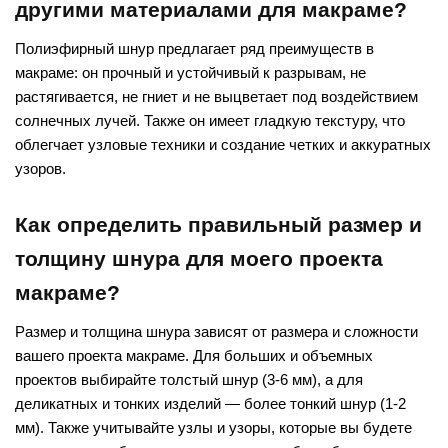
другими материалами для макраме?
Полиэфирный шнур предлагает ряд преимуществ в
макраме: он прочный и устойчивый к разрывам, не
растягивается, не гниет и не выцветает под воздействием
солнечных лучей. Также он имеет гладкую текстуру, что
облегчает узловые техники и создание четких и аккуратных
узоров.
Как определить правильный размер и
толщину шнура для моего проекта
макраме?
Размер и толщина шнура зависят от размера и сложности
вашего проекта макраме. Для больших и объемных
проектов выбирайте толстый шнур (3-6 мм), а для
деликатных и тонких изделий — более тонкий шнур (1-2
мм). Также учитывайте узлы и узоры, которые вы будете