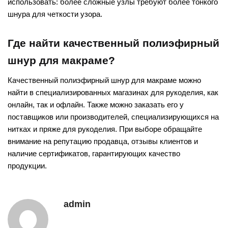
использовать: более сложные узлы требуют более тонкого
шнура для четкости узора.
Где найти качественный полиэфирный
шнур для макраме?
Качественный полиэфирный шнур для макраме можно
найти в специализированных магазинах для рукоделия, как
онлайн, так и офлайн. Также можно заказать его у
поставщиков или производителей, специализирующихся на
нитках и пряже для рукоделия. При выборе обращайте
внимание на репутацию продавца, отзывы клиентов и
наличие сертификатов, гарантирующих качество
продукции.
admin