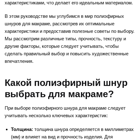
характеристиками, что делает его идеальным материалом.
В этом руководстве мы углубимся в мир полиэфирных
шнуров для макраме, рассмотрев их оптимальные
характеристики и предоставив полезные советы по выбору.
Мы рассмотрим различные типы, прочность, текстуру и
другие факторы, которые следует учитывать, чтобы
сделать правильный выбор и повысить художественные
впечатления.
Какой полиэфирный шнур
выбрать для макраме?
При выборе полиэфирного шнура для макраме следует
учитывать несколько ключевых характеристик:
Толщина:
толщина шнура определяется в миллиметрах
(мм) и влияет на вид и прочность изделия. Для