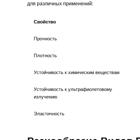
для различных применений:
Свойство
Прочность
Плотность
Устойчивость к химическим веществам
Устойчивость к ультрафиолетовому
излучению
Эластичность