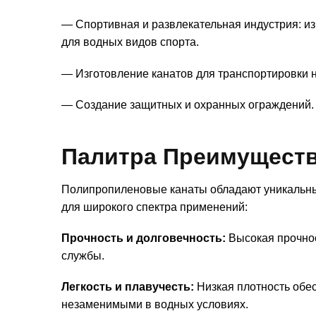
— Спортивная и развлекательная индустрия: из
для водных видов спорта.
— Изготовление канатов для транспортировки н
— Создание защитных и охранных ограждений.
Палитра Преимущест
Полипропиленовые канаты обладают уникальны
для широкого спектра применений:
Прочность и долговечность:
Высокая прочнос
службы.
Легкость и плавучесть:
Низкая плотность обес
незаменимыми в водных условиях.