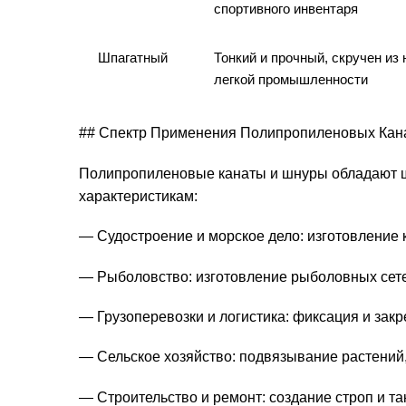
спортивного инвентаря
Шпагатный
Тонкий и прочный, скручен из
легкой промышленности
## Спектр Применения Полипропиленовых Кан
Полипропиленовые канаты и шнуры обладают 
характеристикам:
— Судостроение и морское дело: изготовление 
— Рыболовство: изготовление рыболовных сетей
— Грузоперевозки и логистика: фиксация и закр
— Сельское хозяйство: подвязывание растений,
— Строительство и ремонт: создание строп и т