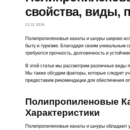
свойства, виды, 
12.11.2024
Полипропиленовые канаты и шнуры широко исп
быту и туризме. Благодаря своим уникальным с
требуются прочность, долговечность и устойчи
В этой статье мы рассмотрим различные виды 
Мы также обсудим факторы, которые следует уч
предоставим рекомендации для обеспечения оп
Полипропиленовые К
Характеристики
Полипропиленовые канаты и шнуры обладают у