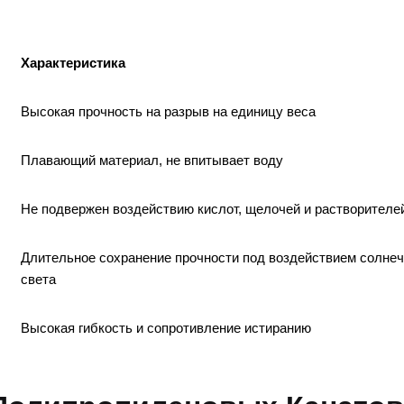
Характеристика
Высокая прочность на разрыв на единицу веса
Плавающий материал, не впитывает воду
Не подвержен воздействию кислот, щелочей и растворителе
Длительное сохранение прочности под воздействием солнеч
света
Высокая гибкость и сопротивление истиранию