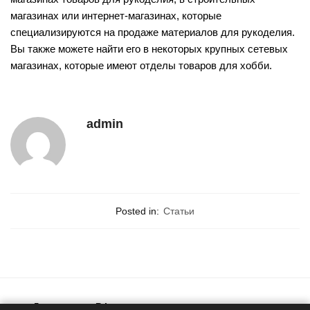
магазинах или интернет-магазинах, которые
специализируются на продаже материалов для рукоделия.
Вы также можете найти его в некоторых крупных сетевых
магазинах, которые имеют отделы товаров для хобби.
admin
Posted in:
Статьи
Доставка по РФ