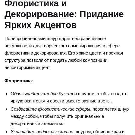
Флористика и
Декорирование: Придание
Ярких Акцентов
Полипропиленовый шнур дарит неограниченные
возможности для творческого самовыражения в сфере
флористики и декорирования. Его яркие цвета и прочная
структура позволяют придать любой композиции
неповторимый акцент.
Флористика:
Обвязывайте стебли букетов
шнуром, чтобы создать
яркую окантовку и свести вместе разные цветы.
Создавайте флористические сферы
, переплетая шнур
между собой, чтобы получить оригинальные
декоративные элементы.
Украшайте подвесные кашпо
шнуром, обвивая края и