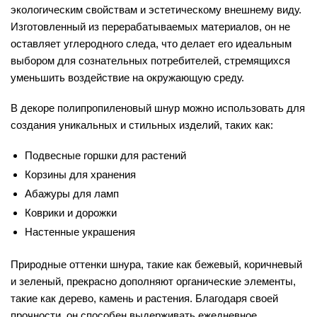
экологическим свойствам и эстетическому внешнему виду.
Изготовленный из перерабатываемых материалов, он не
оставляет углеродного следа, что делает его идеальным
выбором для сознательных потребителей, стремящихся
уменьшить воздействие на окружающую среду.
В декоре полипропиленовый шнур можно использовать для
создания уникальных и стильных изделий, таких как:
Подвесные горшки для растений
Корзины для хранения
Абажуры для ламп
Коврики и дорожки
Настенные украшения
Природные оттенки шнура, такие как бежевый, коричневый
и зеленый, прекрасно дополняют органические элементы,
такие как дерево, камень и растения. Благодаря своей
прочности, он способен выдерживать ежедневное