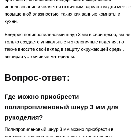
использование и является отличным вариантом для мест с
повышенной влажностью, таких как ванные комнаты и
кухни.
Внедряя полипропиленовый шнур 3 мм в свой декор, вы не
только создаете уникальные и экологичные изделия, но
также вносите свой вклад в защиту окружающей среды,
выбирая устойчивые материалы.
Вопрос-ответ:
Где можно приобрести
полипропиленовый шнур 3 мм для
рукоделия?
Полипропиленовый шнур 3 мм можно приобрести в
магазинах товаров для рукоделия, в строительных