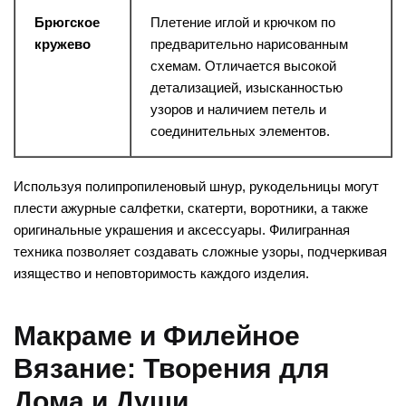
Брюгское
Плетение иглой и крючком по
кружево
предварительно нарисованным
схемам. Отличается высокой
детализацией, изысканностью
узоров и наличием петель и
соединительных элементов.
Используя полипропиленовый шнур, рукодельницы могут
плести ажурные салфетки, скатерти, воротники, а также
оригинальные украшения и аксессуары. Филигранная
техника позволяет создавать сложные узоры, подчеркивая
изящество и неповторимость каждого изделия.
Макраме и Филейное
Вязание: Творения для
Дома и Души