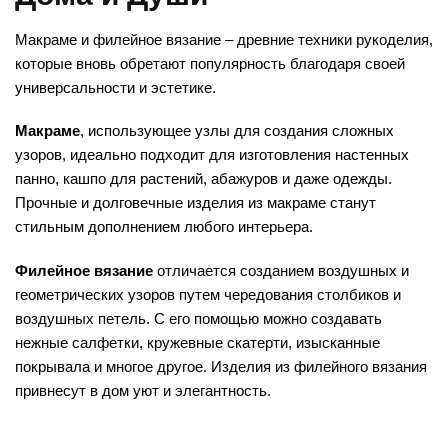
Макраме и филейное вязание – древние техники рукоделия,
которые вновь обретают популярность благодаря своей
универсальности и эстетике.
Макраме
, использующее узлы для создания сложных
узоров, идеально подходит для изготовления настенных
панно, кашпо для растений, абажуров и даже одежды.
Прочные и долговечные изделия из макраме станут
стильным дополнением любого интерьера.
Филейное вязание
отличается созданием воздушных и
геометрических узоров путем чередования столбиков и
воздушных петель. С его помощью можно создавать
нежные салфетки, кружевные скатерти, изысканные
покрывала и многое другое. Изделия из филейного вязания
привнесут в дом уют и элегантность.