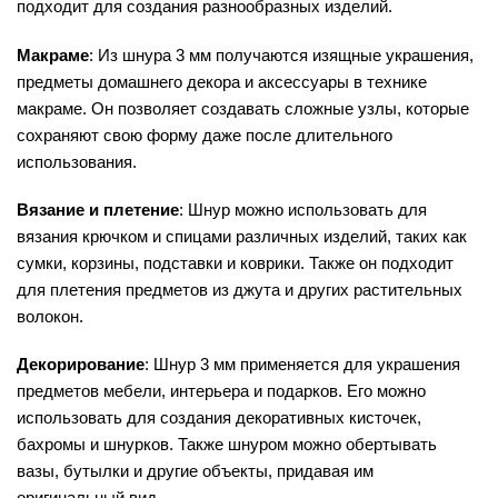
подходит для создания разнообразных изделий.
Макраме
: Из шнура 3 мм получаются изящные украшения,
предметы домашнего декора и аксессуары в технике
макраме. Он позволяет создавать сложные узлы, которые
сохраняют свою форму даже после длительного
использования.
Вязание и плетение
: Шнур можно использовать для
вязания крючком и спицами различных изделий, таких как
сумки, корзины, подставки и коврики. Также он подходит
для плетения предметов из джута и других растительных
волокон.
Декорирование
: Шнур 3 мм применяется для украшения
предметов мебели, интерьера и подарков. Его можно
использовать для создания декоративных кисточек,
бахромы и шнурков. Также шнуром можно обертывать
вазы, бутылки и другие объекты, придавая им
оригинальный вид.