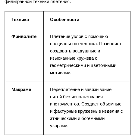
филигранной техники плетения.
Техника
Особенности
Фриволите
Плетение узлов с помощью
специального челнока. Позволяет
создавать воздушные и
изысканные кружева с
геометрическими и цветочными
мотивами.
Макраме
Переплетение и завязывание
нитей без использования
инструментов. Создает объемные
и фактурные кружевные изделия с
этническими и богемными
узорами.