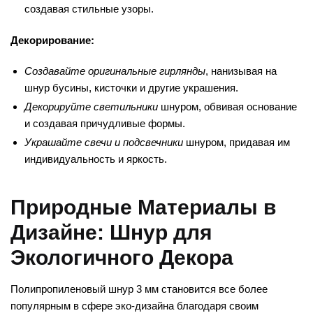
создавая стильные узоры.
Декорирование:
Создавайте оригинальные гирлянды
, нанизывая на
шнур бусины, кисточки и другие украшения.
Декорируйте светильники
шнуром, обвивая основание
и создавая причудливые формы.
Украшайте свечи и подсвечники
шнуром, придавая им
индивидуальность и яркость.
Природные Материалы в
Дизайне: Шнур для
Экологичного Декора
Полипропиленовый шнур 3 мм становится все более
популярным в сфере эко-дизайна благодаря своим