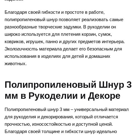
Благодаря своей гибкости и простоте в работе,
полипропиленовый шнур позволяет реализовать самые
разнообразные творческие задумки. В рукоделии он
широко используется для плетения корзин, сумок,
ковриков, игрушек, панно и других предметов интерьера.
Экологичность
материала делает его безопасным для
использования в изделиях для детей и домашних
животных.
Полипропиленовый Шнур 3
мм в Рукоделии и Декоре
Полипропиленовый шнур 3 мм – универсальный материал
для рукоделия и декорирования, который отличается
прочностью, износостойкостью и доступной ценой.
Благодаря своей толщине и гибкости шнур идеально