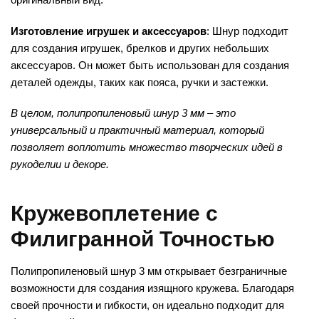
Изготовление игрушек и аксессуаров
: Шнур подходит
для создания игрушек, брелков и других небольших
аксессуаров. Он может быть использован для создания
деталей одежды, таких как пояса, ручки и застежки.
В целом, полипропиленовый шнур 3 мм – это
универсальный и практичный материал, который
позволяет воплотить множество творческих идей в
рукоделии и декоре.
Кружевоплетение с
Филигранной Точностью
Полипропиленовый шнур 3 мм открывает безграничные
возможности для создания изящного кружева. Благодаря
своей прочности и гибкости, он идеально подходит для