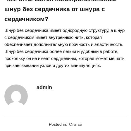
шнур без сердечника от шнура с
сердечником?
Шнур без сердечника имеет однородную структуру, а шнур
с сердечником имеет внутреннюю нить, которая
обеспечивает дополнительную прочность и эластичность.
Шнур без сердечника более легкий и удобный в работе,
поскольку он не имеет сердцевины, которая может мешать
при завязывании узлов и других манипуляциях.
admin
Posted in:
Статьи