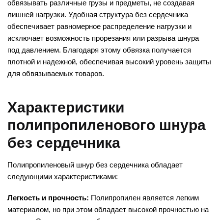
обвязывать различные грузы и предметы, не создавая
лишней нагрузки. Удобная структура без сердечника
обеспечивает равномерное распределение нагрузки и
исключает возможность прорезания или разрыва шнура
под давлением. Благодаря этому обвязка получается
плотной и надежной, обеспечивая высокий уровень защиты
для обвязываемых товаров.
Характеристики
полипропиленового шнура
без сердечника
Полипропиленовый шнур без сердечника обладает
следующими характеристиками:
Легкость и прочность:
Полипропилен является легким
материалом, но при этом обладает высокой прочностью на