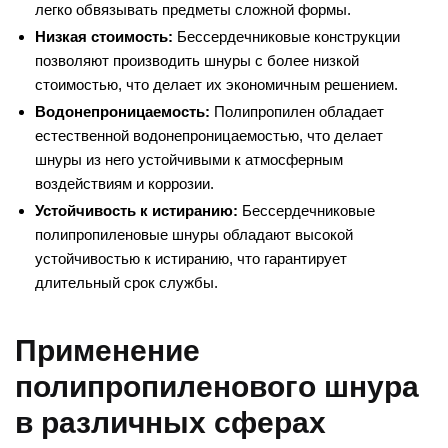
легко обвязывать предметы сложной формы.
Низкая стоимость:
Бессердечниковые конструкции
позволяют производить шнуры с более низкой
стоимостью, что делает их экономичным решением.
Водонепроницаемость:
Полипропилен обладает
естественной водонепроницаемостью, что делает
шнуры из него устойчивыми к атмосферным
воздействиям и коррозии.
Устойчивость к истиранию:
Бессердечниковые
полипропиленовые шнуры обладают высокой
устойчивостью к истиранию, что гарантирует
длительный срок службы.
Применение
полипропиленового шнура
в различных сферах