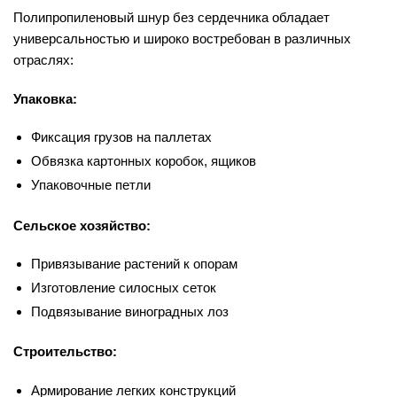
Полипропиленовый шнур без сердечника обладает
универсальностью и широко востребован в различных
отраслях:
Упаковка:
Фиксация грузов на паллетах
Обвязка картонных коробок, ящиков
Упаковочные петли
Сельское хозяйство:
Привязывание растений к опорам
Изготовление силосных сеток
Подвязывание виноградных лоз
Строительство:
Армирование легких конструкций