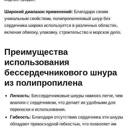
Широкий диапазон применений:
Благодаря своим
уникальным свойствам, полипропиленовый шнур без
сердечника широко используется в различных областях,
включая обвязку, упаковку, строительство и морское дело.
Преимущества
использования
бессердечникового шнура
из полипропилена
Легкость:
Бессердечниковые шнуры намного легче, чем
аналоги с сердечником, что делает их удобными для
переноски и использования.
Гибкость:
Благодаря отсутствию сердечника эти шнуры
обладают превосходной гибкостью, что позволяет им