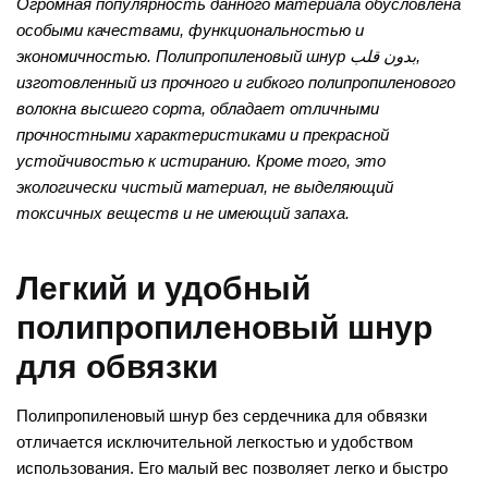
Огромная популярность данного материала обусловлена
особыми качествами, функциональностью и
экономичностью. Полипропиленовый шнур بدون قلب,
изготовленный из прочного и гибкого полипропиленового
волокна высшего сорта, обладает отличными
прочностными характеристиками и прекрасной
устойчивостью к истиранию. Кроме того, это
экологически чистый материал, не выделяющий
токсичных веществ и не имеющий запаха.
Легкий и удобный
полипропиленовый шнур
для обвязки
Полипропиленовый шнур без сердечника для обвязки
отличается исключительной легкостью и удобством
использования. Его малый вес позволяет легко и быстро