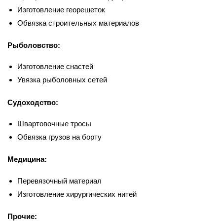
Изготовление георешеток
Обвязка строительных материалов
Рыболовство:
Изготовление снастей
Увязка рыболовных сетей
Судоходство:
Швартовочные тросы
Обвязка грузов на борту
Медицина:
Перевязочный материал
Изготовление хирургических нитей
Прочие: