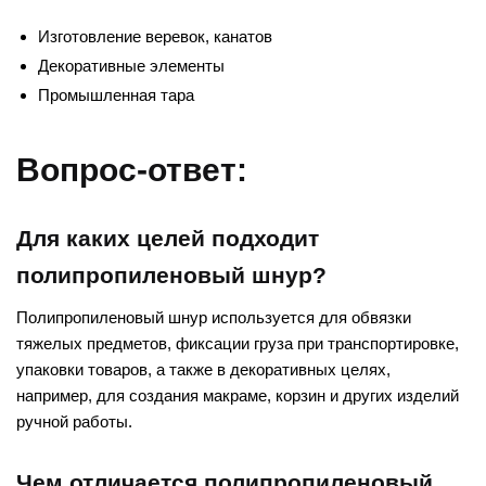
Изготовление веревок, канатов
Декоративные элементы
Промышленная тара
Вопрос-ответ:
Для каких целей подходит
полипропиленовый шнур?
Полипропиленовый шнур используется для обвязки
тяжелых предметов, фиксации груза при транспортировке,
упаковки товаров, а также в декоративных целях,
например, для создания макраме, корзин и других изделий
ручной работы.
Чем отличается полипропиленовый