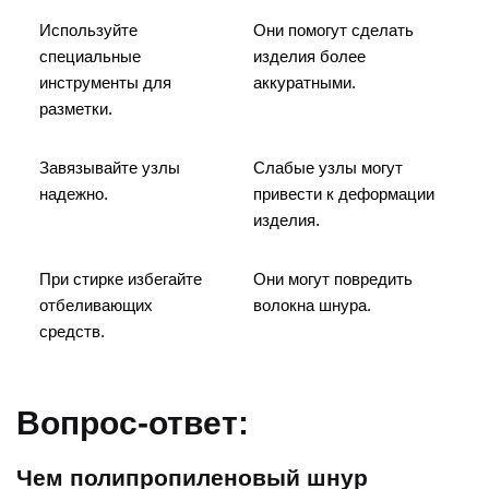
Используйте
Они помогут сделать
специальные
изделия более
инструменты для
аккуратными.
разметки.
Завязывайте узлы
Слабые узлы могут
надежно.
привести к деформации
изделия.
При стирке избегайте
Они могут повредить
отбеливающих
волокна шнура.
средств.
Вопрос-ответ:
Чем полипропиленовый шнур