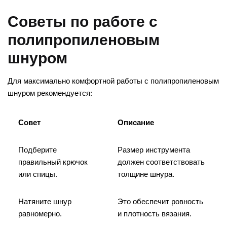
Советы по работе с
полипропиленовым
шнуром
Для максимально комфортной работы с полипропиленовым
шнуром рекомендуется:
Совет
Описание
Подберите
Размер инструмента
правильный крючок
должен соответствовать
или спицы.
толщине шнура.
Натяните шнур
Это обеспечит ровность
равномерно.
и плотность вязания.