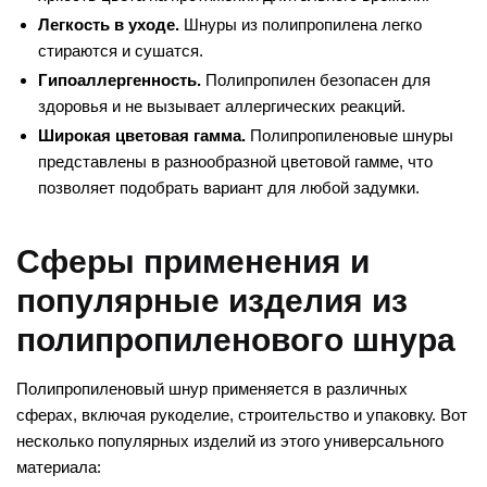
Легкость в уходе.
Шнуры из полипропилена легко
стираются и сушатся.
Гипоаллергенность.
Полипропилен безопасен для
здоровья и не вызывает аллергических реакций.
Широкая цветовая гамма.
Полипропиленовые шнуры
представлены в разнообразной цветовой гамме, что
позволяет подобрать вариант для любой задумки.
Сферы применения и
популярные изделия из
полипропиленового шнура
Полипропиленовый шнур применяется в различных
сферах, включая рукоделие, строительство и упаковку. Вот
несколько популярных изделий из этого универсального
материала: