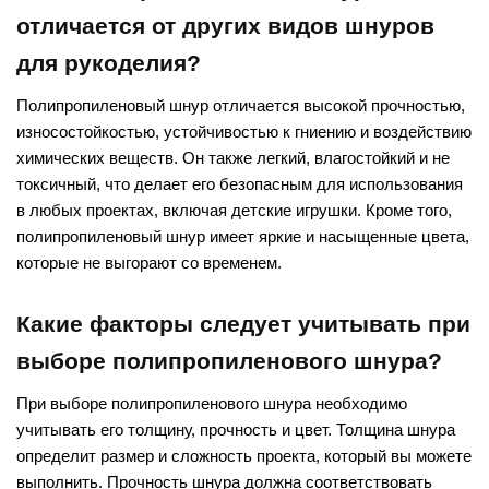
отличается от других видов шнуров
для рукоделия?
Полипропиленовый шнур отличается высокой прочностью,
износостойкостью, устойчивостью к гниению и воздействию
химических веществ. Он также легкий, влагостойкий и не
токсичный, что делает его безопасным для использования
в любых проектах, включая детские игрушки. Кроме того,
полипропиленовый шнур имеет яркие и насыщенные цвета,
которые не выгорают со временем.
Какие факторы следует учитывать при
выборе полипропиленового шнура?
При выборе полипропиленового шнура необходимо
учитывать его толщину, прочность и цвет. Толщина шнура
определит размер и сложность проекта, который вы можете
выполнить. Прочность шнура должна соответствовать