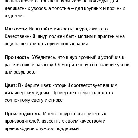
вашего проекта. Тонкие шнуры хорошо подходят для
деликатных узоров, а толстые – для крупных и прочных
изделий.
Мягкость:
Испытайте мягкость шнура, сжав его.
Качественный шнур должен быть мягким и приятным на
ощупь, не скрипеть при использовании.
Прочность:
Убедитесь, что шнур прочный и устойчив к
растяжению и разрыву. Осмотрите шнур на наличие узлов
или разрывов.
Цвет:
Выберите цвет, который соответствует вашим
дизайнерским идеям. Проверьте стойкость цвета к
солнечному свету и стирке.
Производитель:
Ищите шнур от авторитетных
производителей, известных своим качеством и
превосходной службой поддержки.