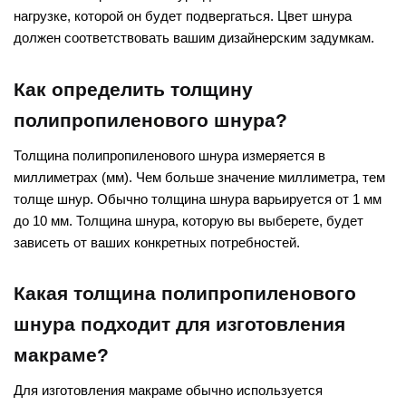
нагрузке, которой он будет подвергаться. Цвет шнура
должен соответствовать вашим дизайнерским задумкам.
Как определить толщину
полипропиленового шнура?
Толщина полипропиленового шнура измеряется в
миллиметрах (мм). Чем больше значение миллиметра, тем
толще шнур. Обычно толщина шнура варьируется от 1 мм
до 10 мм. Толщина шнура, которую вы выберете, будет
зависеть от ваших конкретных потребностей.
Какая толщина полипропиленового
шнура подходит для изготовления
макраме?
Для изготовления макраме обычно используется