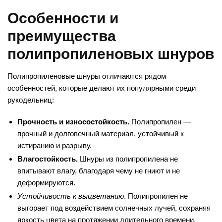
Особенности и
преимущества
полипропиленовых шнуров
Полипропиленовые шнуры отличаются рядом
особенностей, которые делают их популярными среди
рукодельниц:
Прочность и износостойкость.
Полипропилен —
прочный и долговечный материал, устойчивый к
истиранию и разрыву.
Влагостойкость.
Шнуры из полипропилена не
впитывают влагу, благодаря чему не гниют и не
деформируются.
Устойчивость к выцветанию
. Полипропилен не
выгорает под воздействием солнечных лучей, сохраняя
яркость цвета на протяжении длительного времени.