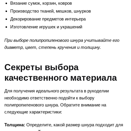
Вязание сумок, корзин, ковров
Производство тканей, мешков, шнурков
Декорирование предметов интерьера
Изготовление игрушек и украшений
При выборе полипропиленового шнура учитывайте его
диаметр, цвет, степень кручения и толщину.
Секреты выбора
качественного материала
Для получения идеального результата в рукоделии
необходимо ответственно подойти к выбору
полипропиленового шнура. Обратите внимание на
следующие характеристики:
Толщина:
Определите, какой размер шнура подходит для