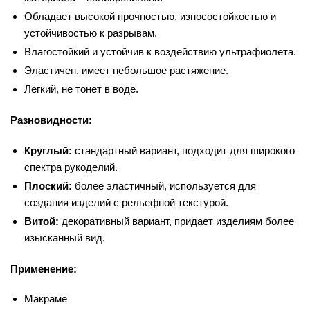
Обладает высокой прочностью, износостойкостью и
устойчивостью к разрывам.
Влагостойкий и устойчив к воздействию ультрафиолета.
Эластичен, имеет небольшое растяжение.
Легкий, не тонет в воде.
Разновидности:
Круглый:
стандартный вариант, подходит для широкого
спектра рукоделий.
Плоский:
более эластичный, используется для
создания изделий с рельефной текстурой.
Витой:
декоративный вариант, придает изделиям более
изысканный вид.
Применение:
Макраме