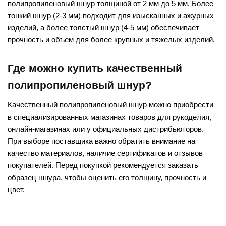
полипропиленовый шнур толщиной от 2 мм до 5 мм. Более
тонкий шнур (2-3 мм) подходит для изысканных и ажурных
изделий, а более толстый шнур (4-5 мм) обеспечивает
прочность и объем для более крупных и тяжелых изделий.
Где можно купить качественный
полипропиленовый шнур?
Качественный полипропиленовый шнур можно приобрести
в специализированных магазинах товаров для рукоделия,
онлайн-магазинах или у официальных дистрибьюторов.
При выборе поставщика важно обратить внимание на
качество материалов, наличие сертификатов и отзывов
покупателей. Перед покупкой рекомендуется заказать
образец шнура, чтобы оценить его толщину, прочность и
цвет.