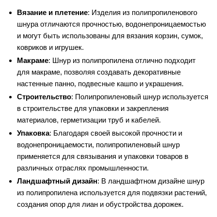
Вязание и плетение
: Изделия из полипропиленового
шнура отличаются прочностью, водонепроницаемостью
и могут быть использованы для вязания корзин, сумок,
ковриков и игрушек.
Макраме
: Шнур из полипропилена отлично подходит
для макраме, позволяя создавать декоративные
настенные панно, подвесные кашпо и украшения.
Строительство
: Полипропиленовый шнур используется
в строительстве для упаковки и закрепления
материалов, герметизации труб и кабелей.
Упаковка
: Благодаря своей высокой прочности и
водонепроницаемости, полипропиленовый шнур
применяется для связывания и упаковки товаров в
различных отраслях промышленности.
Ландшафтный дизайн
: В ландшафтном дизайне шнур
из полипропилена используется для подвязки растений,
создания опор для лиан и обустройства дорожек.