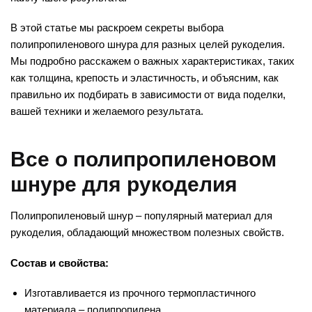
В этой статье мы раскроем секреты выбора
полипропиленового шнура для разных целей рукоделия.
Мы подробно расскажем о важных характеристиках, таких
как толщина, крепость и эластичность, и объясним, как
правильно их подбирать в зависимости от вида поделки,
вашей техники и желаемого результата.
Все о полипропиленовом
шнуре для рукоделия
Полипропиленовый шнур – популярный материал для
рукоделия, обладающий множеством полезных свойств.
Состав и свойства:
Изготавливается из прочного термопластичного
материала – полипропилена.