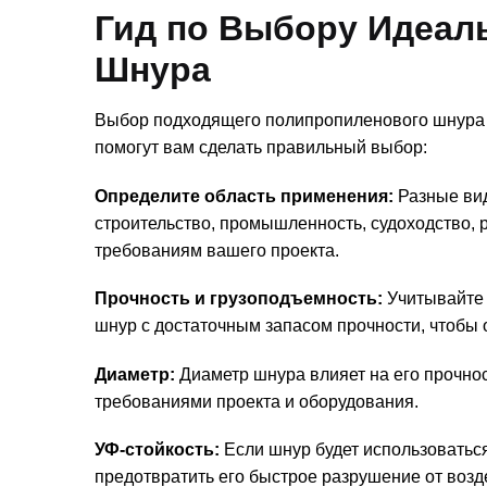
Гид по Выбору Идеал
Шнура
Выбор подходящего полипропиленового шнура м
помогут вам сделать правильный выбор:
Определите область применения:
Разные вид
строительство, промышленность, судоходство, 
требованиям вашего проекта.
Прочность и грузоподъемность:
Учитывайте 
шнур с достаточным запасом прочности, чтобы 
Диаметр:
Диаметр шнура влияет на его прочност
требованиями проекта и оборудования.
УФ-стойкость:
Если шнур будет использоваться
предотвратить его быстрое разрушение от возд