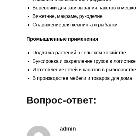
Веревочки для завязывания пакетов и мешк
Вяжетние, макраме, рукоделие
Снаряжение для кемпинга и рыбалки
Промышленные применения
Подвязка растений в сельском хозяйстве
Буксировка и закрепление грузов в логистике
Изготовление сетей и канатов в рыболовстве
В производстве мебели и товаров для дома
Вопрос-ответ:
admin