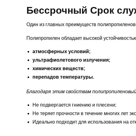
Бессрочный Срок слу
Один из главных преимуществ полипропиленово
Полипропилен обладает высокой устойчивостью
атмосферных условий;
ультрафиолетового излучения;
химических веществ;
перепадов температуры.
Благодаря этим свойствам полипропиленовы
Не подвергается гниению и плесени;
Не теряет прочности в течение многих лет эк
Идеально подходит для использования на от