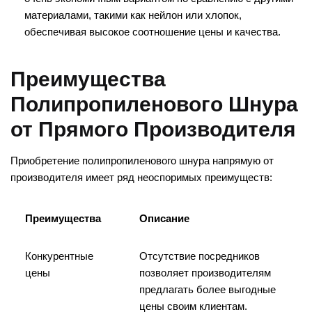
материалами, такими как нейлон или хлопок,
обеспечивая высокое соотношение цены и качества.
Преимущества
Полипропиленового Шнура
от Прямого Производителя
Приобретение полипропиленового шнура напрямую от
производителя имеет ряд неоспоримых преимуществ:
Преимущества
Описание
Конкурентные
Отсутствие посредников
цены
позволяет производителям
предлагать более выгодные
цены своим клиентам.