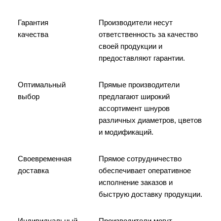
Гарантия
Производители несут
качества
ответственность за качество
своей продукции и
предоставляют гарантии.
Оптимальный
Прямые производители
выбор
предлагают широкий
ассортимент шнуров
различных диаметров, цветов
и модификаций.
Своевременная
Прямое сотрудничество
доставка
обеспечивает оперативное
исполнение заказов и
быструю доставку продукции.
Индивидуальный
Производители могут