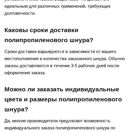
идеальным для различных применений, требующих
долговечности.
Каковы сроки доставки
полипропиленового шнура?
Сроки доставки варьируются в зависимости от вашего
местоположения и количества заказанного шнура. Обычно
заказы доставляются в течение 3-5 рабочих дней после
оформления заказа.
Можно ли заказать индивидуальные
цвета и размеры полипропиленового
шнура?
Да, многие производители предлагают возможность
индивидуального заказа полипропиленового шнура по