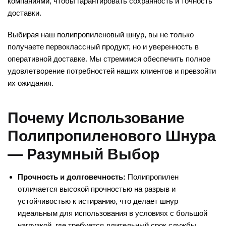
компаниями, чтобы гарантировать сохранность и точность
доставки.
Выбирая наш полипропиленовый шнур, вы не только
получаете первоклассный продукт, но и уверенность в
оперативной доставке. Мы стремимся обеспечить полное
удовлетворение потребностей наших клиентов и превзойти
их ожидания.
Почему Использование
Полипропиленового Шнура
— Разумный Выбор
Прочность и долговечность:
Полипропилен
отличается высокой прочностью на разрыв и
устойчивостью к истиранию, что делает шнур
идеальным для использования в условиях с большой
нагрузкой, где требуется длительный срок службы.