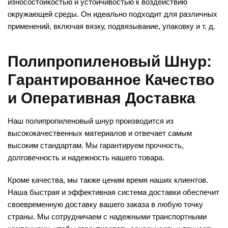
износостойкостью и устойчивостью к воздействию
окружающей среды. Он идеально подходит для различных
применений, включая вязку, подвязывание, упаковку и т. д.
Полипропиленовый Шнур:
Гарантированное Качество
и Оперативная Доставка
Наш полипропиленовый шнур производится из
высококачественных материалов и отвечает самым
высоким стандартам. Мы гарантируем прочность,
долговечность и надежность нашего товара.
Кроме качества, мы также ценим время наших клиентов.
Наша быстрая и эффективная система доставки обеспечит
своевременную доставку вашего заказа в любую точку
страны. Мы сотрудничаем с надежными транспортными