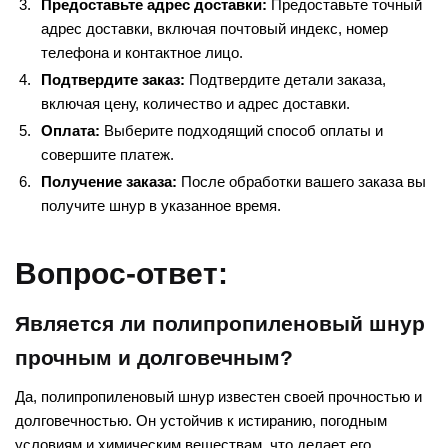
Предоставьте адрес доставки:
Предоставьте точный
адрес доставки, включая почтовый индекс, номер
телефона и контактное лицо.
Подтвердите заказ:
Подтвердите детали заказа,
включая цену, количество и адрес доставки.
Оплата:
Выберите подходящий способ оплаты и
совершите платеж.
Получение заказа:
После обработки вашего заказа вы
получите шнур в указанное время.
Вопрос-ответ:
Является ли полипропиленовый шнур
прочным и долговечным?
Да, полипропиленовый шнур известен своей прочностью и
долговечностью. Он устойчив к истиранию, погодным
условиям и химическим веществам, что делает его