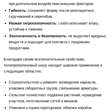
при длительном воздействии внешних факторов.
Гибкость
: сохраняет форму после многократных
скручиваний и перегибов.
Низкая гигроскопичность
: слабо впитывает влагу,
устойчив к гниению.
Экологичность и безопасность
: не выделяет вредных
веществ и подходит для контакта с пищевыми
продуктами.
Благодаря своим исключительным свойствам,
полипропиленовый шнур находит широкое применение в
следующих областях:
Строительство и ремонт
: возведение каркасов,
упаковка габаритных грузов, связывание арматуры.
Сельское хозяйство
: подвязка растений, ограждение
участков, изготовление сетей и мешков.
Упаковка и транспортировка
: обвязка коробок,