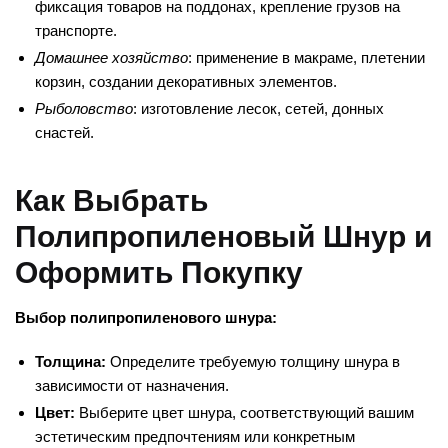
фиксация товаров на поддонах, крепление грузов на
транспорте.
Домашнее хозяйство
: применение в макраме, плетении
корзин, создании декоративных элементов.
Рыболовство
: изготовление лесок, сетей, донных
снастей.
Как Выбрать
Полипропиленовый Шнур и
Оформить Покупку
Выбор полипропиленового шнура:
Толщина:
Определите требуемую толщину шнура в
зависимости от назначения.
Цвет:
Выберите цвет шнура, соответствующий вашим
эстетическим предпочтениям или конкретным