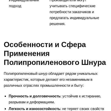
подход
учитывать специфические
потребности заказчиков и
предлагать индивидуальные
решения.
Особенности и Сфера
Применения
Полипропиленового Шнура
Полипропиленовый шнур обладает рядом уникальных
характеристик, которые делают его незаменимым в
различных отраслях промышленности и быту:
Прочность и долговечность
: устойчив к истиранию,
разрывам и деформациям.
Легкость и износостойкость
: не теряет своих свойств