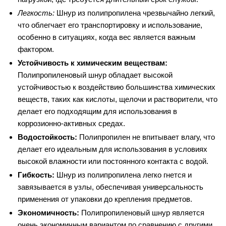
Легкость:
Шнур из полипропилена чрезвычайно легкий,
что облегчает его транспортировку и использование,
особенно в ситуациях, когда вес является важным
фактором.
Устойчивость к химическим веществам:
Полипропиленовый шнур обладает высокой
устойчивостью к воздействию большинства химических
веществ, таких как кислоты, щелочи и растворители, что
делает его подходящим для использования в
коррозионно-активных средах.
Водостойкость:
Полипропилен не впитывает влагу, что
делает его идеальным для использования в условиях
высокой влажности или постоянного контакта с водой.
Гибкость:
Шнур из полипропилена легко гнется и
завязывается в узлы, обеспечивая универсальность
применения от упаковки до крепления предметов.
Экономичность:
Полипропиленовый шнур является
очень экономичным вариантом по сравнению с другими