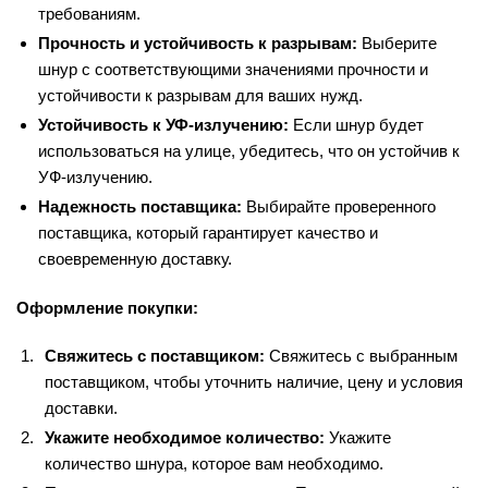
требованиям.
Прочность и устойчивость к разрывам:
Выберите
шнур с соответствующими значениями прочности и
устойчивости к разрывам для ваших нужд.
Устойчивость к УФ-излучению:
Если шнур будет
использоваться на улице, убедитесь, что он устойчив к
УФ-излучению.
Надежность поставщика:
Выбирайте проверенного
поставщика, который гарантирует качество и
своевременную доставку.
Оформление покупки:
Свяжитесь с поставщиком:
Свяжитесь с выбранным
поставщиком, чтобы уточнить наличие, цену и условия
доставки.
Укажите необходимое количество:
Укажите
количество шнура, которое вам необходимо.