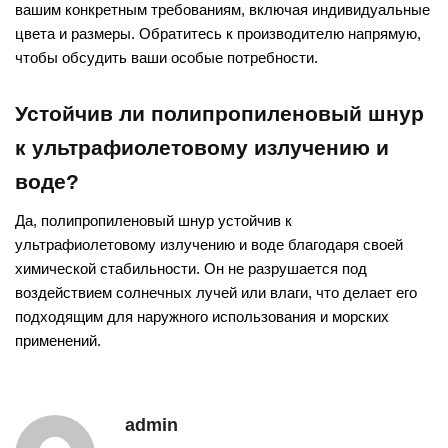
вашим конкретным требованиям, включая индивидуальные
цвета и размеры. Обратитесь к производителю напрямую,
чтобы обсудить ваши особые потребности.
Устойчив ли полипропиленовый шнур
к ультрафиолетовому излучению и
воде?
Да, полипропиленовый шнур устойчив к
ультрафиолетовому излучению и воде благодаря своей
химической стабильности. Он не разрушается под
воздействием солнечных лучей или влаги, что делает его
подходящим для наружного использования и морских
применений.
admin