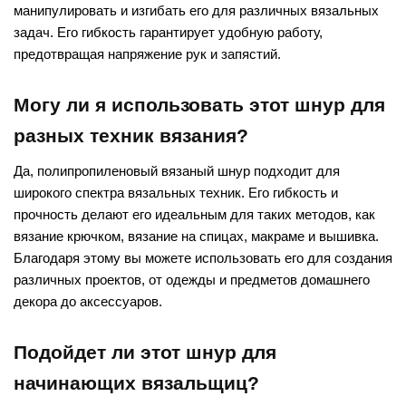
манипулировать и изгибать его для различных вязальных
задач. Его гибкость гарантирует удобную работу,
предотвращая напряжение рук и запястий.
Могу ли я использовать этот шнур для
разных техник вязания?
Да, полипропиленовый вязаный шнур подходит для
широкого спектра вязальных техник. Его гибкость и
прочность делают его идеальным для таких методов, как
вязание крючком, вязание на спицах, макраме и вышивка.
Благодаря этому вы можете использовать его для создания
различных проектов, от одежды и предметов домашнего
декора до аксессуаров.
Подойдет ли этот шнур для
начинающих вязальщиц?