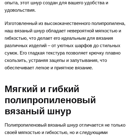
опыта, этот шнур создан для вашего удобства и
удовольствия.
Изготовленный из высококачественного полипропилена,
наш вязаный шнур обладает невероятной мягкостью и
гибкостью, что делает его идеальным для вязания
различных изделий – от уютных шарфов до стильных
сумок. Его гладкая текстура позволяет крючку плавно
скользить, устраняя зацепы и запутывания, что
обеспечивает легкое и приятное вязание.
Мягкий и гибкий
полипропиленовый
вязаный шнур
Полипропиленовый вязаный шнур отличается не только
своей мягкостью и гибкостью, но и следующими