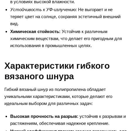
в условиях высокой влажности.
Устойчивость к УФ-излучению:
Не выгорает и не
теряет цвет на солнце, сохраняя эстетичный внешний
вид.
Химическая стойкость:
Устойчив к различным
химическим веществам, что делает его пригодным для
использования в промышленных целях.
Характеристики гибкого
вязаного шнура
Гибкий вязаный шнур из полипропилена обладает
уникальными характеристиками, которые делают его
идеальным выбором для различных задач:
Высокая прочность на разрыв:
устойчив к разрывам и
растяжениям, обеспечивая надежное крепление.