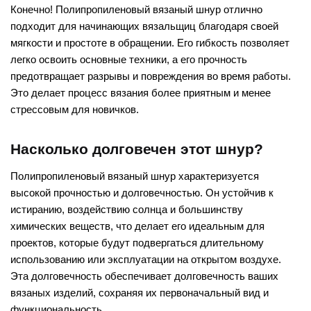
Конечно! Полипропиленовый вязаный шнур отлично
подходит для начинающих вязальщиц благодаря своей
мягкости и простоте в обращении. Его гибкость позволяет
легко освоить основные техники, а его прочность
предотвращает разрывы и повреждения во время работы.
Это делает процесс вязания более приятным и менее
стрессовым для новичков.
Насколько долговечен этот шнур?
Полипропиленовый вязаный шнур характеризуется
высокой прочностью и долговечностью. Он устойчив к
истиранию, воздействию солнца и большинству
химических веществ, что делает его идеальным для
проектов, которые будут подвергаться длительному
использованию или эксплуатации на открытом воздухе.
Эта долговечность обеспечивает долговечность ваших
вязаных изделий, сохраняя их первоначальный вид и
функциональность.