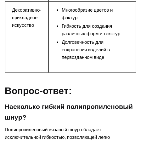
Декоративно-
Многообразие цветов и
прикладное
фактур
искусство
Гибкость для создания
различных форм и текстур
Долговечность для
сохранения изделий в
первозданном виде
Вопрос-ответ:
Насколько гибкий полипропиленовый
шнур?
Полипропиленовый вязаный шнур обладает
исключительной гибкостью, позволяющей легко