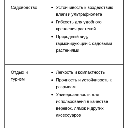
Садоводство
Устойчивость к воздействию
влаги и ультрафиолета
Гибкость для удобного
крепления растений
Природный вид,
гармонирующий с садовыми
растениями
Отдых и
Легкость и компактность
туризм
Прочность и устойчивость к
разрывам
Универсальность для
использования в качестве
веревок, лямок и других
аксессуаров