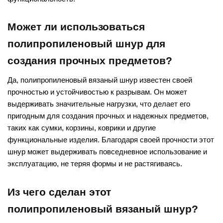
Может ли использоваться
полипропиленовый шнур для
создания прочных предметов?
Да, полипропиленовый вязаный шнур известен своей
прочностью и устойчивостью к разрывам. Он может
выдерживать значительные нагрузки, что делает его
пригодным для создания прочных и надежных предметов,
таких как сумки, корзины, коврики и другие
функциональные изделия. Благодаря своей прочности этот
шнур может выдерживать повседневное использование и
эксплуатацию, не теряя формы и не растягиваясь.
Из чего сделан этот
полипропиленовый вязаный шнур?