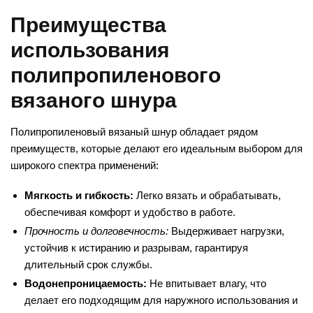
Преимущества
использования
полипропиленового
вязаного шнура
Полипропиленовый вязаный шнур обладает рядом
преимуществ, которые делают его идеальным выбором для
широкого спектра применений:
Мягкость и гибкость:
Легко вязать и обрабатывать,
обеспечивая комфорт и удобство в работе.
Прочность и долговечность:
Выдерживает нагрузки,
устойчив к истиранию и разрывам, гарантируя
длительный срок службы.
Водонепроницаемость:
Не впитывает влагу, что
делает его подходящим для наружного использования и