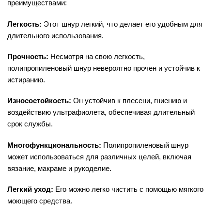
преимуществами:
Легкость:
Этот шнур легкий, что делает его удобным для
длительного использования.
Прочность:
Несмотря на свою легкость,
полипропиленовый шнур невероятно прочен и устойчив к
истиранию.
Износостойкость:
Он устойчив к плесени, гниению и
воздействию ультрафиолета, обеспечивая длительный
срок службы.
Многофункциональность:
Полипропиленовый шнур
может использоваться для различных целей, включая
вязание, макраме и рукоделие.
Легкий уход:
Его можно легко чистить с помощью мягкого
моющего средства.