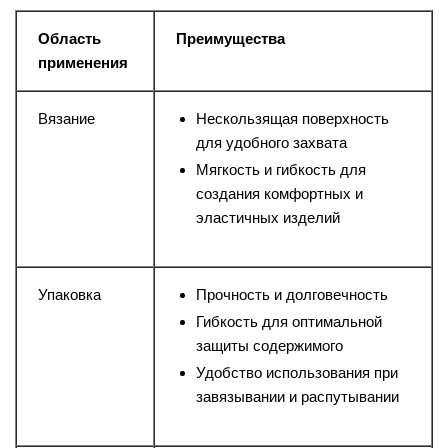
Область
Преимущества
применения
Вязание
Нескользящая поверхность
для удобного захвата
Мягкость и гибкость для
создания комфортных и
эластичных изделий
Упаковка
Прочность и долговечность
Гибкость для оптимальной
защиты содержимого
Удобство использования при
завязывании и распутывании