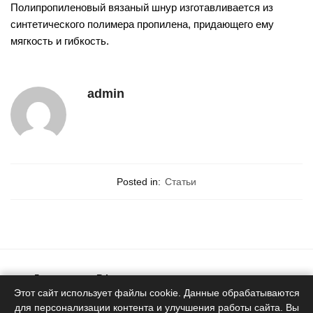
Полипропиленовый вязаный шнур изготавливается из
синтетического полимера пропилена, придающего ему
мягкость и гибкость.
admin
Posted in:
Статьи
Доставка по РФ
Белоруское качество
Этот сайт использует файлы cookie. Данные обрабатываются
для персонализации контента и улучшения работы сайта. Вы