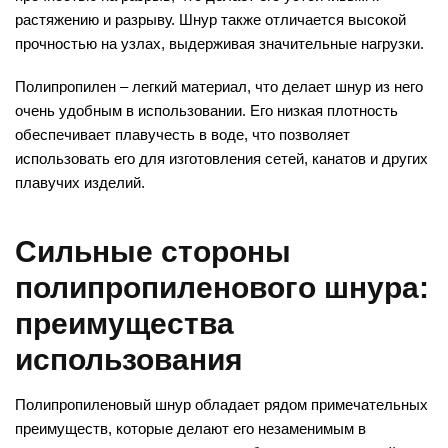
растяжению и разрыву. Шнур также отличается высокой
прочностью на узлах, выдерживая значительные нагрузки.
Полипропилен – легкий материал, что делает шнур из него
очень удобным в использовании. Его низкая плотность
обеспечивает плавучесть в воде, что позволяет
использовать его для изготовления сетей, канатов и других
плавучих изделий.
Сильные стороны
полипропиленового шнура:
преимущества
использования
Полипропиленовый шнур обладает рядом примечательных
преимуществ, которые делают его незаменимым в