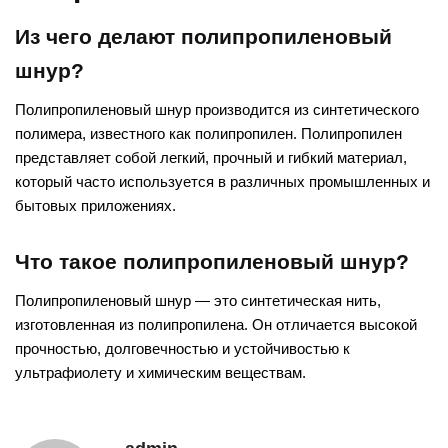
Из чего делают полипропиленовый
шнур?
Полипропиленовый шнур производится из синтетического
полимера, известного как полипропилен. Полипропилен
представляет собой легкий, прочный и гибкий материал,
который часто используется в различных промышленных и
бытовых приложениях.
Что такое полипропиленовый шнур?
Полипропиленовый шнур — это синтетическая нить,
изготовленная из полипропилена. Он отличается высокой
прочностью, долговечностью и устойчивостью к
ультрафиолету и химическим веществам.