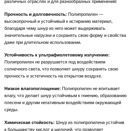
различных отраслях и для разнообразных применений:
Прочность и долговечность:
Полипропилен —
высокопрочный и устойчивый к истиранию материал,
благодаря чему шнур из него может выдерживать
значительные нагрузки и сохранять свою форму и свойства
даже при длительном использовании.
Устойчивость к ультрафиолетовому излучению:
Полипропилен не разрушается под воздействием
солнечного света, что позволяет шнуру сохранять свою
прочность и эстетичность на открытом воздухе.
Низкое влагопоглощение:
Полипропилен не впитывает
влагу, что делает шнур устойчивым к гниению, образованию
плесени и другим негативным воздействиям окружающей
среды.
Химическая стойкость:
Шнур из полипропилена устойчив
к большинству кислот и щелочей, что позволяет