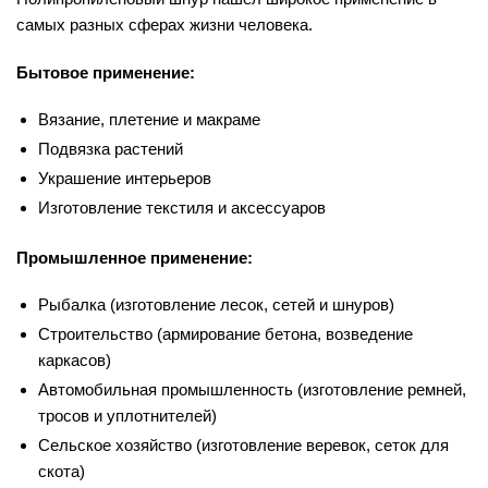
самых разных сферах жизни человека.
Бытовое применение:
Вязание, плетение и макраме
Подвязка растений
Украшение интерьеров
Изготовление текстиля и аксессуаров
Промышленное применение:
Рыбалка (изготовление лесок, сетей и шнуров)
Строительство (армирование бетона, возведение
каркасов)
Автомобильная промышленность (изготовление ремней,
тросов и уплотнителей)
Сельское хозяйство (изготовление веревок, сеток для
скота)