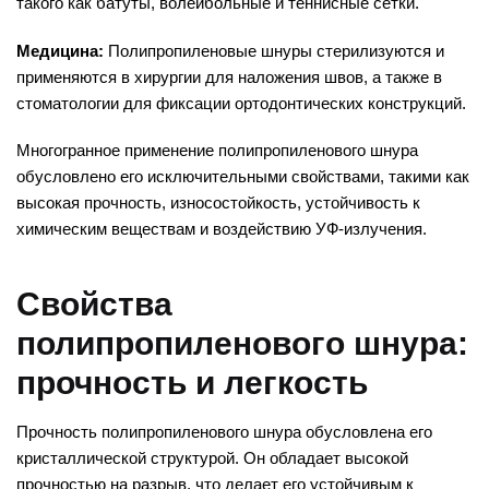
такого как батуты, волейбольные и теннисные сетки.
Медицина:
Полипропиленовые шнуры стерилизуются и
применяются в хирургии для наложения швов, а также в
стоматологии для фиксации ортодонтических конструкций.
Многогранное применение полипропиленового шнура
обусловлено его исключительными свойствами, такими как
высокая прочность, износостойкость, устойчивость к
химическим веществам и воздействию УФ-излучения.
Свойства
полипропиленового шнура:
прочность и легкость
Прочность полипропиленового шнура обусловлена его
кристаллической структурой. Он обладает высокой
прочностью на разрыв, что делает его устойчивым к