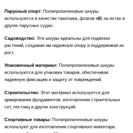
Парусный спорт:
Полипропиленовые шнуры
используются в качестве такелажа, флагов и帆 на яхтах и
других парусных судах.
Садоводство:
Эти шнуры идеальны для подвязки
растений, создавая им надежную опору и поддерживая их
рост.
Упаковочный материал:
Полипропиленовые шнуры
используются для упаковки товаров, обеспечивая
надежную фиксацию и защиту от повреждений.
Строительство:
Этот материал используется для
армирования фундаментов, изготовления строительных
сет, лестниц и других конструкций.
Спортивные товары:
Полипропиленовые шнуры
используют для изготовления спортивного инвентаря,