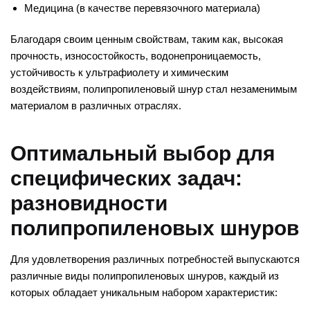
Медицина (в качестве перевязочного материала)
Благодаря своим ценным свойствам, таким как, высокая
прочность, износостойкость, водонепроницаемость,
устойчивость к ультрафиолету и химическим
воздействиям, полипропиленовый шнур стал незаменимым
материалом в различных отраслях.
Оптимальный выбор для
специфических задач:
разновидности
полипропиленовых шнуров
Для удовлетворения различных потребностей выпускаются
различные виды полипропиленовых шнуров, каждый из
которых обладает уникальным набором характеристик: