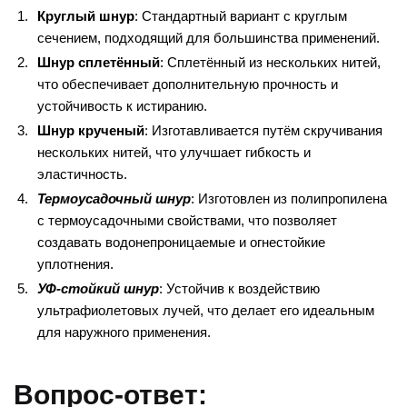
Круглый шнур
: Стандартный вариант с круглым
сечением, подходящий для большинства применений.
Шнур сплетённый
: Сплетённый из нескольких нитей,
что обеспечивает дополнительную прочность и
устойчивость к истиранию.
Шнур крученый
: Изготавливается путём скручивания
нескольких нитей, что улучшает гибкость и
эластичность.
Термоусадочный шнур
: Изготовлен из полипропилена
с термоусадочными свойствами, что позволяет
создавать водонепроницаемые и огнестойкие
уплотнения.
УФ-стойкий шнур
: Устойчив к воздействию
ультрафиолетовых лучей, что делает его идеальным
для наружного применения.
Вопрос-ответ: