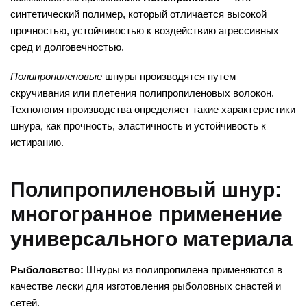
синтетический полимер, который отличается высокой
прочностью, устойчивостью к воздействию агрессивных
сред и долговечностью.
Полипропиленовые
шнуры производятся путем
скручивания или плетения полипропиленовых волокон.
Технология производства определяет такие характеристики
шнура, как прочность, эластичность и устойчивость к
истиранию.
Полипропиленовый шнур:
многогранное применение
универсального материала
Рыболовство:
Шнуры из полипропилена применяются в
качестве лески для изготовления рыболовных снастей и
сетей.