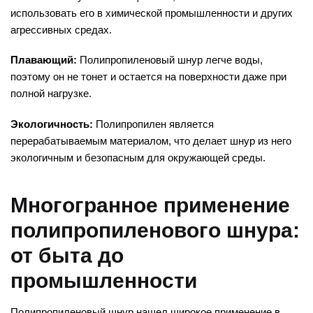
использовать его в химической промышленности и других
агрессивных средах.
Плавающий:
Полипропиленовый шнур легче воды,
поэтому он не тонет и остается на поверхности даже при
полной нагрузке.
Экологичность:
Полипропилен является
перерабатываемым материалом, что делает шнур из него
экологичным и безопасным для окружающей среды.
Многогранное применение
полипропиленового шнура:
от быта до
промышленности
Полипропиленовый шнур нашел широкое применение в