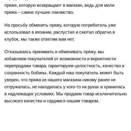
пряже, которую возвращают в магазин, ведь для моли
пряжа – самое лучшее лакомство.
На просьбу обменять пряжу, которую потребитель уже
использовал в вязании, распустил и смотал обратно в
клубок, мы также ответим вам нет.
Отказываясь принимать и обменивать пряжу, мы
избавляем покупателей от возможности и вероятности
перепродажи товара, гарантируем целостность, качество и
сохранность бобины. Каждый наш покупатель может быть
уверен, что пряжа из нашего магазина никому ранее не
отгружалась, не находилась у кого-то на руках и хранилась
в надлежащих условиях. Мы продаем товар исключительно
высокого качества и гордимся нашим товаром.