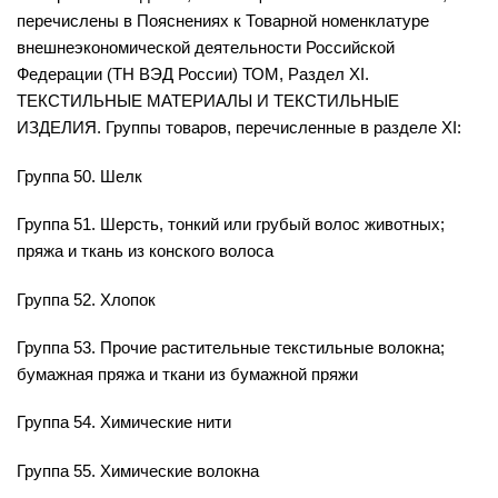
перечислены в Пояснениях к Товарной номенклатуре
внешнеэкономической деятельности Российской
Федерации (ТН ВЭД России) ТОМ, Раздел XI.
ТЕКСТИЛЬНЫЕ МАТЕРИАЛЫ И ТЕКСТИЛЬНЫЕ
ИЗДЕЛИЯ. Группы товаров, перечисленные в разделе XI:
Группа 50. Шелк
Группа 51. Шерсть, тонкий или грубый волос животных;
пряжа и ткань из конского волоса
Группа 52. Хлопок
Группа 53. Прочие растительные текстильные волокна;
бумажная пряжа и ткани из бумажной пряжи
Группа 54. Химические нити
Группа 55. Химические волокна