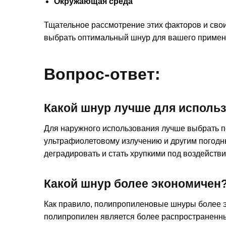
Окружающая среда
Тщательное рассмотрение этих факторов и сво
выбрать оптимальный шнур для вашего примен
Вопрос-ответ:
Какой шнур лучше для исполь
Для наружного использования лучше выбрать п
ультрафиолетовому излучению и другим погод
деградировать и стать хрупкими под воздействи
Какой шнур более экономичен
Как правило, полипропиленовые шнуры более э
полипропилен является более распространенн