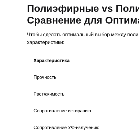
Полиэфирные vs Пол
Сравнение для Оптим
Чтобы сделать оптимальный выбор между пол
характеристики:
Характеристика
Прочность
Растяжимость
Сопротивление истиранию
Сопротивление УФ-излучению