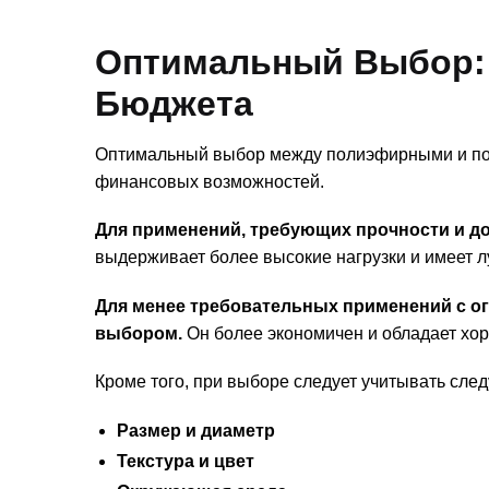
Оптимальный Выбор: 
Бюджета
Оптимальный выбор между полиэфирными и пол
финансовых возможностей.
Для применений, требующих прочности и д
выдерживает более высокие нагрузки и имеет л
Для менее требовательных применений с 
выбором.
Он более экономичен и обладает хо
Кроме того, при выборе следует учитывать сл
Размер и диаметр
Текстура и цвет