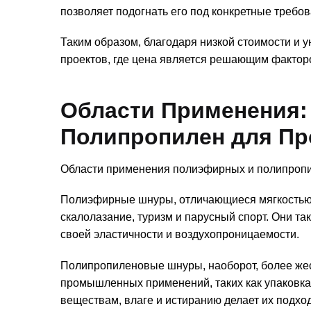
позволяет подогнать его под конкретные требов
Таким образом, благодаря низкой стоимости и
проектов, где цена является решающим фактор
Области Применения:
Полипропилен для П
Области применения полиэфирных и полипропил
Полиэфирные шнуры, отличающиеся мягкостью и
скалолазание, туризм и парусный спорт. Они т
своей эластичности и воздухопроницаемости.
Полипропиленовые шнуры, наоборот, более жес
промышленных применений, таких как упаковка
веществам, влаге и истиранию делает их подхо