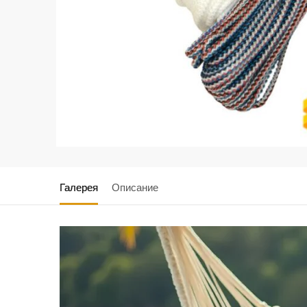
Галерея
Описание