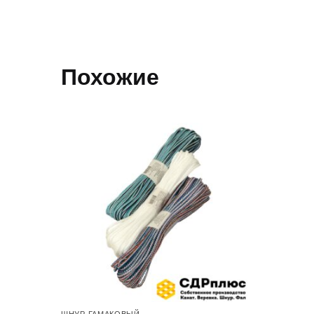
Похожие
ШНУР ГАМАКОВЫЙ