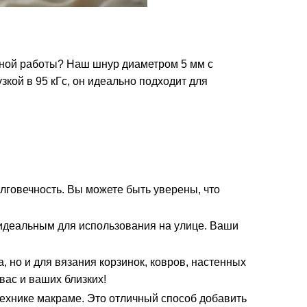
чной работы? Наш шнур диаметром 5 мм с
зкой в 95 кГс, он идеально подходит для
лговечность. Вы можете быть уверены, что
о идеальным для использования на улице. Ваши
, но и для вязания корзинок, ковров, настенных
вас и ваших близких!
технике макраме. Это отличный способ добавить