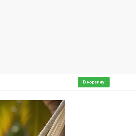
В корзину