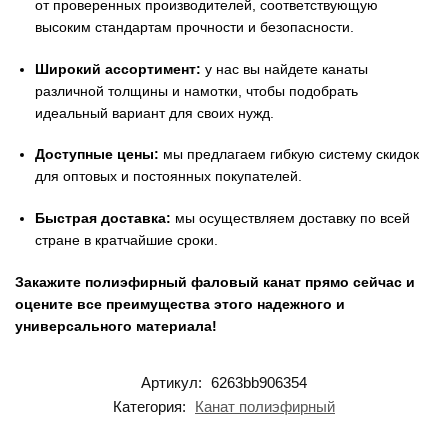
от проверенных производителей, соответствующую
высоким стандартам прочности и безопасности.
Широкий ассортимент:
у нас вы найдете канаты
различной толщины и намотки, чтобы подобрать
идеальный вариант для своих нужд.
Доступные цены:
мы предлагаем гибкую систему скидок
для оптовых и постоянных покупателей.
Быстрая доставка:
мы осуществляем доставку по всей
стране в кратчайшие сроки.
Закажите полиэфирный фаловый канат прямо сейчас и
оцените все преимущества этого надежного и
универсального материала!
Артикул:
6263bb906354
Категория:
Канат полиэфирный