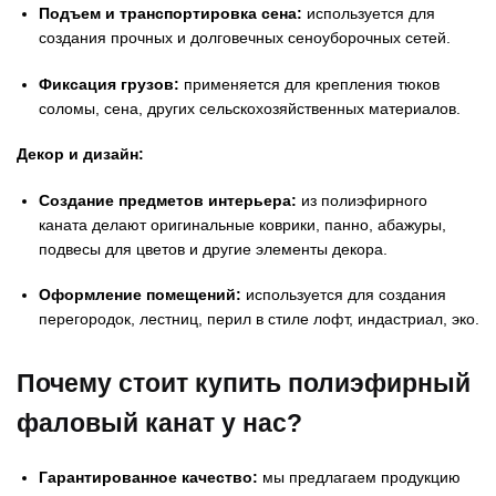
Подъем и транспортировка сена:
используется для
создания прочных и долговечных сеноуборочных сетей.
Фиксация грузов:
применяется для крепления тюков
соломы, сена, других сельскохозяйственных материалов.
Декор и дизайн:
Создание предметов интерьера:
из полиэфирного
каната делают оригинальные коврики, панно, абажуры,
подвесы для цветов и другие элементы декора.
Оформление помещений:
используется для создания
перегородок, лестниц, перил в стиле лофт, индастриал, эко.
Почему стоит купить полиэфирный
фаловый канат у нас?
Гарантированное качество:
мы предлагаем продукцию