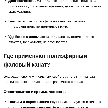
Долговечность:
материал не теряет своих свойств на
протяжении длительного времени, даже при интенсивной
эксплуатации.
Безопасность:
полиэфирный канат нетоксичен,
гипоаллергенен, не травмирует руки.
Удобство в использовании:
канат эластичен, легко
вяжется, не скользит, не спутывается.
Где применяют полиэфирный
фаловый канат?
Благодаря своим уникальным свойствам, этот тип каната
нашел широкое применение в различных сферах:
Строительство и промышленность:
Подъем и перемещение грузов:
используется в качестве
строп, такелажных ремней, буксировочных тросов.