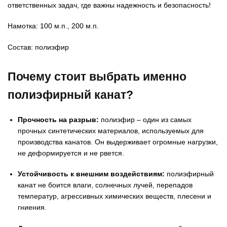
ответственных задач, где важны надежность и безопасность!
Намотка: 100 м.п., 200 м.п.
Состав: полиэфир
Почему стоит выбрать именно
полиэфирный канат?
Прочность на разрыв:
полиэфир – один из самых
прочных синтетических материалов, используемых для
производства канатов. Он выдерживает огромные нагрузки,
не деформируется и не рвется.
Устойчивость к внешним воздействиям:
полиэфирный
канат не боится влаги, солнечных лучей, перепадов
температур, агрессивных химических веществ, плесени и
гниения.