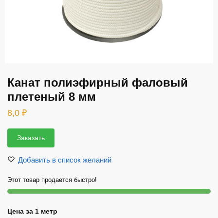
Канат полиэфирный фаловый
плетеный 8 мм
8,0
₽
Заказать
Добавить в список желаний
Этот товар продается быстро!
Цена за 1 метр