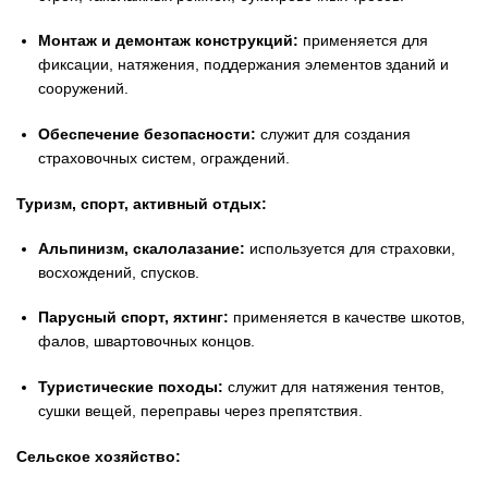
Монтаж и демонтаж конструкций:
применяется для
фиксации, натяжения, поддержания элементов зданий и
сооружений.
Обеспечение безопасности:
служит для создания
страховочных систем, ограждений.
Туризм, спорт, активный отдых:
Альпинизм, скалолазание:
используется для страховки,
восхождений, спусков.
Парусный спорт, яхтинг:
применяется в качестве шкотов,
фалов, швартовочных концов.
Туристические походы:
служит для натяжения тентов,
сушки вещей, переправы через препятствия.
Сельское хозяйство: