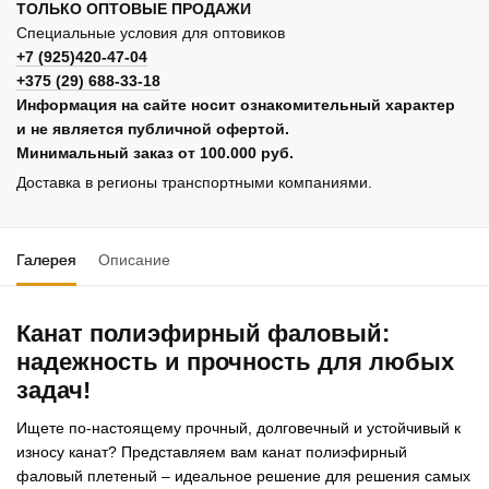
ТОЛЬКО ОПТОВЫЕ ПРОДАЖИ
Специальные условия для оптовиков
+7 (925)420-47-04
+375 (29) 688-33-18
Информация на сайте носит ознакомительный характер
и не является публичной офертой.
Минимальный заказ от 100.000 руб.
Доставка в регионы транспортными компаниями.
Галерея
Описание
Канат полиэфирный фаловый:
надежность и прочность для любых
задач!
Ищете по-настоящему прочный, долговечный и устойчивый к
износу канат? Представляем вам канат полиэфирный
фаловый плетеный – идеальное решение для решения самых