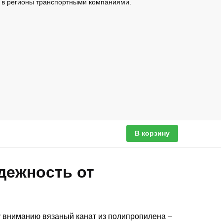
 в регионы транспортными компаниями.
В корзину
дежность от
 вниманию вязаный канат из полипропилена –