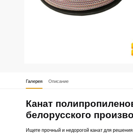
Галерея
Описание
Канат полипропилено
белорусского произв
Ищете прочный и недорогой канат для решения