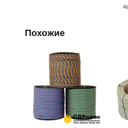
Ар
Похожие