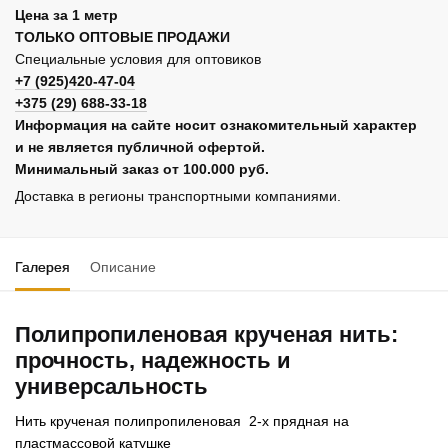
Цена за 1 метр
ТОЛЬКО ОПТОВЫЕ ПРОДАЖИ
Специальные условия для оптовиков
+7 (925)420-47-04
+375 (29) 688-33-18
Информация на сайте носит ознакомительный характер
и не является публичной офертой.
Минимальный заказ от 100.000 руб.
Доставка в регионы транспортными компаниями.
Галерея
Описание
Полипропиленовая крученая нить:
прочность, надежность и
универсальность
Нить крученая полипропиленовая 2-х прядная на
пластмассовой катушке