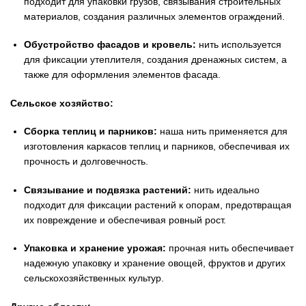
подходит для упаковки грузов, связывания строительных
материалов, создания различных элементов ограждений.
Обустройство фасадов и кровель:
нить используется
для фиксации утеплителя, создания дренажных систем, а
также для оформления элементов фасада.
Сельское хозяйство:
Сборка теплиц и парников:
наша нить применяется для
изготовления каркасов теплиц и парников, обеспечивая их
прочность и долговечность.
Связывание и подвязка растений:
нить идеально
подходит для фиксации растений к опорам, предотвращая
их повреждение и обеспечивая ровный рост.
Упаковка и хранение урожая:
прочная нить обеспечивает
надежную упаковку и хранение овощей, фруктов и других
сельскохозяйственных культур.