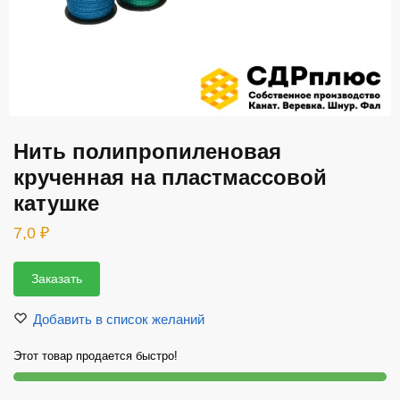
Нить полипропиленовая
крученная на пластмассовой
катушке
7,0
₽
Заказать
Добавить в список желаний
Этот товар продается быстро!