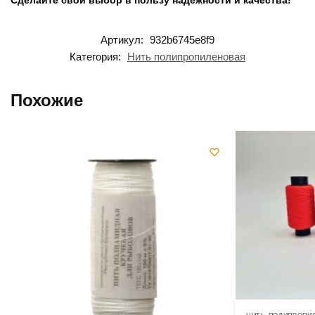
Артикул:
932b6745e8f9
Категория:
Нить полипропиленовая
Похожие