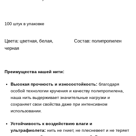
100 штук в упаковке
Цвета: цветная, белая,
Состав: полипропилен
черная
Преимущества нашей нити:
Высокая прочность и износостойкость:
благодаря
особой технологии кручения и качеству полипропилена,
наша нить выдерживает значительные нагрузки и
сохраняет свои свойства даже при интенсивном
использовании.
Устойчивость к воздействию влаги и
ультрафиолета:
нить не гниет, не плесневеет и не теряет