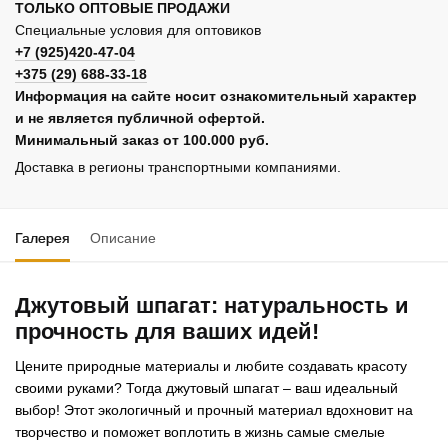
ТОЛЬКО ОПТОВЫЕ ПРОДАЖИ
Специальные условия для оптовиков
+7 (925)420-47-04
+375 (29) 688-33-18
Информация на сайте носит ознакомительный характер
и не является публичной офертой.
Минимальный заказ от 100.000 руб.
Доставка в регионы транспортными компаниями.
Галерея
Описание
Джутовый шпагат: натуральность и
прочность для ваших идей!
Цените природные материалы и любите создавать красоту
своими руками? Тогда джутовый шпагат – ваш идеальный
выбор! Этот экологичный и прочный материал вдохновит на
творчество и поможет воплотить в жизнь самые смелые