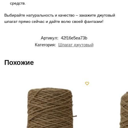
средств.
Выбирайте натуральность и качество – закажите джутовый
шпагат прямо сейчас и дайте волю своей фантазии!
Артикул:
42f16e5ea73b
Категория:
Шпагат джутовый
Похожие