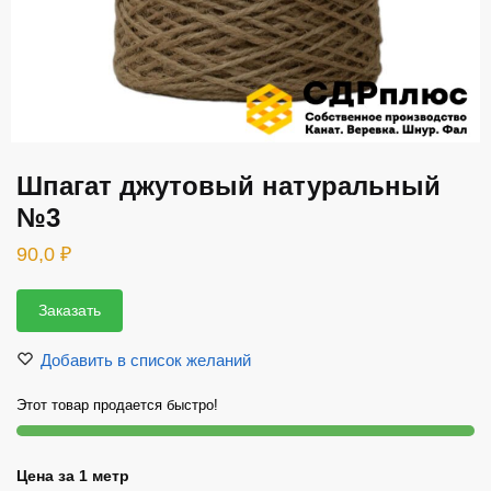
Шпагат джутовый натуральный
№3
90,0
₽
Заказать
Добавить в список желаний
Этот товар продается быстро!
Цена за 1 метр