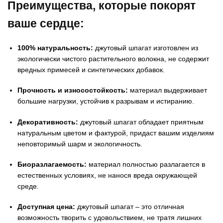
Преимущества, которые покорят
ваше сердце:
100% натуральность:
джутовый шпагат изготовлен из
экологически чистого растительного волокна, не содержит
вредных примесей и синтетических добавок.
Прочность и износостойкость:
материал выдерживает
большие нагрузки, устойчив к разрывам и истиранию.
Декоративность:
джутовый шпагат обладает приятным
натуральным цветом и фактурой, придаст вашим изделиям
неповторимый шарм и экологичность.
Биоразлагаемость:
материал полностью разлагается в
естественных условиях, не нанося вреда окружающей
среде.
Доступная цена:
джутовый шпагат – это отличная
возможность творить с удовольствием, не тратя лишних