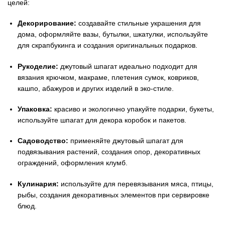
целей:
Декорирование:
создавайте стильные украшения для
дома, оформляйте вазы, бутылки, шкатулки, используйте
для скрапбукинга и создания оригинальных подарков.
Рукоделие:
джутовый шпагат идеально подходит для
вязания крючком, макраме, плетения сумок, ковриков,
кашпо, абажуров и других изделий в эко-стиле.
Упаковка:
красиво и экологично упакуйте подарки, букеты,
используйте шпагат для декора коробок и пакетов.
Садоводство:
применяйте джутовый шпагат для
подвязывания растений, создания опор, декоративных
ограждений, оформления клумб.
Кулинария:
используйте для перевязывания мяса, птицы,
рыбы, создания декоративных элементов при сервировке
блюд.