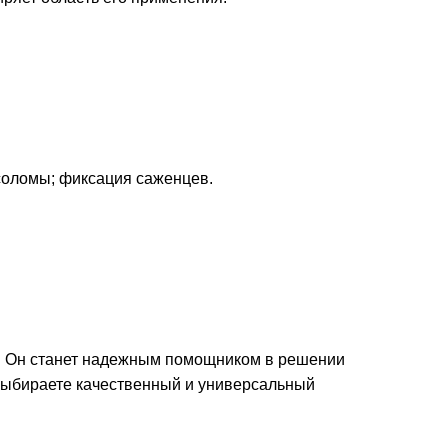
 соломы; фиксация саженцев.
!
Он станет надежным помощником в решении
 выбираете качественный и универсальный