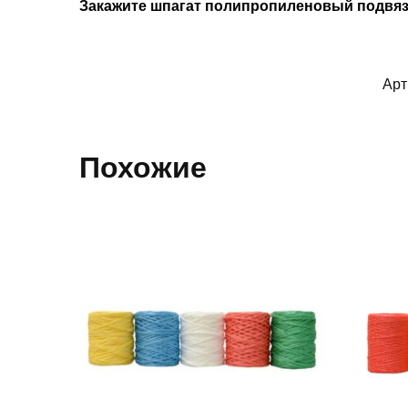
Закажите шпагат полипропиленовый подвязо
Арт
Похожие