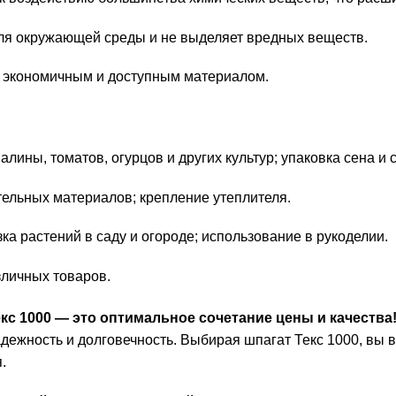
я окружающей среды и не выделяет вредных веществ.
я экономичным и доступным материалом.
алины, томатов, огурцов и других культур; упаковка сена и
тельных материалов; крепление утеплителя.
ка растений в саду и огороде; использование в рукоделии.
зличных товаров.
 1000 — это оптимальное сочетание цены и качества
адежность и долговечность. Выбирая шпагат Текс 1000, вы
.