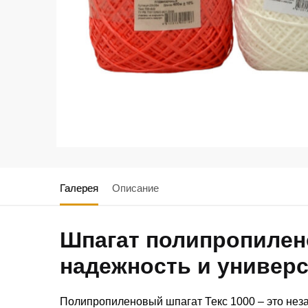
Галерея
Описание
Шпагат полипропилен
надежность и универ
Полипропиленовый шпагат Текс 1000 – это неза