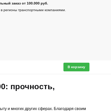
ьный заказ от 100.000 руб.
 в регионы транспортными компаниями.
В корзину
0: прочность,
ыту и многих других сферах. Благодаря своим