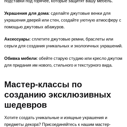
подставки под горячее, которые защитят вашу мебель.
Украшения для дома
: сделайте джутовые венки для
украшения дверей или стен, создайте уютную атмосферу с
помощью джутовых абажуров.
Аксессуары
: сплетите джутовые ремни, браслеты или
серьги для создания уникальных и экологичных украшений.
Обивка мебели
: обейте старую студию или кресло джутом
для придания им нового, стильного и текстурного вида.
Мастер-классы по
созданию эксклюзивных
шедевров
Хотите создать уникальные и изящные украшения и
предметы декора? Присоединяйтесь к нашим мастер-