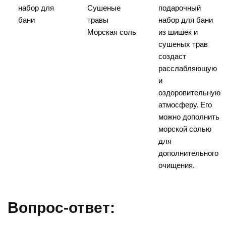
набор для
Сушеные
подарочный
бани
травы
набор для бани
Морская соль
из шишек и
сушеных трав
создаст
расслабляющую
и
оздоровительную
атмосферу. Его
можно дополнить
морской солью
для
дополнительного
очищения.
Вопрос-ответ: