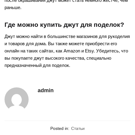
после окрашивания джут может стать немного жестче, чем
раньше.
Где можно купить джут для поделок?
Джут можно найти в большинстве магазинов для рукоделия
и товаров для дома. Вы также можете приобрести его
онлайн на таких сайтах, как Amazon и Etsy. Убедитесь, что
вы покупаете джут высокого качества, специально
предназначенный для поделок.
admin
Posted in:
Статьи