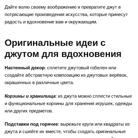
Дайте волю своему воображению и превратите джут в
потрясающие произведения искусства, которые принесут
радость и вдохновение вам и окружающим.
Оригинальные идеи с
джутом для вдохновения
Настенный декор
: сплетите джутовый гобелен или
создайте абстрактную композицию из джутовых верёвок,
окрашенных в различные цвета.
Корзины и хранилища
: из джута можно сплести стильные
и функциональные корзины для хранения игрушек, одежды
или других предметов.
Подставки под горячее
: вырежьте круги или квадраты из
джута и сшейте их вместе, чтобы создать оригинальные