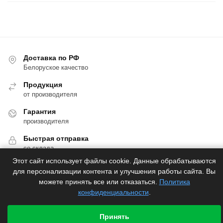
Доставка по РФ
Белоруское качество
Продукция
от производителя
Гарантия
производителя
Быстрая отправка
со склада
Этот сайт использует файлы cookie. Данные обрабатываются
для персонализации контента и улучшения работы сайта. Вы
можете принять все или отказаться.
Политика
конфиденциальности
.
Принять