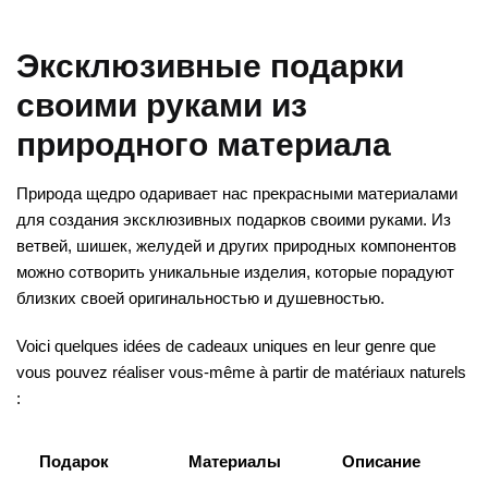
Эксклюзивные подарки
своими руками из
природного материала
Природа щедро одаривает нас прекрасными материалами
для создания эксклюзивных подарков своими руками. Из
ветвей, шишек, желудей и других природных компонентов
можно сотворить уникальные изделия, которые порадуют
близких своей оригинальностью и душевностью.
Voici quelques idées de cadeaux uniques en leur genre que
vous pouvez réaliser vous-même à partir de matériaux naturels
:
Подарок
Материалы
Описание