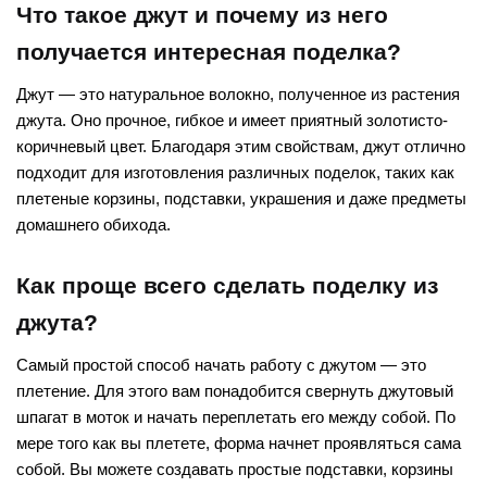
Что такое джут и почему из него
получается интересная поделка?
Джут — это натуральное волокно, полученное из растения
джута. Оно прочное, гибкое и имеет приятный золотисто-
коричневый цвет. Благодаря этим свойствам, джут отлично
подходит для изготовления различных поделок, таких как
плетеные корзины, подставки, украшения и даже предметы
домашнего обихода.
Как проще всего сделать поделку из
джута?
Самый простой способ начать работу с джутом — это
плетение. Для этого вам понадобится свернуть джутовый
шпагат в моток и начать переплетать его между собой. По
мере того как вы плетете, форма начнет проявляться сама
собой. Вы можете создавать простые подставки, корзины