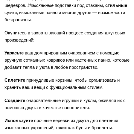
шедевров.
Изысканные
подставки под стаканы,
стильные
сумки, изысканные панно и многое другое — возможности
безграничны.
Окунитесь в захватывающий процесс создания джутовых
произведений:
Украсьте
ваш дом природным очарованием с помощью
вручную сотканных ковриков или настенных панно, которые
добавят тепла и уюта в любое пространство.
Сплетите
причудливые корзины, чтобы организовать и
хранить ваши вещи с функциональным стилем.
Создайте
очаровательные игрушки и куклы, оживляя их с
помощью джута в качестве наполнителя.
Используйте
прочные верёвки из джута для плетения
изысканных украшений, таких как бусы и браслеты.