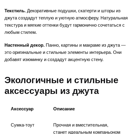
Текстиль.
Декоративные подушки, скатерти и шторы из
джута создадут теплую и уютную атмосферу. Натуральная
текстура и мягкие оттенки будут гармонично сочетаться с
любым стилем.
Настенный декор.
Панно, картины и макраме из джута —
это оригинальные и стильные элементы интерьера. Они
добавят изюминку и создадут акцентную стену.
Экологичные и стильные
аксессуары из джута
Аксессуар
Описание
Сумка-тоут
Прочная и вместительная,
станет идеальным компаньоном