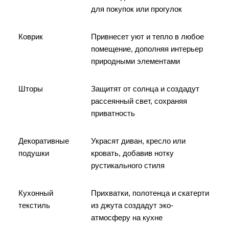
для покупок или прогулок
Коврик
Привнесет уют и тепло в любое
помещение, дополняя интерьер
природными элементами
Шторы
Защитят от солнца и создадут
рассеянный свет, сохраняя
приватность
Декоративные
Украсят диван, кресло или
подушки
кровать, добавив нотку
рустикального стиля
Кухонный
Прихватки, полотенца и скатерти
текстиль
из джута создадут эко-
атмосферу на кухне