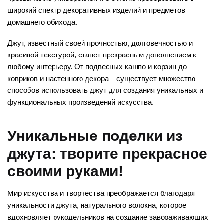
широкий спектр декоративных изделий и предметов
домашнего обихода.
Джут, известный своей прочностью, долговечностью и
красивой текстурой, станет прекрасным дополнением к
любому интерьеру. От подвесных кашпо и корзин до
ковриков и настенного декора – существует множество
способов использовать джут для создания уникальных и
функциональных произведений искусства.
Уникальные поделки из
джута: творите прекрасное
своими руками!
Мир искусства и творчества преображается благодаря
уникальности джута, натурального волокна, которое
вдохновляет рукодельников на создание завораживающих