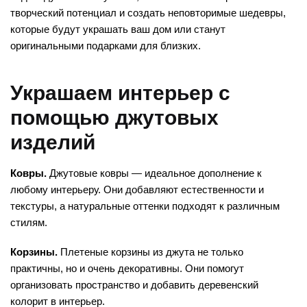
творческий потенциал и создать неповторимые шедевры,
которые будут украшать ваш дом или станут
оригинальными подарками для близких.
Украшаем интерьер с
помощью джутовых
изделий
Ковры.
Джутовые ковры — идеальное дополнение к
любому интерьеру. Они добавляют естественности и
текстуры, а натуральные оттенки подходят к различным
стилям.
Корзины.
Плетеные корзины из джута не только
практичны, но и очень декоративны. Они помогут
организовать пространство и добавить деревенский
колорит в интерьер.