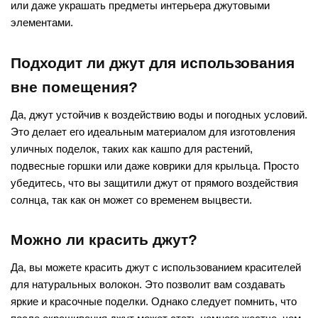
или даже украшать предметы интерьера джутовыми
элементами.
Подходит ли джут для использования
вне помещения?
Да, джут устойчив к воздействию воды и погодных условий.
Это делает его идеальным материалом для изготовления
уличных поделок, таких как кашпо для растений,
подвесные горшки или даже коврики для крыльца. Просто
убедитесь, что вы защитили джут от прямого воздействия
солнца, так как он может со временем выцвести.
Можно ли красить джут?
Да, вы можете красить джут с использованием красителей
для натуральных волокон. Это позволит вам создавать
яркие и красочные поделки. Однако следует помнить, что