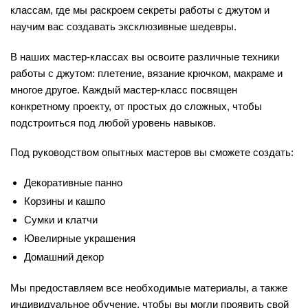
классам, где мы раскроем секреты работы с джутом и
научим вас создавать эксклюзивные шедевры.
В наших мастер-классах вы освоите различные техники
работы с джутом: плетение, вязание крючком, макраме и
многое другое. Каждый мастер-класс посвящен
конкретному проекту, от простых до сложных, чтобы
подстроиться под любой уровень навыков.
Под руководством опытных мастеров вы сможете создать:
Декоративные панно
Корзины и кашпо
Сумки и клатчи
Ювелирные украшения
Домашний декор
Мы предоставляем все необходимые материалы, а также
индивидуальное обучение, чтобы вы могли проявить свой