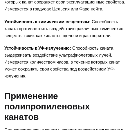
которых канат сохраняет свои эксплуатационные свойства.
Измеряется в градусах Цельсия или Фаренгейта.
Устойчивость к химическим веществам:
Способность
каната противостоять воздействию различных химических
веществ, таких как кислоты, щелочи и растворители.
Устойчивость к УФ-излучению:
Способность каната
выдерживать воздействие ультрафиолетовых лучей.
Измеряется количеством часов, в течение которых канат
может сохранять свои свойства под воздействием УФ-
излучения.
Применение
полипропиленовых
канатов
Полипропиленовые канаты находят широкое применение в