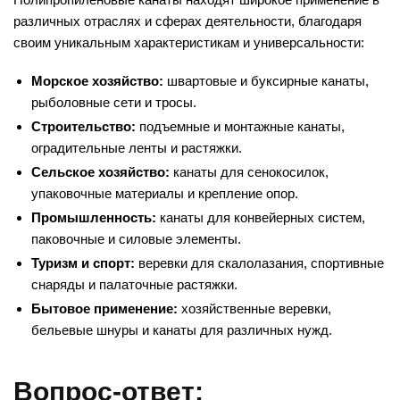
различных отраслях и сферах деятельности, благодаря
своим уникальным характеристикам и универсальности:
Морское хозяйство:
швартовые и буксирные канаты,
рыболовные сети и тросы.
Строительство:
подъемные и монтажные канаты,
оградительные ленты и растяжки.
Сельское хозяйство:
канаты для сенокосилок,
упаковочные материалы и крепление опор.
Промышленность:
канаты для конвейерных систем,
паковочные и силовые элементы.
Туризм и спорт:
веревки для скалолазания, спортивные
снаряды и палаточные растяжки.
Бытовое применение:
хозяйственные веревки,
бельевые шнуры и канаты для различных нужд.
Вопрос-ответ: