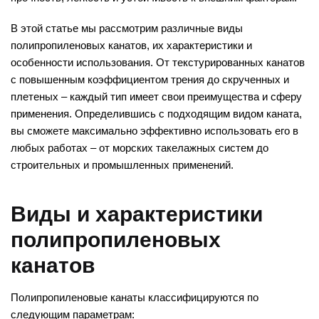
В этой статье мы рассмотрим различные виды
полипропиленовых канатов, их характеристики и
особенности использования. От текстурированных канатов
с повышенным коэффициентом трения до скрученных и
плетеных – каждый тип имеет свои преимущества и сферу
применения. Определившись с подходящим видом каната,
вы сможете максимально эффективно использовать его в
любых работах – от морских такелажных систем до
строительных и промышленных применений.
Виды и характеристики
полипропиленовых
канатов
Полипропиленовые канаты классифицируются по
следующим параметрам: