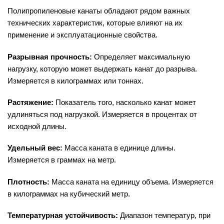
Полипропиленовые канаты обладают рядом важных
технических характеристик, которые влияют на их
применение и эксплуатационные свойства.
Разрывная прочность:
Определяет максимальную
нагрузку, которую может выдержать канат до разрыва.
Измеряется в килограммах или тоннах.
Растяжение:
Показатель того, насколько канат может
удлиняться под нагрузкой. Измеряется в процентах от
исходной длины.
Удельный вес:
Масса каната в единице длины.
Измеряется в граммах на метр.
Плотность:
Масса каната на единицу объема. Измеряется
в килограммах на кубический метр.
Температурная устойчивость:
Диапазон температур, при