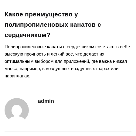
Какое преимущество у
полипропиленовых канатов с
сердечником?
Полипропиленовые канаты с сердечником сочетают в себе
высокую прочность и легкий вес, что делает их
оптимальным выбором для приложений, где важна низкая
масса, например, в воздушных воздушных шарах или
парапланах.
admin