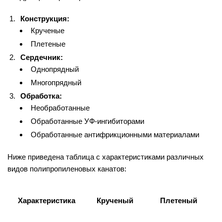
Конструкция:
Крученые
Плетеные
Сердечник:
Однопрядный
Многопрядный
Обработка:
Необработанные
Обработанные УФ-ингибиторами
Обработанные антифрикционными материалами
Ниже приведена таблица с характеристиками различных
видов полипропиленовых канатов:
Характеристика
Крученый
Плетеный