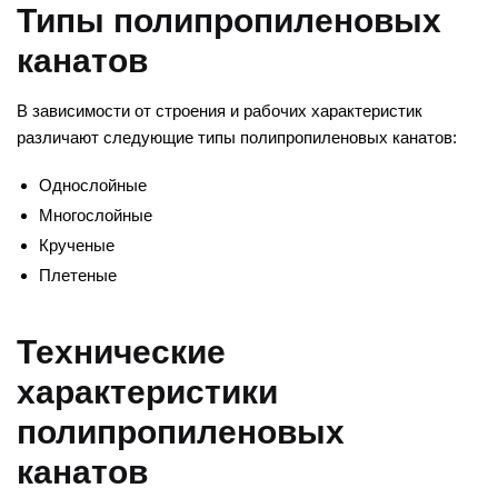
Типы полипропиленовых
канатов
В зависимости от строения и рабочих характеристик
различают следующие типы полипропиленовых канатов:
Однослойные
Многослойные
Крученые
Плетеные
Технические
характеристики
полипропиленовых
канатов