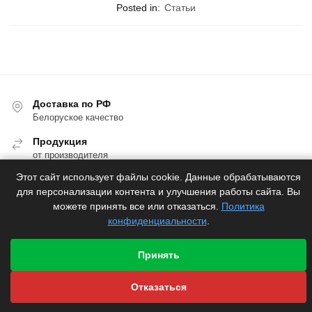
Posted in:
Статьи
Доставка по РФ
Белоруское качество
Продукция
от производителя
Этот сайт использует файлы cookie. Данные обрабатываются
Гарантия
для персонализации контента и улучшения работы сайта. Вы
производителя
можете принять все или отказаться.
Политика
Быстрая отправка
конфиденциальности
.
со склада
Принять
Отказаться