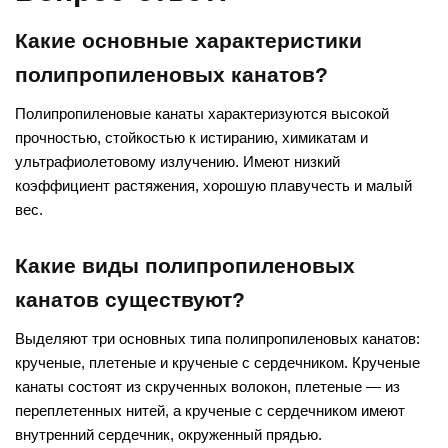
Какие основные характеристики
полипропиленовых канатов?
Полипропиленовые канаты характеризуются высокой
прочностью, стойкостью к истиранию, химикатам и
ультрафиолетовому излучению. Имеют низкий
коэффициент растяжения, хорошую плавучесть и малый
вес.
Какие виды полипропиленовых
канатов существуют?
Выделяют три основных типа полипропиленовых канатов:
крученые, плетеные и крученые с сердечником. Крученые
канаты состоят из скрученных волокон, плетеные — из
переплетенных нитей, а крученые с сердечником имеют
внутренний сердечник, окруженный прядью.