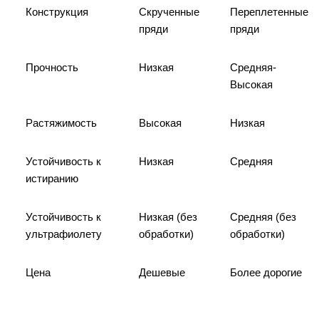
Конструкция
Скрученные
Переплетенные
пряди
пряди
Прочность
Низкая
Средняя-
Высокая
Растяжимость
Высокая
Низкая
Устойчивость к
Низкая
Средняя
истиранию
Устойчивость к
Низкая (без
Средняя (без
ультрафиолету
обработки)
обработки)
Цена
Дешевые
Более дорогие