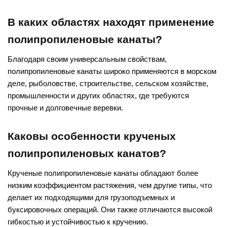
В каких областях находят применение
полипропиленовые канаты?
Благодаря своим универсальным свойствам,
полипропиленовые канаты широко применяются в морском
деле, рыболовстве, строительстве, сельском хозяйстве,
промышленности и других областях, где требуются
прочные и долговечные веревки.
Каковы особенности крученых
полипропиленовых канатов?
Крученые полипропиленовые канаты обладают более
низким коэффициентом растяжения, чем другие типы, что
делает их подходящими для грузоподъемных и
буксировочных операций. Они также отличаются высокой
гибкостью и устойчивостью к кручению.