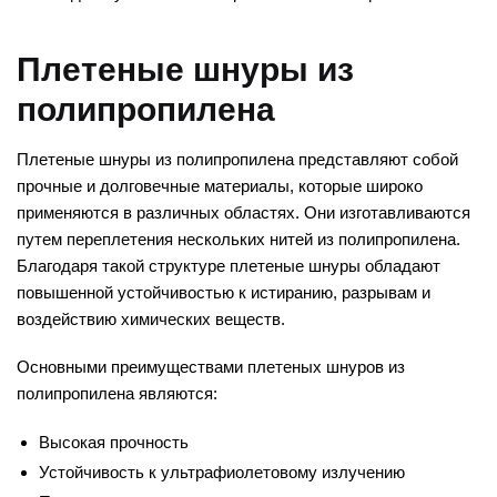
Плетеные шнуры из
полипропилена
Плетеные шнуры из полипропилена представляют собой
прочные и долговечные материалы, которые широко
применяются в различных областях. Они изготавливаются
путем переплетения нескольких нитей из полипропилена.
Благодаря такой структуре плетеные шнуры обладают
повышенной устойчивостью к истиранию, разрывам и
воздействию химических веществ.
Основными преимуществами плетеных шнуров из
полипропилена являются:
Высокая прочность
Устойчивость к ультрафиолетовому излучению