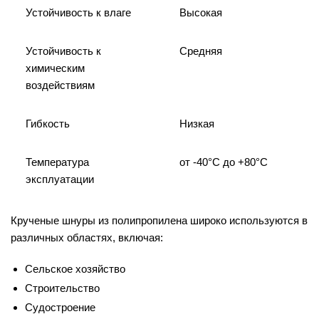
Устойчивость к влаге
Высокая
Устойчивость к
Средняя
химическим
воздействиям
Гибкость
Низкая
Температура
от -40°C до +80°C
эксплуатации
Крученые шнуры из полипропилена широко используются в
различных областях, включая:
Сельское хозяйство
Строительство
Судостроение