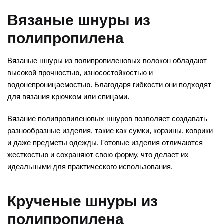
Вязаные шнуры из
полипропилена
Вязаные шнуры из полипропиленовых волокон обладают
высокой прочностью, износостойкостью и
водонепроницаемостью. Благодаря гибкости они подходят
для вязания крючком или спицами.
Вязание полипропиленовых шнуров позволяет создавать
разнообразные изделия, такие как сумки, корзины, коврики
и даже предметы одежды. Готовые изделия отличаются
жесткостью и сохраняют свою форму, что делает их
идеальными для практического использования.
Крученые шнуры из
полипропилена