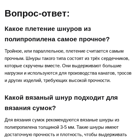
Вопрос-ответ:
Какое плетение шнуров из
полипропилена самое прочное?
Тройное, или параллельное, плетение считается самым
прочным. Шнуры такого типа состоят из трёх сердечников,
которые скручены вместе. Они выдерживают большие
нагрузки и используются для производства канатов, тросов
и других изделий, требующих высокой прочности.
Какой вязаный шнур подходит для
вязания сумок?
Для вязания сумок рекомендуются вязаные шнуры из
полипропилена толщиной 3-5 мм. Такие шнуры имеют
достаточную прочность и плотность, чтобы выдерживать