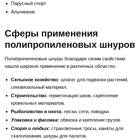
Парусный спорт
Альпинизм
Сферы применения
полипропиленовых шнуров
Полипропиленовые шнуры благодаря своим свойствам
нашли широкое применение в различных областях:
Сельское хозяйство:
шпагат для подвязки растений,
сеновязальный материал.
Строительство:
герметизация швов, скрепление
кровельных материалов.
Рыболовство и охота:
лески, сети, поводки.
Упаковка и фасовка:
обвязка и крепление грузов.
Спорт и отдых:
страховочные тросы, канаты для
скалолазания, шнуры для палаток.