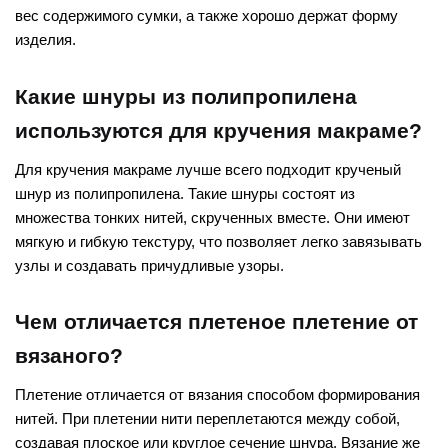
вес содержимого сумки, а также хорошо держат форму
изделия.
Какие шнуры из полипропилена
используются для кручения макраме?
Для кручения макраме лучше всего подходит крученый
шнур из полипропилена. Такие шнуры состоят из
множества тонких нитей, скрученных вместе. Они имеют
мягкую и гибкую текстуру, что позволяет легко завязывать
узлы и создавать причудливые узоры.
Чем отличается плетеное плетение от
вязаного?
Плетение отличается от вязания способом формирования
нитей. При плетении нити переплетаются между собой,
создавая плоское или круглое сечение шнура. Вязание же