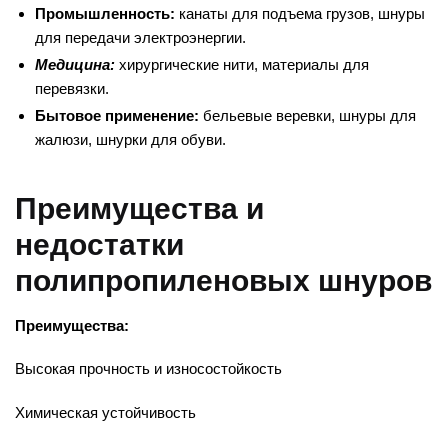
Промышленность:
канаты для подъема грузов, шнуры
для передачи электроэнергии.
Медицина:
хирургические нити, материалы для
перевязки.
Бытовое применение:
бельевые веревки, шнуры для
жалюзи, шнурки для обуви.
Преимущества и
недостатки
полипропиленовых шнуров
Преимущества:
Высокая прочность и износостойкость
Химическая устойчивость