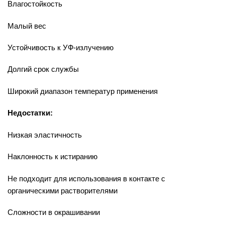
Влагостойкость
Малый вес
Устойчивость к УФ-излучению
Долгий срок службы
Широкий диапазон температур применения
Недостатки:
Низкая эластичность
Наклонность к истиранию
Не подходит для использования в контакте с
органическими растворителями
Сложности в окрашивании