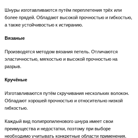
Шнуры изготавливаются путём переплетения трёх или
более прядей. Обладают высокой прочностью и гибкостью,
а также устойчивостью к истиранию.
Вязаные
Производятся методом вязания петель. Отличаются
эластичностью, мягкостью и высокой прочностью на
разрыв.
Кручёные
Изготавливаются путём скручивания нескольких волокон.
Обладают хорошей прочностью и относительно низкой
гибкостью.
Каждый вид полипропиленового шнура имеет свои
преимущества и недостатки, поэтому при выборе
необходимо учитывать конкретные области применения.