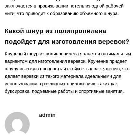
заключается в провязывании петель из одной рабочей
нити, что приводит к образованию объемного шнура.
Какой шнур из полипропилена
подойдет для изготовления веревок?
Крученый шнур из полипропилена является оптимальным
вариантом для изготовления веревок. Кручение придает
шнуру высокую прочность и стойкость к растяжению, что
делает веревки из такого материала идеальными для
использования в различных приложениях, таких как
буксировка, подъемные работы и спортивные занятия.
admin