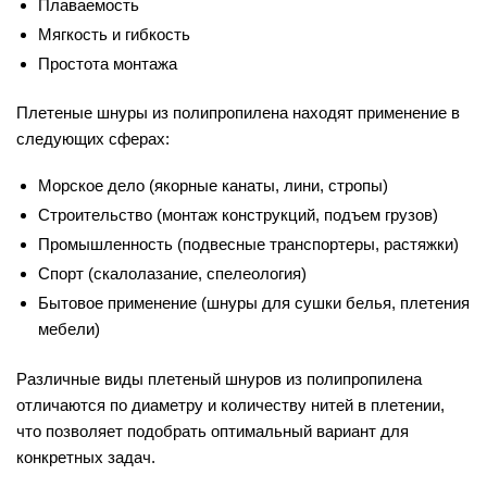
Плаваемость
Мягкость и гибкость
Простота монтажа
Плетеные шнуры из полипропилена находят применение в
следующих сферах:
Морское дело (якорные канаты, лини, стропы)
Строительство (монтаж конструкций, подъем грузов)
Промышленность (подвесные транспортеры, растяжки)
Спорт (скалолазание, спелеология)
Бытовое применение (шнуры для сушки белья, плетения
мебели)
Различные виды плетеный шнуров из полипропилена
отличаются по диаметру и количеству нитей в плетении,
что позволяет подобрать оптимальный вариант для
конкретных задач.