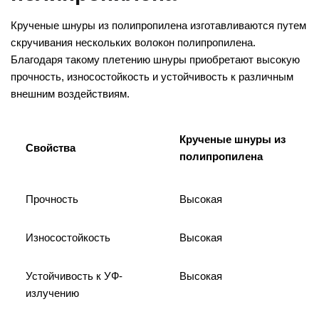
Крученые шнуры из полипропилена изготавливаются путем
скручивания нескольких волокон полипропилена.
Благодаря такому плетению шнуры приобретают высокую
прочность, износостойкость и устойчивость к различным
внешним воздействиям.
Крученые шнуры из
Свойства
полипропилена
Прочность
Высокая
Износостойкость
Высокая
Устойчивость к УФ-
Высокая
излучению