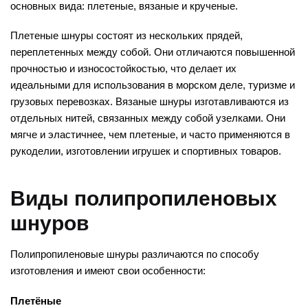
основных вида: плетеные, вязаные и крученые.
Плетеные шнуры состоят из нескольких прядей,
переплетенных между собой. Они отличаются повышенной
прочностью и износостойкостью, что делает их
идеальными для использования в морском деле, туризме и
грузовых перевозках. Вязаные шнуры изготавливаются из
отдельных нитей, связанных между собой узелками. Они
мягче и эластичнее, чем плетеные, и часто применяются в
рукоделии, изготовлении игрушек и спортивных товаров.
Виды полипропиленовых
шнуров
Полипропиленовые шнуры различаются по способу
изготовления и имеют свои особенности:
Плетёные